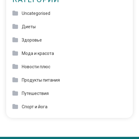
КАТЕГОРИИ
Uncategorised
Диеты
Здоровье
Мода и красота
Новости плюс
Продукты питания
Путешествия
Спорт и йога