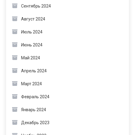
Сентябрь 2024
Август 2024
Июль 2024
Июнь 2024
Май 2024
Апрель 2024
Март 2024
Февраль 2024
Январь 2024
Декабрь 2023