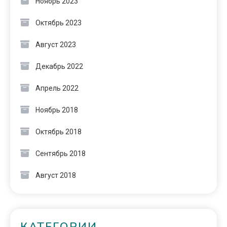
Ноябрь 2023
Октябрь 2023
Август 2023
Декабрь 2022
Апрель 2022
Ноябрь 2018
Октябрь 2018
Сентябрь 2018
Август 2018