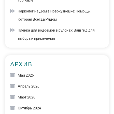
торговле
Нарколог на Дом в Новокузнецке: Помощь,
Которая Всегда Рядом
Пленка для водоемов в рулонах: Ваш гид для
выбора и применения
АРХИВ
Май 2026
Апрель 2026
Март 2026
Октябрь 2024