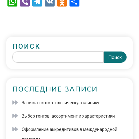
WhatsApp
Viber
Telegram
VK
Odnoklassniki
Отправить
ПОИСК
Поиск
ПОСЛЕДНИЕ ЗАПИСИ
Запись в стоматологическую клинику
Выбор гонгов: ассортимент и характеристики
Оформление аккредитивов в международной