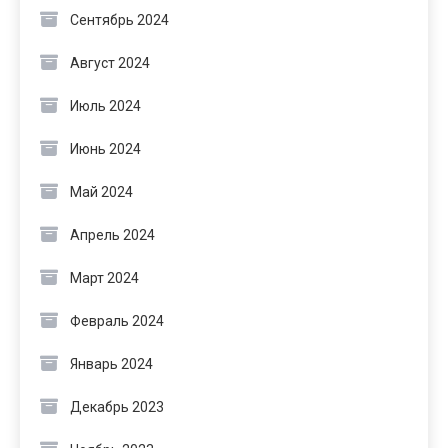
Сентябрь 2024
Август 2024
Июль 2024
Июнь 2024
Май 2024
Апрель 2024
Март 2024
Февраль 2024
Январь 2024
Декабрь 2023