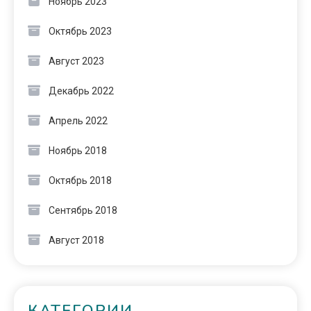
Ноябрь 2023
Октябрь 2023
Август 2023
Декабрь 2022
Апрель 2022
Ноябрь 2018
Октябрь 2018
Сентябрь 2018
Август 2018