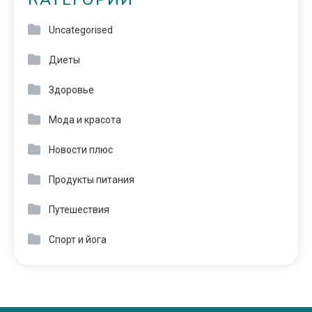
КАТЕГОРИИ
Uncategorised
Диеты
Здоровье
Мода и красота
Новости плюс
Продукты питания
Путешествия
Спорт и йога