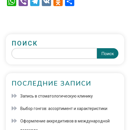
WhatsApp
Viber
Telegram
VK
Odnoklassniki
Отправить
ПОИСК
Поиск
ПОСЛЕДНИЕ ЗАПИСИ
Запись в стоматологическую клинику
Выбор гонгов: ассортимент и характеристики
Оформление аккредитивов в международной