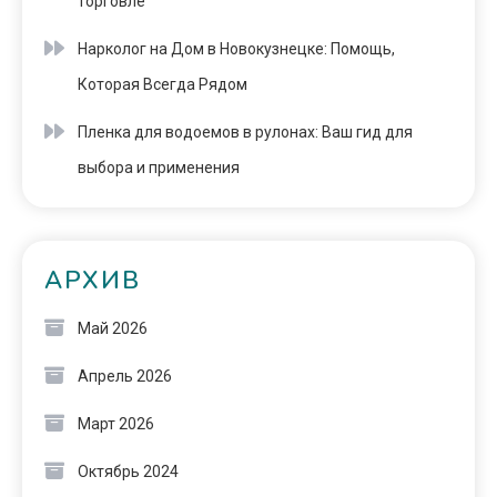
торговле
Нарколог на Дом в Новокузнецке: Помощь,
Которая Всегда Рядом
Пленка для водоемов в рулонах: Ваш гид для
выбора и применения
АРХИВ
Май 2026
Апрель 2026
Март 2026
Октябрь 2024