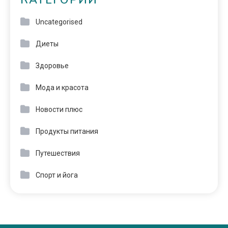
КАТЕГОРИИ
Uncategorised
Диеты
Здоровье
Мода и красота
Новости плюс
Продукты питания
Путешествия
Спорт и йога