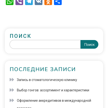
WhatsApp
Viber
Telegram
VK
Odnoklassniki
Отправить
ПОИСК
Поиск
ПОСЛЕДНИЕ ЗАПИСИ
Запись в стоматологическую клинику
Выбор гонгов: ассортимент и характеристики
Оформление аккредитивов в международной