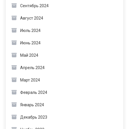
Сентябрь 2024
Август 2024
Июль 2024
Июнь 2024
Май 2024
Апрель 2024
Март 2024
Февраль 2024
Январь 2024
Декабрь 2023