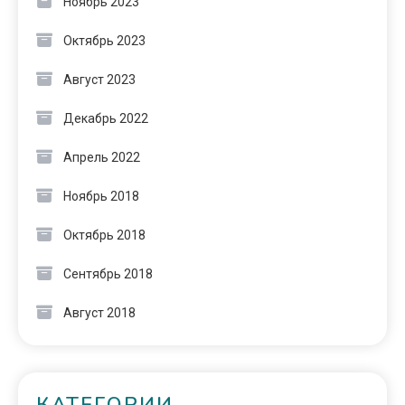
Ноябрь 2023
Октябрь 2023
Август 2023
Декабрь 2022
Апрель 2022
Ноябрь 2018
Октябрь 2018
Сентябрь 2018
Август 2018