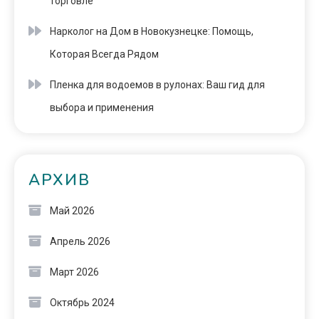
торговле
Нарколог на Дом в Новокузнецке: Помощь,
Которая Всегда Рядом
Пленка для водоемов в рулонах: Ваш гид для
выбора и применения
АРХИВ
Май 2026
Апрель 2026
Март 2026
Октябрь 2024