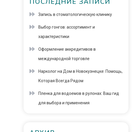
ПОСЛЕДНИЕ ЗАПИСИ
Запись в стоматологическую клинику
Выбор гонгов: ассортимент и
характеристики
Оформление аккредитивов в
международной торговле
Нарколог на Дом в Новокузнецке: Помощь,
Которая Всегда Рядом
Пленка для водоемов в рулонах: Ваш гид
для выбора и применения