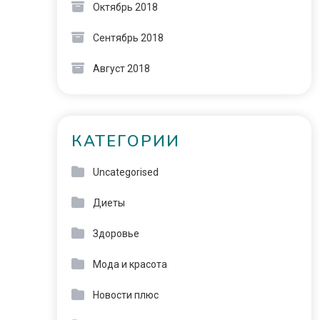
Октябрь 2018
Сентябрь 2018
Август 2018
КАТЕГОРИИ
Uncategorised
Диеты
Здоровье
Мода и красота
Новости плюс