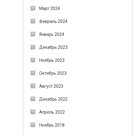
Март 2024
Февраль 2024
Январь 2024
Декабрь 2023
Ноябрь 2023
Октябрь 2023
Август 2023
Декабрь 2022
Апрель 2022
Ноябрь 2018