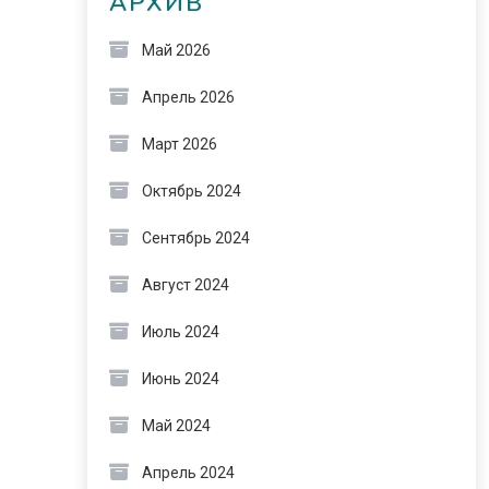
АРХИВ
Май 2026
Апрель 2026
Март 2026
Октябрь 2024
Сентябрь 2024
Август 2024
Июль 2024
Июнь 2024
Май 2024
Апрель 2024