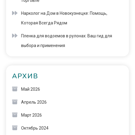
торговле
Нарколог на Дом в Новокузнецке: Помощь,
Которая Всегда Рядом
Пленка для водоемов в рулонах: Ваш гид для
выбора и применения
АРХИВ
Май 2026
Апрель 2026
Март 2026
Октябрь 2024