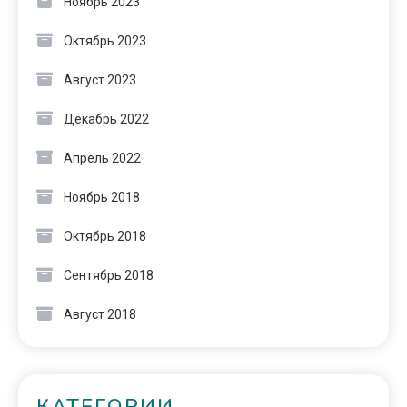
Ноябрь 2023
Октябрь 2023
Август 2023
Декабрь 2022
Апрель 2022
Ноябрь 2018
Октябрь 2018
Сентябрь 2018
Август 2018