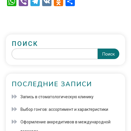
WhatsApp
Viber
Telegram
VK
Odnoklassniki
Отправить
ПОИСК
Поиск
ПОСЛЕДНИЕ ЗАПИСИ
Запись в стоматологическую клинику
Выбор гонгов: ассортимент и характеристики
Оформление аккредитивов в международной