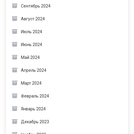
Сентябрь 2024
Август 2024
Июль 2024
Июнь 2024
Май 2024
Апрель 2024
Март 2024
Февраль 2024
Январь 2024
Декабрь 2023