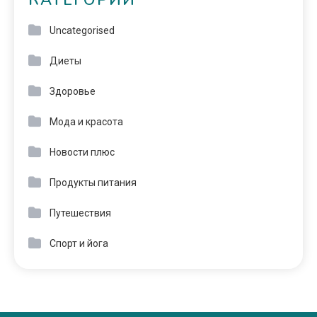
КАТЕГОРИИ
Uncategorised
Диеты
Здоровье
Мода и красота
Новости плюс
Продукты питания
Путешествия
Спорт и йога