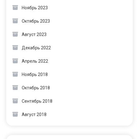
Ноябрь 2023
Октябрь 2023
Август 2023
Декабрь 2022
Апрель 2022
Ноябрь 2018
Октябрь 2018
Сентябрь 2018
Август 2018