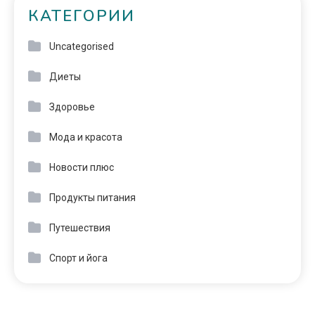
КАТЕГОРИИ
Uncategorised
Диеты
Здоровье
Мода и красота
Новости плюс
Продукты питания
Путешествия
Спорт и йога