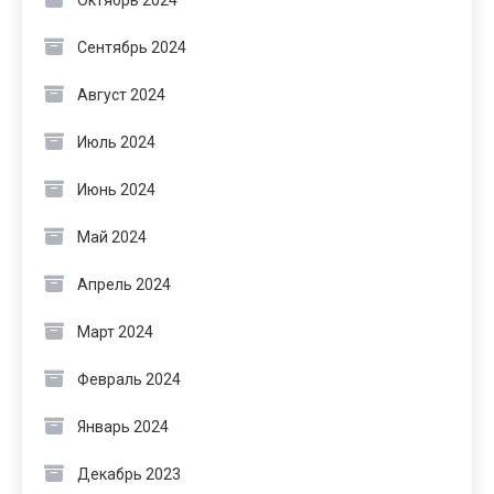
Октябрь 2024
Сентябрь 2024
Август 2024
Июль 2024
Июнь 2024
Май 2024
Апрель 2024
Март 2024
Февраль 2024
Январь 2024
Декабрь 2023