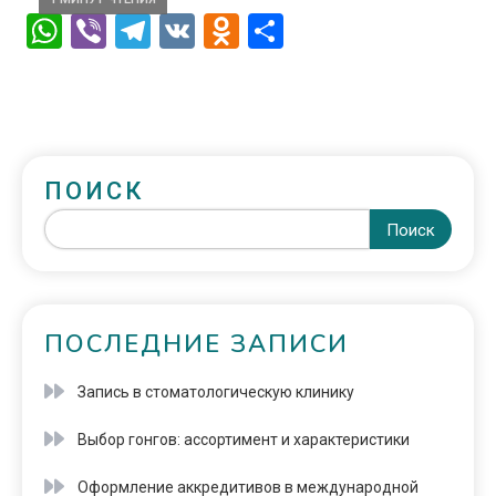
WhatsApp
Viber
Telegram
VK
Odnoklassniki
Отправить
ПОИСК
Поиск
ПОСЛЕДНИЕ ЗАПИСИ
Запись в стоматологическую клинику
Выбор гонгов: ассортимент и характеристики
Оформление аккредитивов в международной