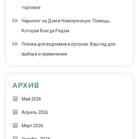
торговле
Нарколог на Дом в Новокузнецке: Помощь,
Которая Всегда Рядом
Пленка для водоемов в рулонах: Ваш гид для
выбора и применения
АРХИВ
Май 2026
Апрель 2026
Март 2026