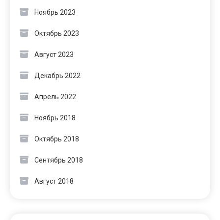
Ноябрь 2023
Октябрь 2023
Август 2023
Декабрь 2022
Апрель 2022
Ноябрь 2018
Октябрь 2018
Сентябрь 2018
Август 2018