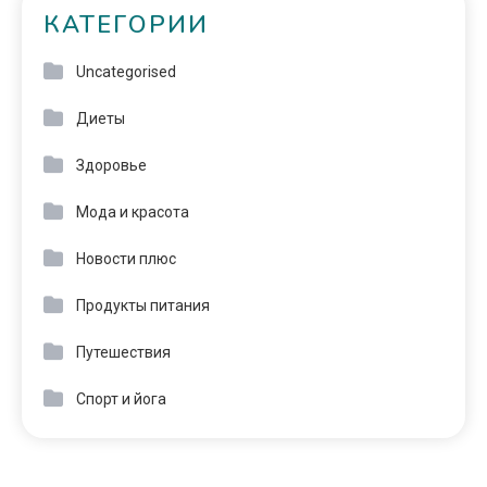
КАТЕГОРИИ
Uncategorised
Диеты
Здоровье
Мода и красота
Новости плюс
Продукты питания
Путешествия
Спорт и йога