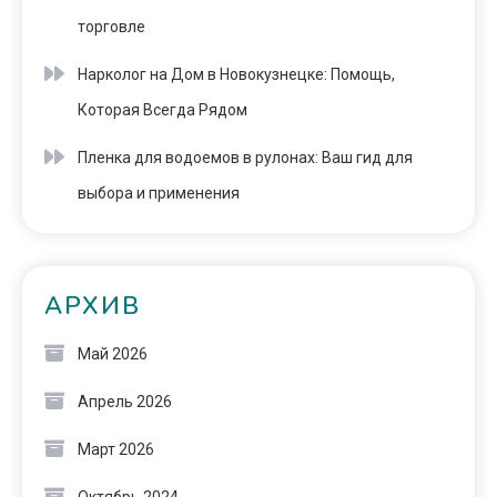
торговле
Нарколог на Дом в Новокузнецке: Помощь,
Которая Всегда Рядом
Пленка для водоемов в рулонах: Ваш гид для
выбора и применения
АРХИВ
Май 2026
Апрель 2026
Март 2026