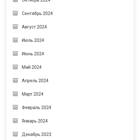
Октябрь 2024
Сентябрь 2024
Август 2024
Июль 2024
Июнь 2024
Май 2024
Апрель 2024
Март 2024
Февраль 2024
Январь 2024
Декабрь 2023