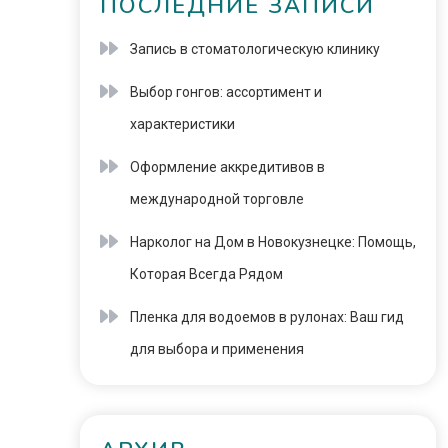
ПОСЛЕДНИЕ ЗАПИСИ
Запись в стоматологическую клинику
Выбор гонгов: ассортимент и
характеристики
Оформление аккредитивов в
международной торговле
Нарколог на Дом в Новокузнецке: Помощь,
Которая Всегда Рядом
Пленка для водоемов в рулонах: Ваш гид
для выбора и применения