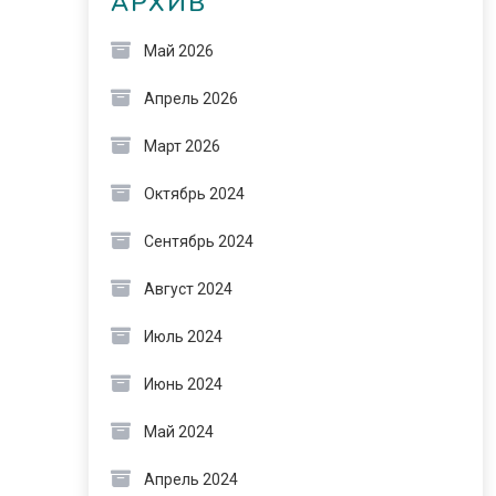
АРХИВ
Май 2026
Апрель 2026
Март 2026
Октябрь 2024
Сентябрь 2024
Август 2024
Июль 2024
Июнь 2024
Май 2024
Апрель 2024