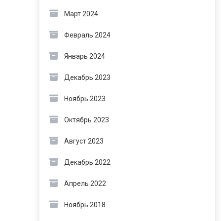
Март 2024
Февраль 2024
Январь 2024
Декабрь 2023
Ноябрь 2023
Октябрь 2023
Август 2023
Декабрь 2022
Апрель 2022
Ноябрь 2018