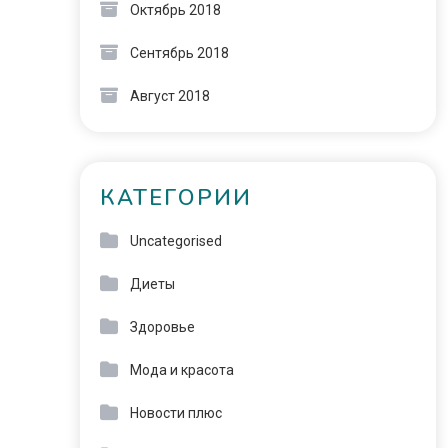
Октябрь 2018
Сентябрь 2018
Август 2018
КАТЕГОРИИ
Uncategorised
Диеты
Здоровье
Мода и красота
Новости плюс