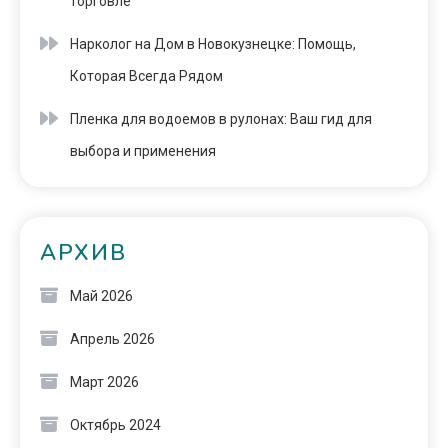
торговле
Нарколог на Дом в Новокузнецке: Помощь,
Которая Всегда Рядом
Пленка для водоемов в рулонах: Ваш гид для
выбора и применения
АРХИВ
Май 2026
Апрель 2026
Март 2026
Октябрь 2024