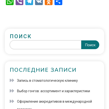
WhatsApp
Viber
Telegram
VK
Odnoklassniki
Отправить
ПОИСК
Поиск
ПОСЛЕДНИЕ ЗАПИСИ
Запись в стоматологическую клинику
Выбор гонгов: ассортимент и характеристики
Оформление аккредитивов в международной