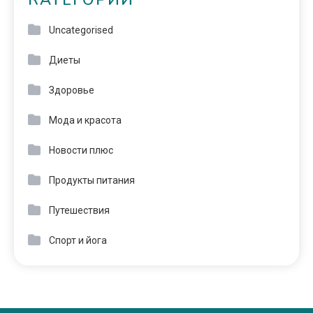
КАТЕГОРИИ
Uncategorised
Диеты
Здоровье
Мода и красота
Новости плюс
Продукты питания
Путешествия
Спорт и йога