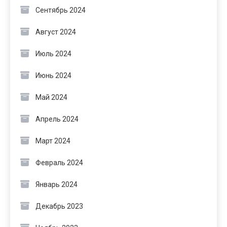
Сентябрь 2024
Август 2024
Июль 2024
Июнь 2024
Май 2024
Апрель 2024
Март 2024
Февраль 2024
Январь 2024
Декабрь 2023