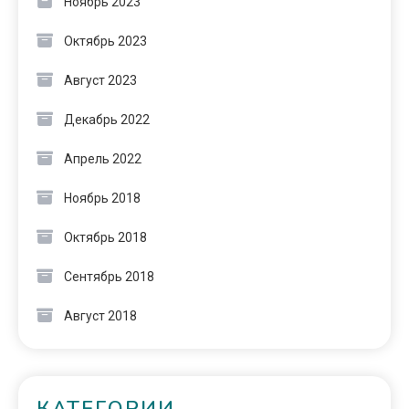
Ноябрь 2023
Октябрь 2023
Август 2023
Декабрь 2022
Апрель 2022
Ноябрь 2018
Октябрь 2018
Сентябрь 2018
Август 2018