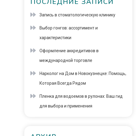
ПОСЛЕДНИЕ ЗАПИСИ
Запись в стоматологическую клинику
Выбор гонгов: ассортимент и
характеристики
Оформление аккредитивов в
международной торговле
Нарколог на Дом в Новокузнецке: Помощь,
Которая Всегда Рядом
Пленка для водоемов в рулонах: Ваш гид
для выбора и применения