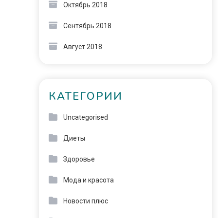
Октябрь 2018
Сентябрь 2018
Август 2018
КАТЕГОРИИ
Uncategorised
Диеты
Здоровье
Мода и красота
Новости плюс