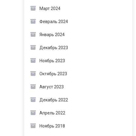
Март 2024
Февраль 2024
Январь 2024
Декабрь 2023
Ноябрь 2023
Октябрь 2023
Август 2023
Декабрь 2022
Апрель 2022
Ноябрь 2018