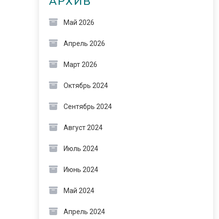
АРХИВ
Май 2026
Апрель 2026
Март 2026
Октябрь 2024
Сентябрь 2024
Август 2024
Июль 2024
Июнь 2024
Май 2024
Апрель 2024