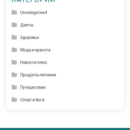
КАТЕГОРИИ
Uncategorised
Диеты
Здоровье
Мода и красота
Новости плюс
Продукты питания
Путешествия
Спорт и йога