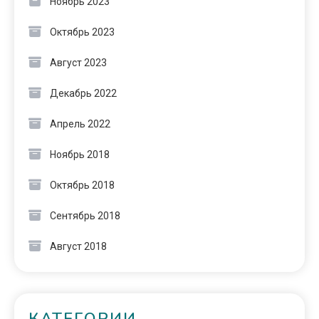
Ноябрь 2023
Октябрь 2023
Август 2023
Декабрь 2022
Апрель 2022
Ноябрь 2018
Октябрь 2018
Сентябрь 2018
Август 2018