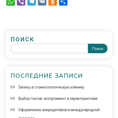
WhatsApp
Viber
Telegram
VK
Odnoklassniki
Отправить
ПОИСК
Поиск
ПОСЛЕДНИЕ ЗАПИСИ
Запись в стоматологическую клинику
Выбор гонгов: ассортимент и характеристики
Оформление аккредитивов в международной