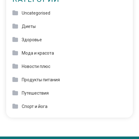
Uncategorised
Диеты
Здоровье
Мода и красота
Новости плюс
Продукты питания
Путешествия
Спорт и йога