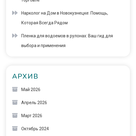
торговле
Нарколог на Дом в Новокузнецке: Помощь,
Которая Всегда Рядом
Пленка для водоемов в рулонах: Ваш гид для
выбора и применения
АРХИВ
Май 2026
Апрель 2026
Март 2026
Октябрь 2024