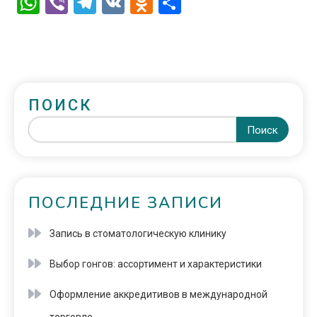
WhatsApp
Viber
Telegram
VK
Odnoklassniki
Отправить
ПОИСК
Поиск
ПОСЛЕДНИЕ ЗАПИСИ
Запись в стоматологическую клинику
Выбор гонгов: ассортимент и характеристики
Оформление аккредитивов в международной