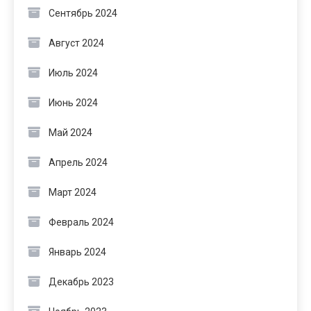
Сентябрь 2024
Август 2024
Июль 2024
Июнь 2024
Май 2024
Апрель 2024
Март 2024
Февраль 2024
Январь 2024
Декабрь 2023