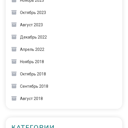
Ноябрь 2023
Октябрь 2023
Август 2023
Декабрь 2022
Апрель 2022
Ноябрь 2018
Октябрь 2018
Сентябрь 2018
Август 2018
КАТЕГОРИИ