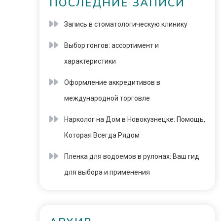
ПОСЛЕДНИЕ ЗАПИСИ
Запись в стоматологическую клинику
Выбор гонгов: ассортимент и
характеристики
Оформление аккредитивов в
международной торговле
Нарколог на Дом в Новокузнецке: Помощь,
Которая Всегда Рядом
Пленка для водоемов в рулонах: Ваш гид
для выбора и применения