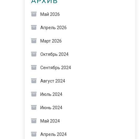
АРХИВ
Май 2026
Апрель 2026
Март 2026
Октябрь 2024
Сентябрь 2024
Август 2024
Июль 2024
Июнь 2024
Май 2024
Апрель 2024