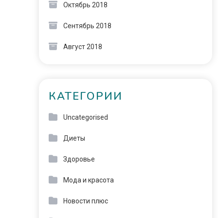
Октябрь 2018
Сентябрь 2018
Август 2018
КАТЕГОРИИ
Uncategorised
Диеты
Здоровье
Мода и красота
Новости плюс