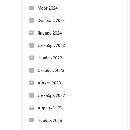
Март 2024
Февраль 2024
Январь 2024
Декабрь 2023
Ноябрь 2023
Октябрь 2023
Август 2023
Декабрь 2022
Апрель 2022
Ноябрь 2018