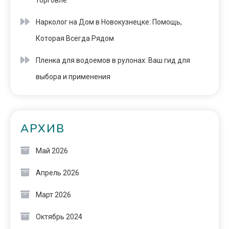
торговле
Нарколог на Дом в Новокузнецке: Помощь,
Которая Всегда Рядом
Пленка для водоемов в рулонах: Ваш гид для
выбора и применения
АРХИВ
Май 2026
Апрель 2026
Март 2026
Октябрь 2024