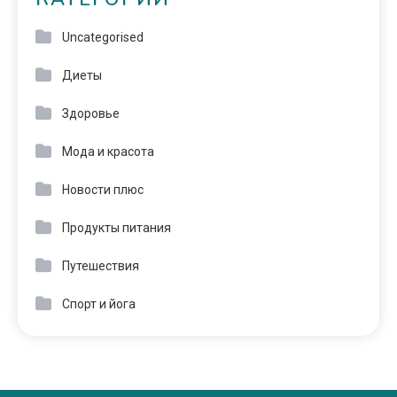
Uncategorised
Диеты
Здоровье
Мода и красота
Новости плюс
Продукты питания
Путешествия
Спорт и йога