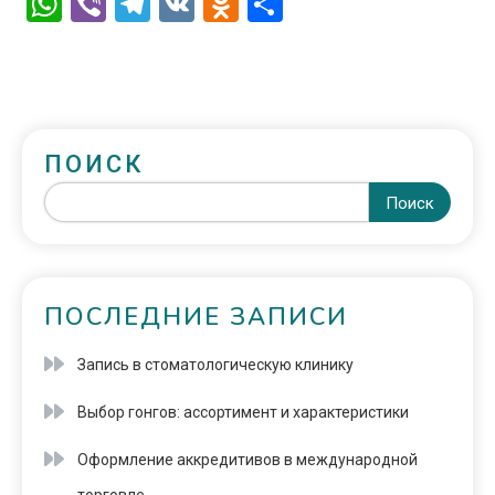
WhatsApp
Viber
Telegram
VK
Odnoklassniki
Отправить
ПОИСК
Поиск
ПОСЛЕДНИЕ ЗАПИСИ
Запись в стоматологическую клинику
Выбор гонгов: ассортимент и характеристики
Оформление аккредитивов в международной