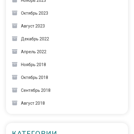
Ноябрь 2023
Октябрь 2023
Август 2023
Декабрь 2022
Апрель 2022
Ноябрь 2018
Октябрь 2018
Сентябрь 2018
Август 2018
КАТЕГОРИИ