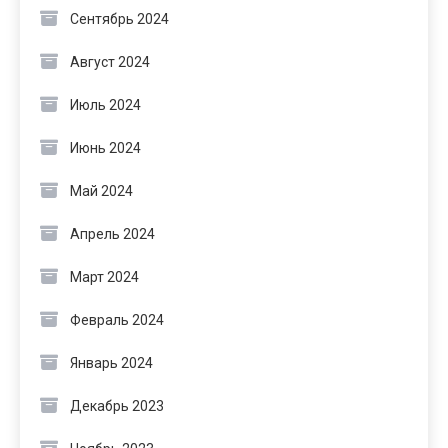
Сентябрь 2024
Август 2024
Июль 2024
Июнь 2024
Май 2024
Апрель 2024
Март 2024
Февраль 2024
Январь 2024
Декабрь 2023