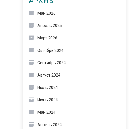
АРХИВ
Май 2026
Апрель 2026
Март 2026
Октябрь 2024
Сентябрь 2024
Август 2024
Июль 2024
Июнь 2024
Май 2024
Апрель 2024