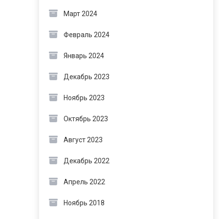
Март 2024
Февраль 2024
Январь 2024
Декабрь 2023
Ноябрь 2023
Октябрь 2023
Август 2023
Декабрь 2022
Апрель 2022
Ноябрь 2018