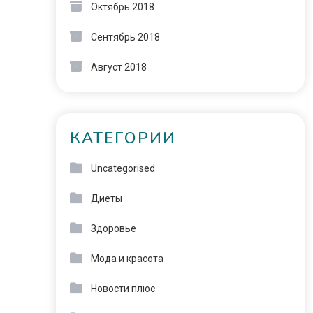
Октябрь 2018
Сентябрь 2018
Август 2018
КАТЕГОРИИ
Uncategorised
Диеты
Здоровье
Мода и красота
Новости плюс