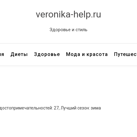
veronika-help.ru
Здоровье и стиль
ия
Диеты
Здоровье
Мода и красота
Путешес
 достопримечательностей: 27, Лучший сезон: зима