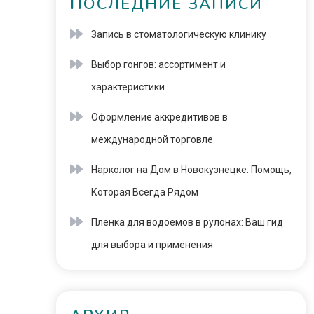
ПОСЛЕДНИЕ ЗАПИСИ
Запись в стоматологическую клинику
Выбор гонгов: ассортимент и
характеристики
Оформление аккредитивов в
международной торговле
Нарколог на Дом в Новокузнецке: Помощь,
Которая Всегда Рядом
Пленка для водоемов в рулонах: Ваш гид
для выбора и применения