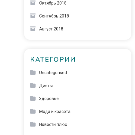
Октябрь 2018
Сентябрь 2018
Август 2018
КАТЕГОРИИ
Uncategorised
Диеты
Здоровье
Мода и красота
Новости плюс