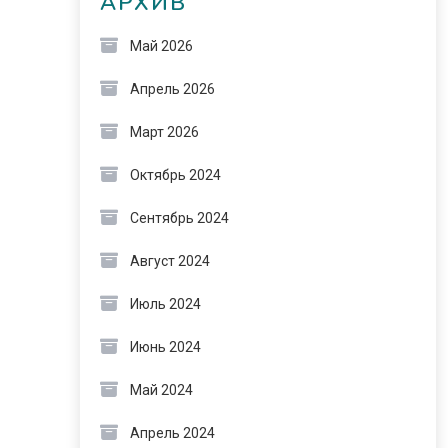
АРХИВ
Май 2026
Апрель 2026
Март 2026
Октябрь 2024
Сентябрь 2024
Август 2024
Июль 2024
Июнь 2024
Май 2024
Апрель 2024