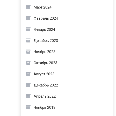
Март 2024
Февраль 2024
Январь 2024
Декабрь 2023
Ноябрь 2023
Октябрь 2023
Август 2023
Декабрь 2022
Апрель 2022
Ноябрь 2018