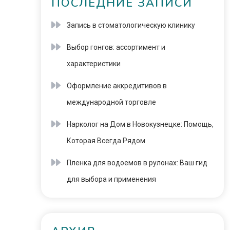
ПОСЛЕДНИЕ ЗАПИСИ
Запись в стоматологическую клинику
Выбор гонгов: ассортимент и
характеристики
Оформление аккредитивов в
международной торговле
Нарколог на Дом в Новокузнецке: Помощь,
Которая Всегда Рядом
Пленка для водоемов в рулонах: Ваш гид
для выбора и применения