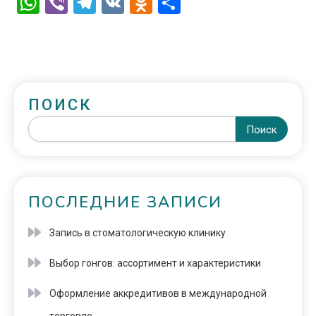
WhatsApp
Viber
Telegram
VK
Odnoklassniki
Отправить
ПОИСК
Поиск
ПОСЛЕДНИЕ ЗАПИСИ
Запись в стоматологическую клинику
Выбор гонгов: ассортимент и характеристики
Оформление аккредитивов в международной