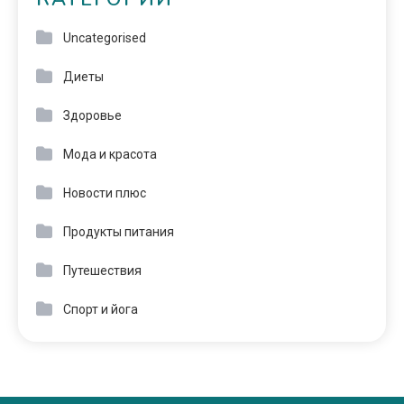
Uncategorised
Диеты
Здоровье
Мода и красота
Новости плюс
Продукты питания
Путешествия
Спорт и йога