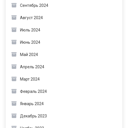
Сентябрь 2024
Август 2024
Июль 2024
Июнь 2024
Май 2024
Апрель 2024
Март 2024
Февраль 2024
Январь 2024
Декабрь 2023