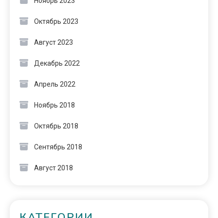
Ноябрь 2023
Октябрь 2023
Август 2023
Декабрь 2022
Апрель 2022
Ноябрь 2018
Октябрь 2018
Сентябрь 2018
Август 2018
КАТЕГОРИИ