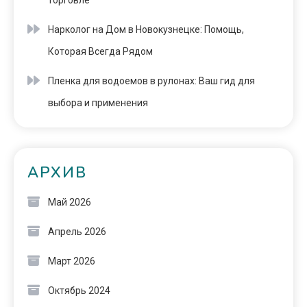
торговле
Нарколог на Дом в Новокузнецке: Помощь,
Которая Всегда Рядом
Пленка для водоемов в рулонах: Ваш гид для
выбора и применения
АРХИВ
Май 2026
Апрель 2026
Март 2026
Октябрь 2024