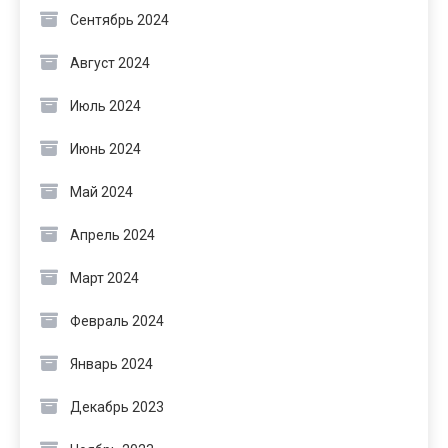
Сентябрь 2024
Август 2024
Июль 2024
Июнь 2024
Май 2024
Апрель 2024
Март 2024
Февраль 2024
Январь 2024
Декабрь 2023