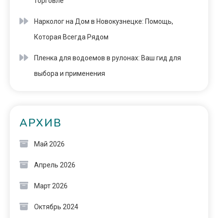
торговле
Нарколог на Дом в Новокузнецке: Помощь,
Которая Всегда Рядом
Пленка для водоемов в рулонах: Ваш гид для
выбора и применения
АРХИВ
Май 2026
Апрель 2026
Март 2026
Октябрь 2024