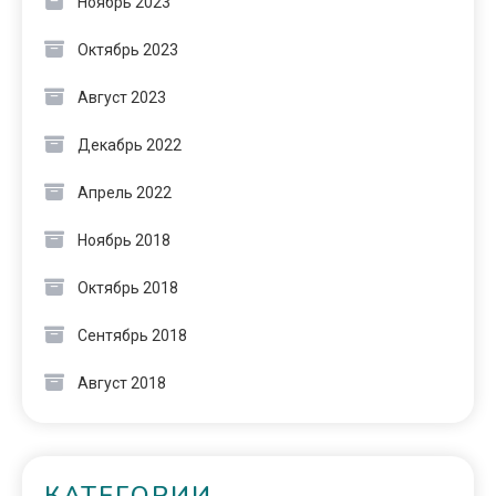
Ноябрь 2023
Октябрь 2023
Август 2023
Декабрь 2022
Апрель 2022
Ноябрь 2018
Октябрь 2018
Сентябрь 2018
Август 2018