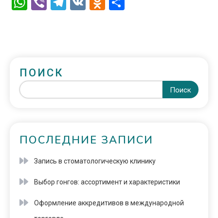
WhatsApp
Viber
Telegram
VK
Odnoklassniki
Отправить
ПОИСК
Поиск
ПОСЛЕДНИЕ ЗАПИСИ
Запись в стоматологическую клинику
Выбор гонгов: ассортимент и характеристики
Оформление аккредитивов в международной