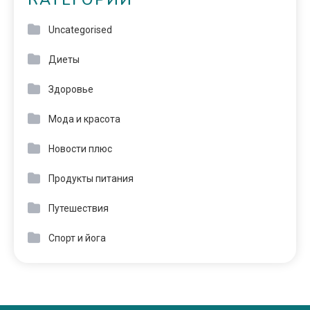
КАТЕГОРИИ
Uncategorised
Диеты
Здоровье
Мода и красота
Новости плюс
Продукты питания
Путешествия
Спорт и йога