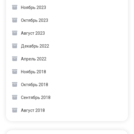
Ноябрь 2023
Октябрь 2023
Август 2023
Декабрь 2022
Апрель 2022
Ноябрь 2018
Октябрь 2018
Сентябрь 2018
Август 2018