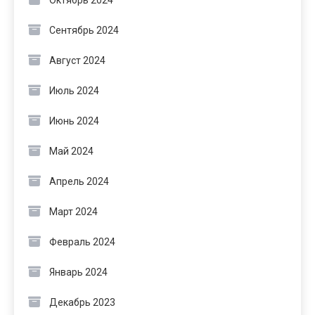
Октябрь 2024
Сентябрь 2024
Август 2024
Июль 2024
Июнь 2024
Май 2024
Апрель 2024
Март 2024
Февраль 2024
Январь 2024
Декабрь 2023