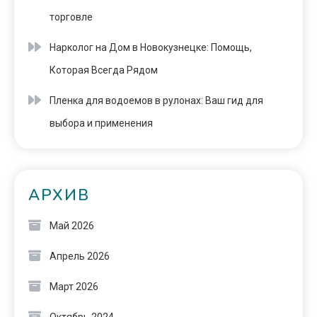
торговле
Нарколог на Дом в Новокузнецке: Помощь,
Которая Всегда Рядом
Пленка для водоемов в рулонах: Ваш гид для
выбора и применения
АРХИВ
Май 2026
Апрель 2026
Март 2026