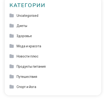
КАТЕГОРИИ
Uncategorised
Диеты
Здоровье
Мода и красота
Новости плюс
Продукты питания
Путешествия
Спорт и йога