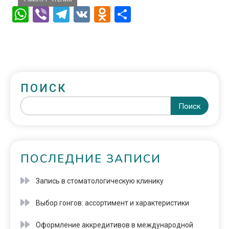
WhatsApp
Viber
Telegram
VK
Odnoklassniki
Отправить
ПОИСК
Поиск
ПОСЛЕДНИЕ ЗАПИСИ
Запись в стоматологическую клинику
Выбор гонгов: ассортимент и характеристики
Оформление аккредитивов в международной