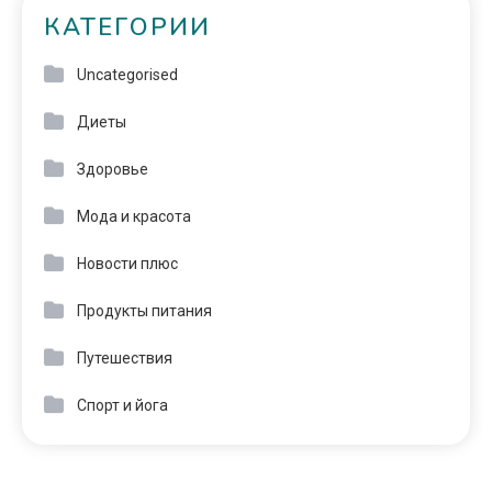
КАТЕГОРИИ
Uncategorised
Диеты
Здоровье
Мода и красота
Новости плюс
Продукты питания
Путешествия
Спорт и йога