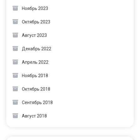
Ноябрь 2023
Октябрь 2023
Август 2023
Декабрь 2022
Апрель 2022
Ноябрь 2018
Октябрь 2018
Сентябрь 2018
Август 2018