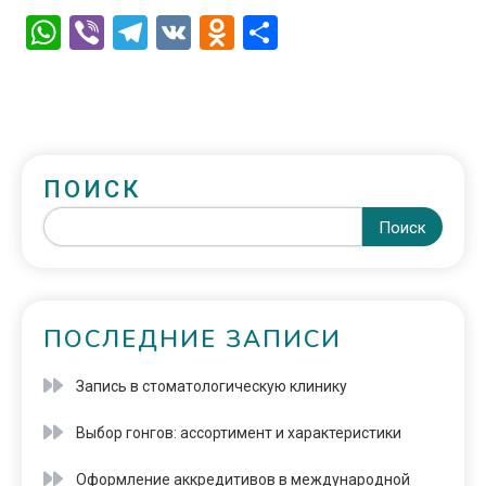
WhatsApp
Viber
Telegram
VK
Odnoklassniki
Отправить
ПОИСК
Поиск
ПОСЛЕДНИЕ ЗАПИСИ
Запись в стоматологическую клинику
Выбор гонгов: ассортимент и характеристики
Оформление аккредитивов в международной