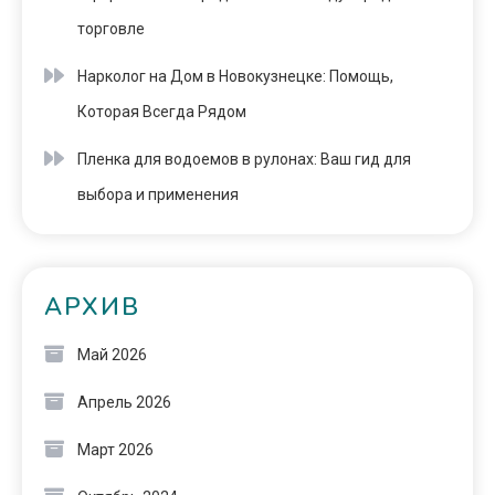
торговле
Нарколог на Дом в Новокузнецке: Помощь,
Которая Всегда Рядом
Пленка для водоемов в рулонах: Ваш гид для
выбора и применения
АРХИВ
Май 2026
Апрель 2026
Март 2026