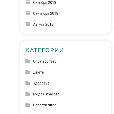
Октябрь 2018
Сентябрь 2018
Август 2018
КАТЕГОРИИ
Uncategorised
Диеты
Здоровье
Мода и красота
Новости плюс