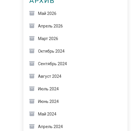
АРХИВ
Май 2026
Апрель 2026
Март 2026
Октябрь 2024
Сентябрь 2024
Август 2024
Июль 2024
Июнь 2024
Май 2024
Апрель 2024