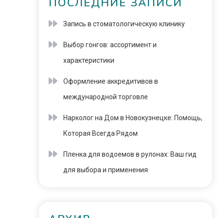
ПОСЛЕДНИЕ ЗАПИСИ
Запись в стоматологическую клинику
Выбор гонгов: ассортимент и
характеристики
Оформление аккредитивов в
международной торговле
Нарколог на Дом в Новокузнецке: Помощь,
Которая Всегда Рядом
Пленка для водоемов в рулонах: Ваш гид
для выбора и применения