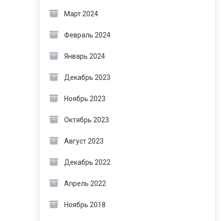
Март 2024
Февраль 2024
Январь 2024
Декабрь 2023
Ноябрь 2023
Октябрь 2023
Август 2023
Декабрь 2022
Апрель 2022
Ноябрь 2018