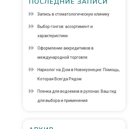
ПОСЛЕДНИЕ ЗАПИСИ
Запись в стоматологическую клинику
Выбор гонгов: ассортимент и
характеристики
Оформление аккредитивов в
международной торговле
Нарколог на Дом в Новокузнецке: Помощь,
Которая Всегда Рядом
Пленка для водоемов в рулонах: Ваш гид
для выбора и применения