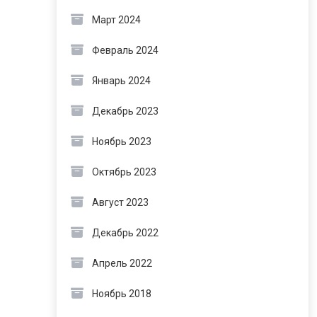
Март 2024
Февраль 2024
Январь 2024
Декабрь 2023
Ноябрь 2023
Октябрь 2023
Август 2023
Декабрь 2022
Апрель 2022
Ноябрь 2018