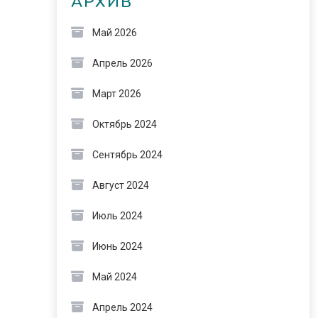
АРХИВ
Май 2026
Апрель 2026
Март 2026
Октябрь 2024
Сентябрь 2024
Август 2024
Июль 2024
Июнь 2024
Май 2024
Апрель 2024