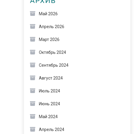
АРХИВ
Май 2026
Апрель 2026
Март 2026
Октябрь 2024
Сентябрь 2024
Август 2024
Июль 2024
Июнь 2024
Май 2024
Апрель 2024