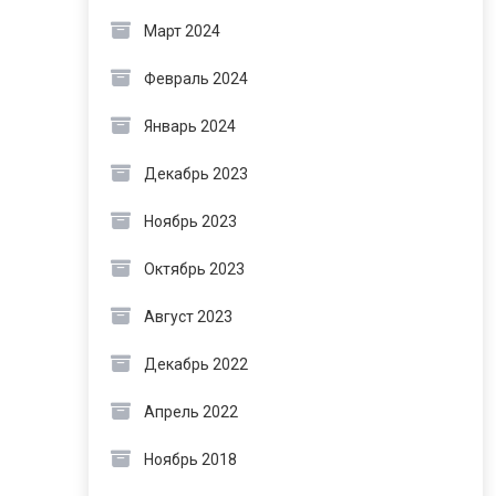
Март 2024
Февраль 2024
Январь 2024
Декабрь 2023
Ноябрь 2023
Октябрь 2023
Август 2023
Декабрь 2022
Апрель 2022
Ноябрь 2018