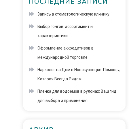
ПОСЛЕДНИЕ ЗАПИСИ
Запись в стоматологическую клинику
Выбор гонгов: ассортимент и
характеристики
Оформление аккредитивов в
международной торговле
Нарколог на Дом в Новокузнецке: Помощь,
Которая Всегда Рядом
Пленка для водоемов в рулонах: Ваш гид
для выбора и применения