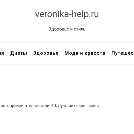
veronika-help.ru
Здоровье и стиль
ия
Диеты
Здоровье
Мода и красота
Путешес
достопримечательностей: 40, Лучший сезон: осень