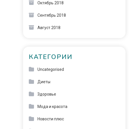
Октябрь 2018
Сентябрь 2018
Август 2018
КАТЕГОРИИ
Uncategorised
Диеты
Здоровье
Мода и красота
Новости плюс