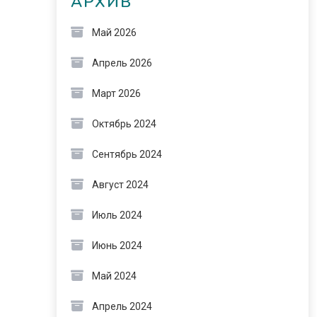
АРХИВ
Май 2026
Апрель 2026
Март 2026
Октябрь 2024
Сентябрь 2024
Август 2024
Июль 2024
Июнь 2024
Май 2024
Апрель 2024