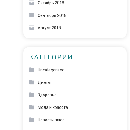
Октябрь 2018
Сентябрь 2018
Август 2018
КАТЕГОРИИ
Uncategorised
Диеты
Здоровье
Мода и красота
Новости плюс