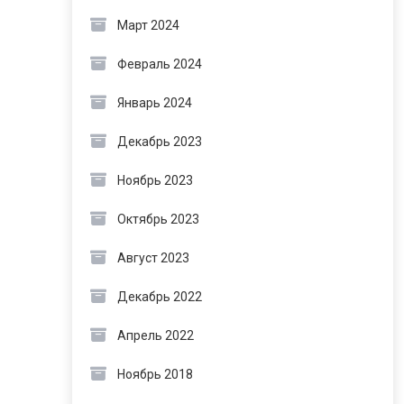
Март 2024
Февраль 2024
Январь 2024
Декабрь 2023
Ноябрь 2023
Октябрь 2023
Август 2023
Декабрь 2022
Апрель 2022
Ноябрь 2018