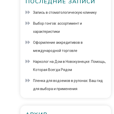
ПОСЛЕДНИЕ ЗАПИСИ
Запись в стоматологическую клинику
Выбор гонгов: ассортимент и
характеристики
Оформление аккредитивов в
международной торговле
Нарколог на Дом в Новокузнецке: Помощь,
Которая Всегда Рядом
Пленка для водоемов в рулонах: Ваш гид
для выбора и применения