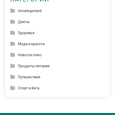
Uncategorised
Диеты
Здоровье
Мода и красота
Новости плюс
Продукты питания
Путешествия
Спорт и йога