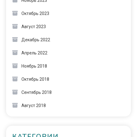
Ноябрь 2023
Октябрь 2023
Август 2023
Декабрь 2022
Апрель 2022
Ноябрь 2018
Октябрь 2018
Сентябрь 2018
Август 2018
КАТЕГОРИИ