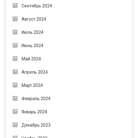
Сентябрь 2024
Август 2024
Июль 2024
Июнь 2024
Май 2024
Апрель 2024
Март 2024
Февраль 2024
Январь 2024
Декабрь 2023