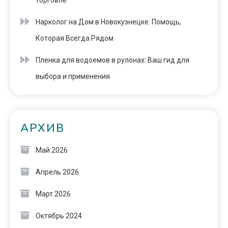
торговле
Нарколог на Дом в Новокузнецке: Помощь,
Которая Всегда Рядом
Пленка для водоемов в рулонах: Ваш гид для
выбора и применения
АРХИВ
Май 2026
Апрель 2026
Март 2026
Октябрь 2024