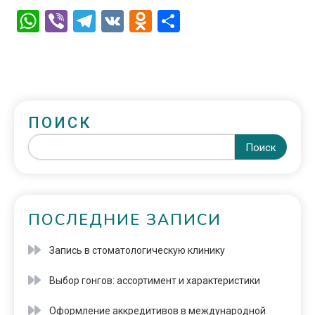
WhatsApp
Viber
Telegram
VK
Odnoklassniki
Отправить
ПОИСК
Поиск
ПОСЛЕДНИЕ ЗАПИСИ
Запись в стоматологическую клинику
Выбор гонгов: ассортимент и характеристики
Оформление аккредитивов в международной