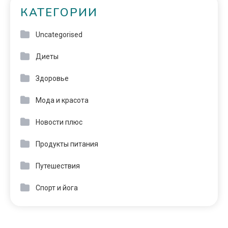
КАТЕГОРИИ
Uncategorised
Диеты
Здоровье
Мода и красота
Новости плюс
Продукты питания
Путешествия
Спорт и йога