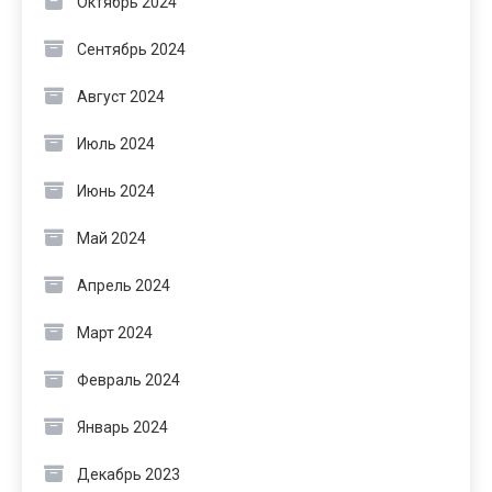
Октябрь 2024
Сентябрь 2024
Август 2024
Июль 2024
Июнь 2024
Май 2024
Апрель 2024
Март 2024
Февраль 2024
Январь 2024
Декабрь 2023