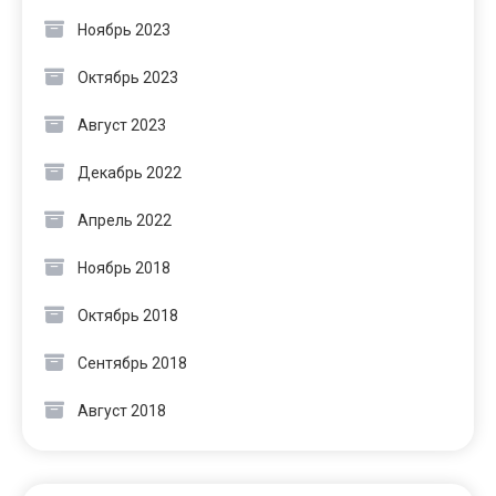
Ноябрь 2023
Октябрь 2023
Август 2023
Декабрь 2022
Апрель 2022
Ноябрь 2018
Октябрь 2018
Сентябрь 2018
Август 2018