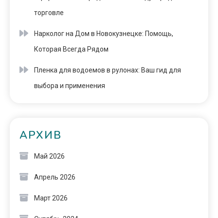
торговле
Нарколог на Дом в Новокузнецке: Помощь,
Которая Всегда Рядом
Пленка для водоемов в рулонах: Ваш гид для
выбора и применения
АРХИВ
Май 2026
Апрель 2026
Март 2026