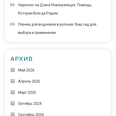
Нарколог на Дом в Новокузнецке: Помощь,
Которая Всегда Рядом
Пленка для водоемов в рулонах: Ваш гид для
выбора и применения
АРХИВ
Май 2026
Апрель 2026
Март 2026
Октябрь 2024
Сентябрь 2024