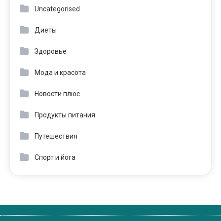
Uncategorised
Диеты
Здоровье
Мода и красота
Новости плюс
Продукты питания
Путешествия
Спорт и йога