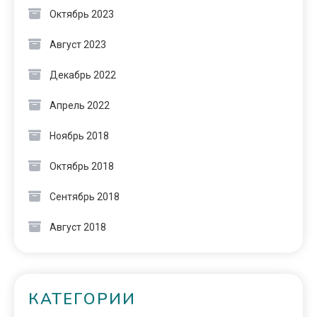
Октябрь 2023
Август 2023
Декабрь 2022
Апрель 2022
Ноябрь 2018
Октябрь 2018
Сентябрь 2018
Август 2018
КАТЕГОРИИ