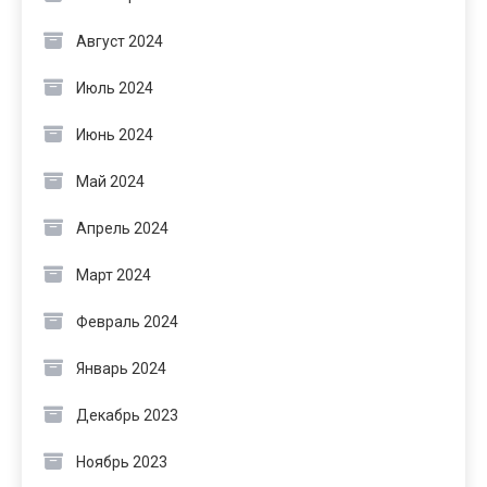
Август 2024
Июль 2024
Июнь 2024
Май 2024
Апрель 2024
Март 2024
Февраль 2024
Январь 2024
Декабрь 2023
Ноябрь 2023