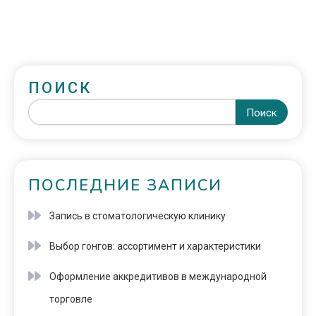
ПОИСК
Поиск
ПОСЛЕДНИЕ ЗАПИСИ
Запись в стоматологическую клинику
Выбор гонгов: ассортимент и характеристики
Оформление аккредитивов в международной
торговле