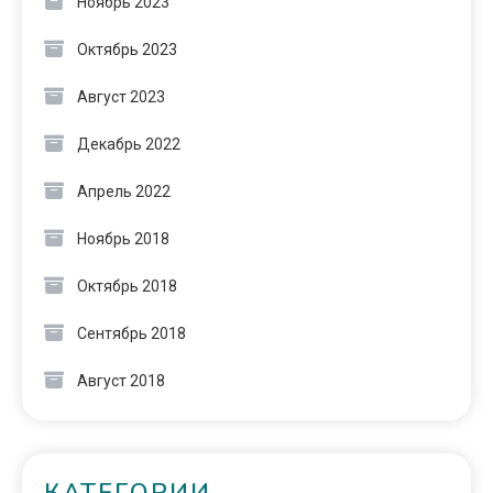
Ноябрь 2023
Октябрь 2023
Август 2023
Декабрь 2022
Апрель 2022
Ноябрь 2018
Октябрь 2018
Сентябрь 2018
Август 2018