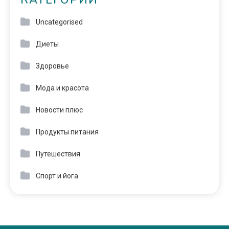
КАТЕГОРИИ
Uncategorised
Диеты
Здоровье
Мода и красота
Новости плюс
Продукты питания
Путешествия
Спорт и йога