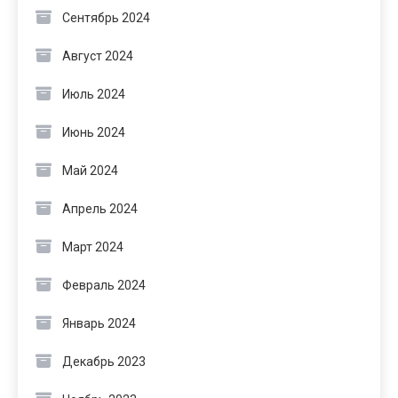
Сентябрь 2024
Август 2024
Июль 2024
Июнь 2024
Май 2024
Апрель 2024
Март 2024
Февраль 2024
Январь 2024
Декабрь 2023