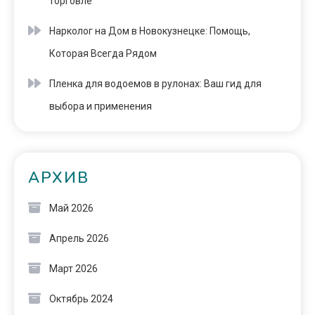
торговле
Нарколог на Дом в Новокузнецке: Помощь,
Которая Всегда Рядом
Пленка для водоемов в рулонах: Ваш гид для
выбора и применения
АРХИВ
Май 2026
Апрель 2026
Март 2026
Октябрь 2024