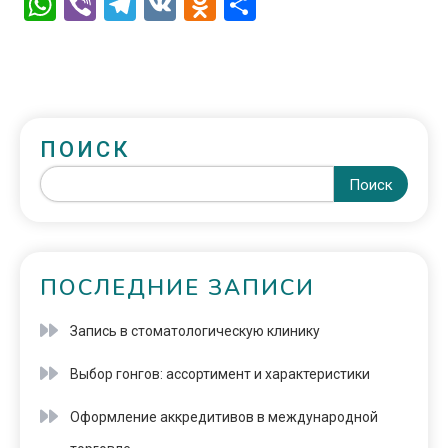
WhatsApp
Viber
Telegram
VK
Odnoklassniki
Отправить
ПОИСК
Поиск
ПОСЛЕДНИЕ ЗАПИСИ
Запись в стоматологическую клинику
Выбор гонгов: ассортимент и характеристики
Оформление аккредитивов в международной