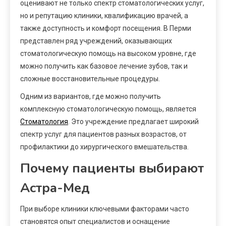
оценивают не только спектр стоматологических услуг,
но и репутацию клиники, квалификацию врачей, а
также доступность и комфорт посещения. В Перми
представлен ряд учреждений, оказывающих
стоматологическую помощь на высоком уровне, где
можно получить как базовое лечение зубов, так и
сложные восстановительные процедуры.
Одним из вариантов, где можно получить
комплексную стоматологическую помощь, является
Стоматология
. Это учреждение предлагает широкий
спектр услуг для пациентов разных возрастов, от
профилактики до хирургического вмешательства.
Почему пациенты выбирают
Астра-Мед
При выборе клиники ключевыми факторами часто
становятся опыт специалистов и оснащение