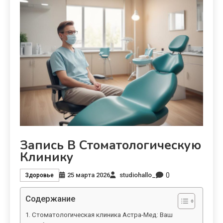
Запись В Стоматологическую
Клинику
0
25 марта 2026
studiohallo_
Здоровье
Содержание
Стоматологическая клиника Астра-Мед: Ваш