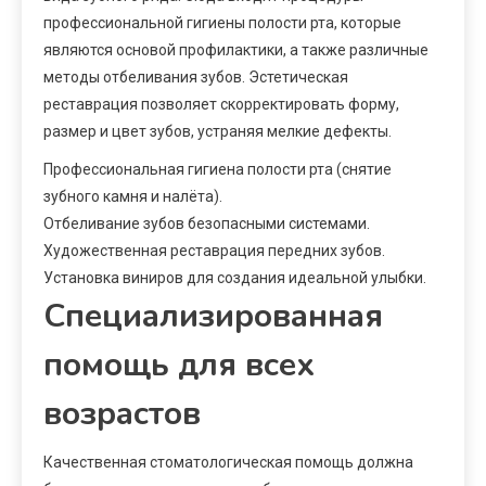
профессиональной гигиены полости рта, которые
являются основой профилактики, а также различные
методы отбеливания зубов. Эстетическая
реставрация позволяет скорректировать форму,
размер и цвет зубов, устраняя мелкие дефекты.
Профессиональная гигиена полости рта (снятие
зубного камня и налёта).
Отбеливание зубов безопасными системами.
Художественная реставрация передних зубов.
Установка виниров для создания идеальной улыбки.
Специализированная
помощь для всех
возрастов
Качественная стоматологическая помощь должна