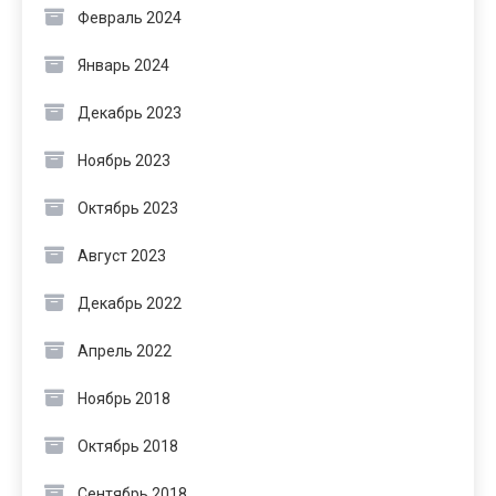
Февраль 2024
Январь 2024
Декабрь 2023
Ноябрь 2023
Октябрь 2023
Август 2023
Декабрь 2022
Апрель 2022
Ноябрь 2018
Октябрь 2018
Сентябрь 2018