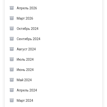
Апрель 2026
Март 2026
Октябрь 2024
Сентябрь 2024
Август 2024
Июль 2024
Июнь 2024
Май 2024
Апрель 2024
Март 2024