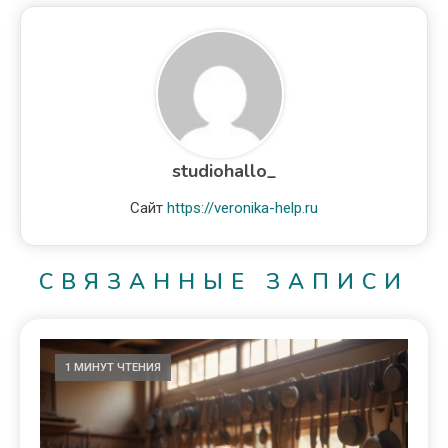
studiohallo_
Сайт
https://veronika-help.ru
СВЯЗАННЫЕ ЗАПИСИ
1 МИНУТ ЧТЕНИЯ