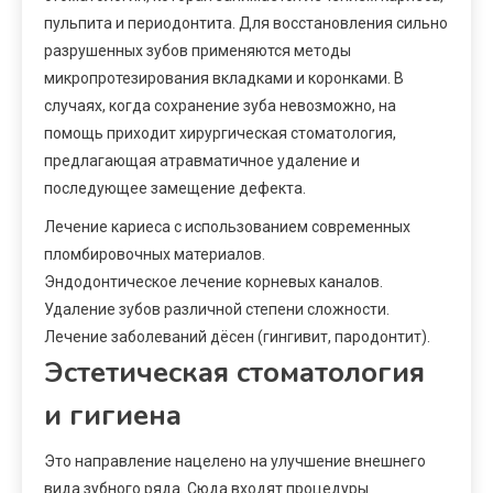
пульпита и периодонтита. Для восстановления сильно
разрушенных зубов применяются методы
микропротезирования вкладками и коронками. В
случаях, когда сохранение зуба невозможно, на
помощь приходит хирургическая стоматология,
предлагающая атравматичное удаление и
последующее замещение дефекта.
Лечение кариеса с использованием современных
пломбировочных материалов.
Эндодонтическое лечение корневых каналов.
Удаление зубов различной степени сложности.
Лечение заболеваний дёсен (гингивит, пародонтит).
Эстетическая стоматология
и гигиена
Это направление нацелено на улучшение внешнего
вида зубного ряда. Сюда входят процедуры