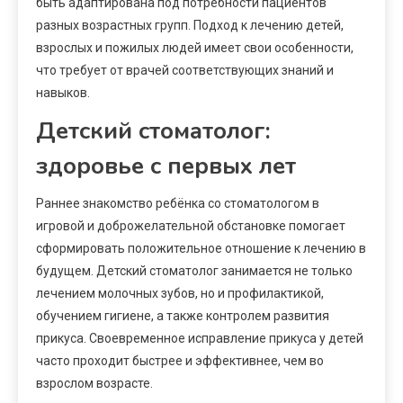
быть адаптирована под потребности пациентов
разных возрастных групп. Подход к лечению детей,
взрослых и пожилых людей имеет свои особенности,
что требует от врачей соответствующих знаний и
навыков.
Детский стоматолог:
здоровье с первых лет
Раннее знакомство ребёнка со стоматологом в
игровой и доброжелательной обстановке помогает
сформировать положительное отношение к лечению в
будущем. Детский стоматолог занимается не только
лечением молочных зубов, но и профилактикой,
обучением гигиене, а также контролем развития
прикуса. Своевременное исправление прикуса у детей
часто проходит быстрее и эффективнее, чем во
взрослом возрасте.