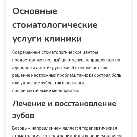
Основные
стоматологические
услуги клиники
Современные стоматологические центры
предоставляют полный цикл услуг, направленных на
здоровье и эстетику улыбки. Это включает как
решение неотложных проблем, таких как острая боль
или удаление зубов, так и плановые
профилактические мероприятия.
Лечение и восстановление
зубов
Базовым направлением является терапевтическая
стоматология, которая занимается лечением кариеса,