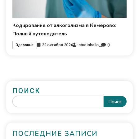
Кодирование от алкоголизма в Кемерово:
Полный путеводитель
0
22 октября 2024
studiohallo_
Здоровье
ПОИСК
Поиск
ПОСЛЕДНИЕ ЗАПИСИ