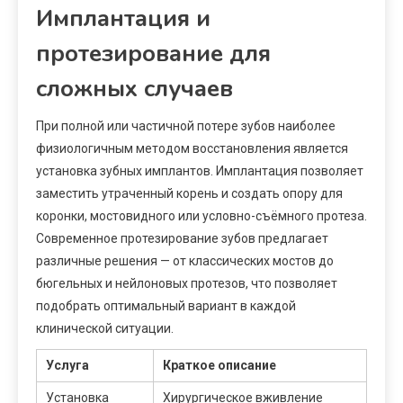
Имплантация и
протезирование для
сложных случаев
При полной или частичной потере зубов наиболее
физиологичным методом восстановления является
установка зубных имплантов. Имплантация позволяет
заместить утраченный корень и создать опору для
коронки, мостовидного или условно-съёмного протеза.
Современное протезирование зубов предлагает
различные решения — от классических мостов до
бюгельных и нейлоновых протезов, что позволяет
подобрать оптимальный вариант в каждой
клинической ситуации.
Услуга
Краткое описание
Установка
Хирургическое вживление