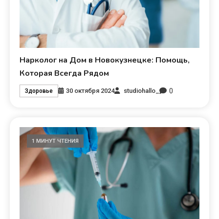
Нарколог на Дом в Новокузнецке: Помощь,
Которая Всегда Рядом
0
30 октября 2024
studiohallo_
Здоровье
1 МИНУТ ЧТЕНИЯ