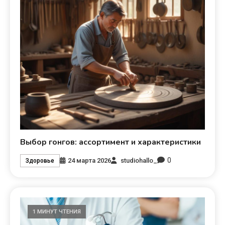
Выбор гонгов: ассортимент и характеристики
0
24 марта 2026
studiohallo_
Здоровье
1 МИНУТ ЧТЕНИЯ