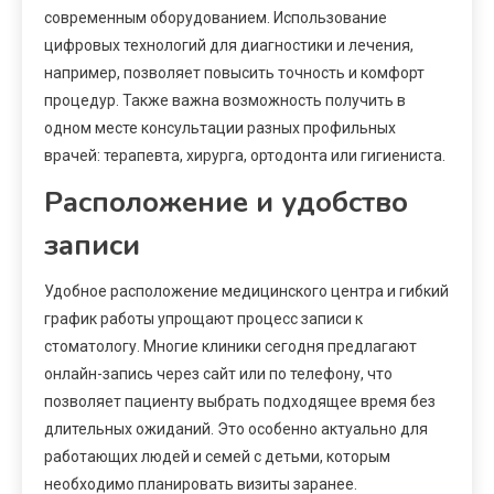
современным оборудованием. Использование
цифровых технологий для диагностики и лечения,
например, позволяет повысить точность и комфорт
процедур. Также важна возможность получить в
одном месте консультации разных профильных
врачей: терапевта, хирурга, ортодонта или гигиениста.
Расположение и удобство
записи
Удобное расположение медицинского центра и гибкий
график работы упрощают процесс записи к
стоматологу. Многие клиники сегодня предлагают
онлайн-запись через сайт или по телефону, что
позволяет пациенту выбрать подходящее время без
длительных ожиданий. Это особенно актуально для
работающих людей и семей с детьми, которым
необходимо планировать визиты заранее.