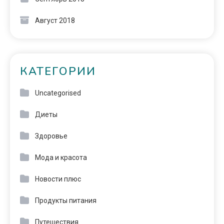
Август 2018
КАТЕГОРИИ
Uncategorised
Диеты
Здоровье
Мода и красота
Новости плюс
Продукты питания
Путешествия