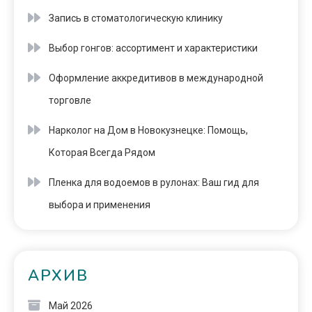
Запись в стоматологическую клинику
Выбор гонгов: ассортимент и характеристики
Оформление аккредитивов в международной
торговле
Нарколог на Дом в Новокузнецке: Помощь,
Которая Всегда Рядом
Пленка для водоемов в рулонах: Ваш гид для
выбора и применения
АРХИВ
Май 2026