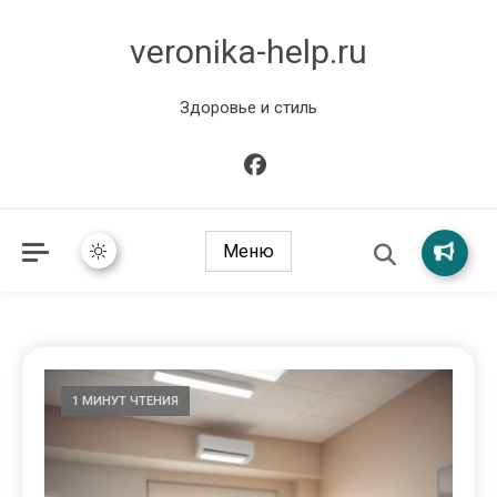
veronika-help.ru
Здоровье и стиль
Меню
1 МИНУТ ЧТЕНИЯ