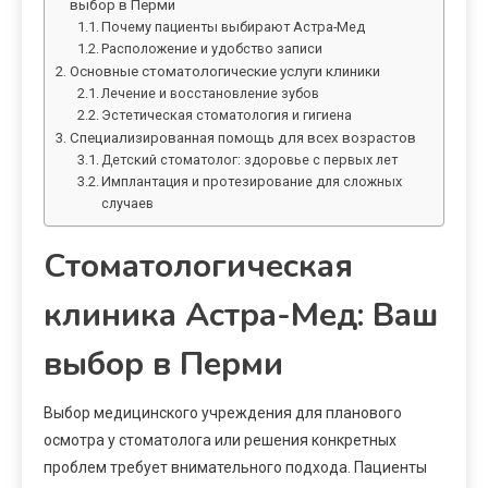
выбор в Перми
Почему пациенты выбирают Астра-Мед
Расположение и удобство записи
Основные стоматологические услуги клиники
Лечение и восстановление зубов
Эстетическая стоматология и гигиена
Специализированная помощь для всех возрастов
Детский стоматолог: здоровье с первых лет
Имплантация и протезирование для сложных
случаев
Стоматологическая
клиника Астра-Мед: Ваш
выбор в Перми
Выбор медицинского учреждения для планового
осмотра у стоматолога или решения конкретных
проблем требует внимательного подхода. Пациенты