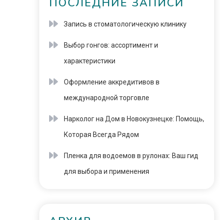
ПОСЛЕДНИЕ ЗАПИСИ
Запись в стоматологическую клинику
Выбор гонгов: ассортимент и
характеристики
Оформление аккредитивов в
международной торговле
Нарколог на Дом в Новокузнецке: Помощь,
Которая Всегда Рядом
Пленка для водоемов в рулонах: Ваш гид
для выбора и применения