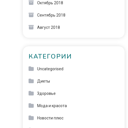
Октябрь 2018
Сентябрь 2018
Август 2018
КАТЕГОРИИ
Uncategorised
Диеты
Здоровье
Мода и красота
Новости плюс