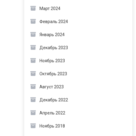
Март 2024
Февраль 2024
Январь 2024
Декабрь 2023
Ноябрь 2023
Октябрь 2023
Август 2023
Декабрь 2022
Апрель 2022
Ноябрь 2018