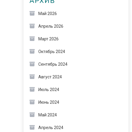
АРХИВ
Май 2026
Апрель 2026
Март 2026
Октябрь 2024
Сентябрь 2024
Август 2024
Июль 2024
Июнь 2024
Май 2024
Апрель 2024