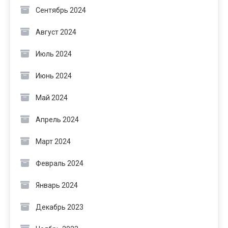
Сентябрь 2024
Август 2024
Июль 2024
Июнь 2024
Май 2024
Апрель 2024
Март 2024
Февраль 2024
Январь 2024
Декабрь 2023