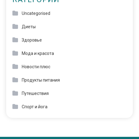
КАТЕГОРИИ
Uncategorised
Диеты
Здоровье
Мода и красота
Новости плюс
Продукты питания
Путешествия
Спорт и йога