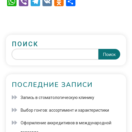
WhatsApp
Viber
Telegram
VK
Odnoklassniki
Отправить
ПОИСК
Поиск
ПОСЛЕДНИЕ ЗАПИСИ
Запись в стоматологическую клинику
Выбор гонгов: ассортимент и характеристики
Оформление аккредитивов в международной