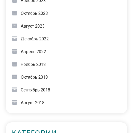
Ноябрь 2023
Октябрь 2023
Август 2023
Декабрь 2022
Апрель 2022
Ноябрь 2018
Октябрь 2018
Сентябрь 2018
Август 2018