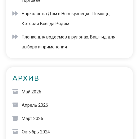
торговле
Нарколог на Дом в Новокузнецке: Помощь,
Которая Всегда Рядом
Пленка для водоемов в рулонах: Ваш гид для
выбора и применения
АРХИВ
Май 2026
Апрель 2026
Март 2026
Октябрь 2024