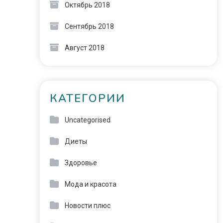
Октябрь 2018
Сентябрь 2018
Август 2018
КАТЕГОРИИ
Uncategorised
Диеты
Здоровье
Мода и красота
Новости плюс