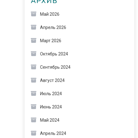
АРХИВ
Май 2026
Апрель 2026
Март 2026
Октябрь 2024
Сентябрь 2024
Август 2024
Июль 2024
Июнь 2024
Май 2024
Апрель 2024