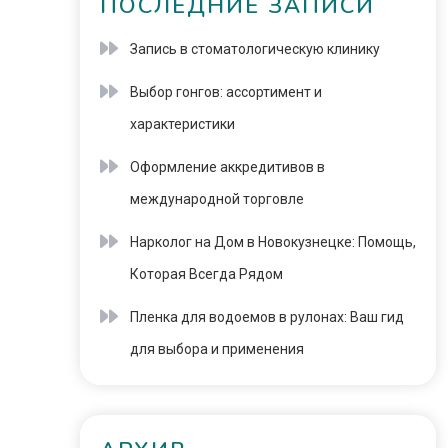
ПОСЛЕДНИЕ ЗАПИСИ
Запись в стоматологическую клинику
Выбор гонгов: ассортимент и
характеристики
Оформление аккредитивов в
международной торговле
Нарколог на Дом в Новокузнецке: Помощь,
Которая Всегда Рядом
Пленка для водоемов в рулонах: Ваш гид
для выбора и применения