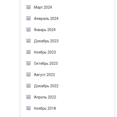
Март 2024
Февраль 2024
Январь 2024
Декабрь 2023
Ноябрь 2023
Октябрь 2023
Август 2023
Декабрь 2022
Апрель 2022
Ноябрь 2018