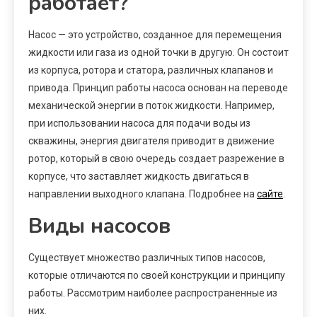
работает?
Насос — это устройство, созданное для перемещения
жидкости или газа из одной точки в другую. Он состоит
из корпуса, ротора и статора, различных клапанов и
привода. Принцип работы насоса основан на переводе
механической энергии в поток жидкости. Например,
при использовании насоса для подачи воды из
скважины, энергия двигателя приводит в движение
ротор, который в свою очередь создает разрежение в
корпусе, что заставляет жидкость двигаться в
направлении выходного клапана. Подробнее на
сайте
.
Виды насосов
Существует множество различных типов насосов,
которые отличаются по своей конструкции и принципу
работы. Рассмотрим наиболее распространенные из
них.