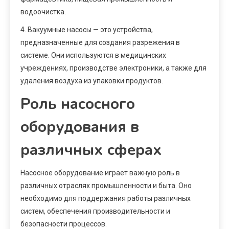
водоочистка.
4. Вакуумные насосы — это устройства,
предназначенные для создания разрежения в
системе. Они используются в медицинских
учреждениях, производстве электроники, а также для
удаления воздуха из упаковки продуктов.
Роль насосного
оборудования в
различных сферах
Насосное оборудование играет важную роль в
различных отраслях промышленности и быта. Оно
необходимо для поддержания работы различных
систем, обеспечения производительности и
безопасности процессов.