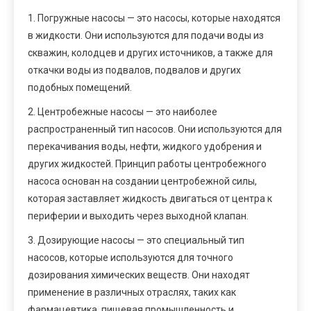
1. Погружные насосы — это насосы, которые находятся
в жидкости. Они используются для подачи воды из
скважин, колодцев и других источников, а также для
откачки воды из подвалов, подвалов и других
подобных помещений.
2. Центробежные насосы — это наиболее
распространенный тип насосов. Они используются для
перекачивания воды, нефти, жидкого удобрения и
других жидкостей. Принцип работы центробежного
насоса основан на создании центробежной силы,
которая заставляет жидкость двигаться от центра к
периферии и выходить через выходной клапан.
3. Дозирующие насосы — это специальный тип
насосов, которые используются для точного
дозирования химических веществ. Они находят
применение в различных отраслях, таких как
фармацевтика, пищевая промышленность и