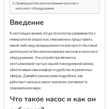
Преимущества использования насосов и
насосного оборудования
Введение
В настоящее время, когда технологии развиваются с
невероятной скоростью, невозможно представить
какой-либо вид промышленности или просто бытовой
деятельности без использования насосов и насосного
оборудования. Эти устройства являются
неотъемлемой частью нашей повседневной жизни,
обеспечивая нам комфорт и удобство в различных
сферах. Давайте рассмотрим подробнее, как
работают насосы и какое значение они имеют в
современном мире.
Что такое насос и как он