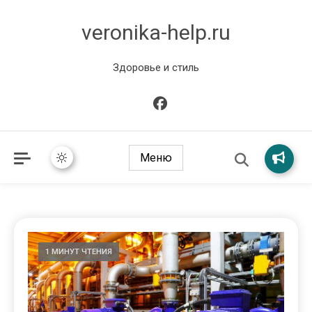
veronika-help.ru
Здоровье и стиль
Меню
1 МИНУТ ЧТЕНИЯ