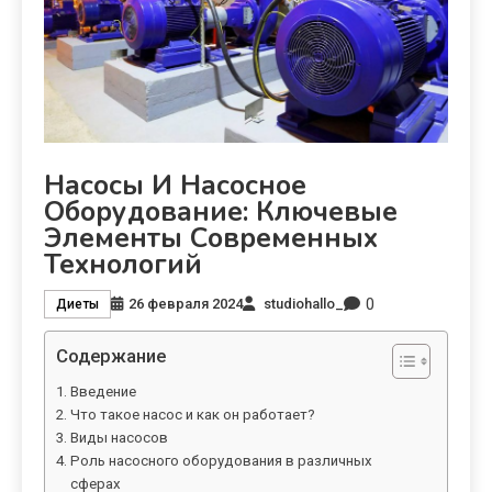
Насосы И Насосное
Оборудование: Ключевые
Элементы Современных
Технологий
0
26 февраля 2024
studiohallo_
Диеты
Содержание
Введение
Что такое насос и как он работает?
Виды насосов
Роль насосного оборудования в различных
сферах