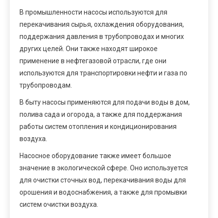
В промышленности насосы используются для
перекачивания сырья, охлаждения оборудования,
поддержания давления в трубопроводах и многих
других целей. Они также находят широкое
применение в нефтегазовой отрасли, где они
используются для транспортировки нефти и газа по
трубопроводам.
В быту насосы применяются для подачи воды в дом,
полива сада и огорода, а также для поддержания
работы систем отопления и кондиционирования
воздуха.
Насосное оборудование также имеет большое
значение в экологической сфере. Оно используется
для очистки сточных вод, перекачивания воды для
орошения и водоснабжения, а также для промывки
систем очистки воздуха.