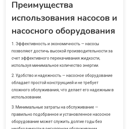
Преимущества
использования насосов и
насосного оборудования
1. Эффективность и экономичность — насосы
позволяют достичь высокой производительности за
счет эффективного перекачивания жидкости,
используя минимальное количество энергии.
2. Удобство и надежность — насосное оборудование
обладает простой конструкцией и не требует
сложного обслуживания, что делает его надежным в
использовании.
3. Минимальные затраты на обслуживание —
правильно подобранное и установленное насосное
оборудование может служить долгие годы без
необходимости в регулярном обслуживании.