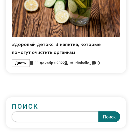
Здоровый детокс: 3 напитка, которые
помогут очистить организм
0
11 декабря 2022
studiohallo_
Диеты
ПОИСК
Поиск