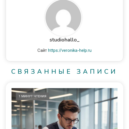
studiohallo_
Сайт
https://veronika-help.ru
СВЯЗАННЫЕ ЗАПИСИ
1 МИНУТ ЧТЕНИЯ