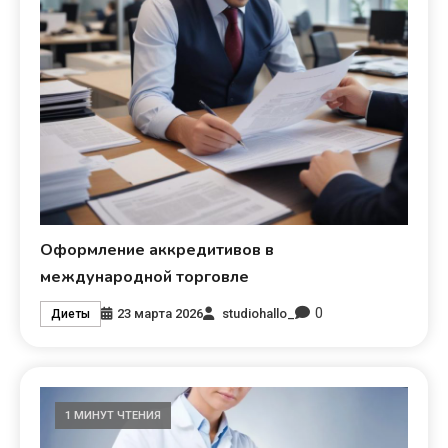
Оформление аккредитивов в
международной торговле
0
23 марта 2026
studiohallo_
Диеты
1 МИНУТ ЧТЕНИЯ