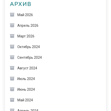
АРХИВ
Май 2026
Апрель 2026
Март 2026
Октябрь 2024
Сентябрь 2024
Август 2024
Июль 2024
Июнь 2024
Май 2024
Апрель 2024