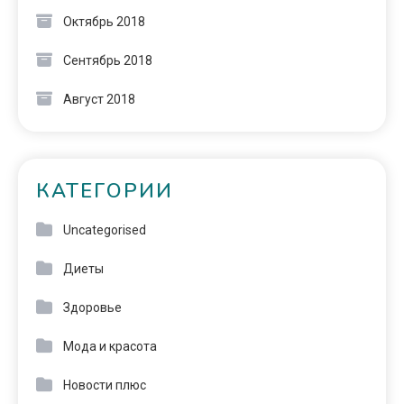
Октябрь 2018
Сентябрь 2018
Август 2018
КАТЕГОРИИ
Uncategorised
Диеты
Здоровье
Мода и красота
Новости плюс