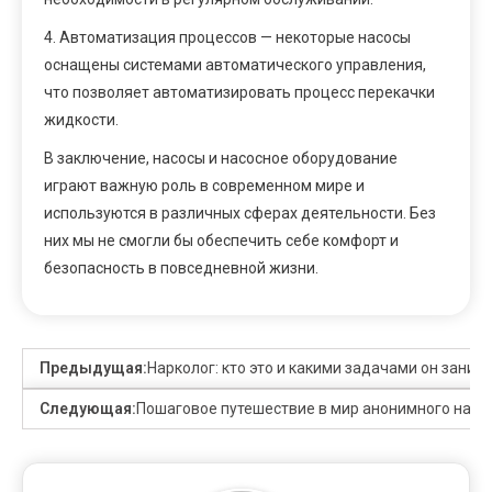
4. Автоматизация процессов — некоторые насосы
оснащены системами автоматического управления,
что позволяет автоматизировать процесс перекачки
жидкости.
В заключение, насосы и насосное оборудование
играют важную роль в современном мире и
используются в различных сферах деятельности. Без
них мы не смогли бы обеспечить себе комфорт и
безопасность в повседневной жизни.
Предыдущая:
Нарколог: кто это и какими задачами он заним
Следующая:
Пошаговое путешествие в мир анонимного нарк