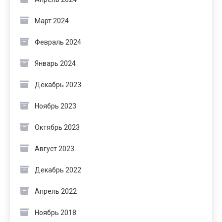
Март 2024
Февраль 2024
Январь 2024
Декабрь 2023
Ноябрь 2023
Октябрь 2023
Август 2023
Декабрь 2022
Апрель 2022
Ноябрь 2018