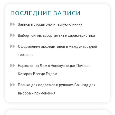
ПОСЛЕДНИЕ ЗАПИСИ
Запись в стоматологическую клинику
Выбор гонгов: ассортимент и характеристики
Оформление аккредитивов в международной
торговле
Нарколог на Дом в Новокузнецке: Помощь,
Которая Всегда Рядом
Пленка для водоемов в рулонах: Ваш гид для
выбора и применения