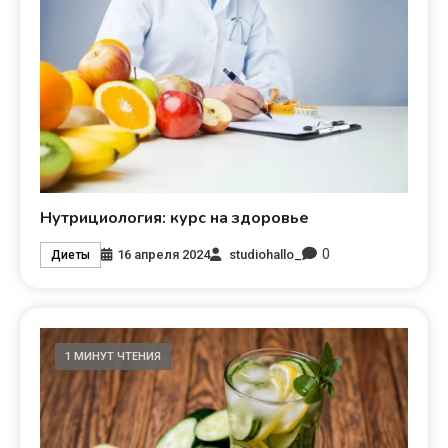
Нутрициология: курс на здоровье
0
16 апреля 2024
studiohallo_
Диеты
1 МИНУТ ЧТЕНИЯ