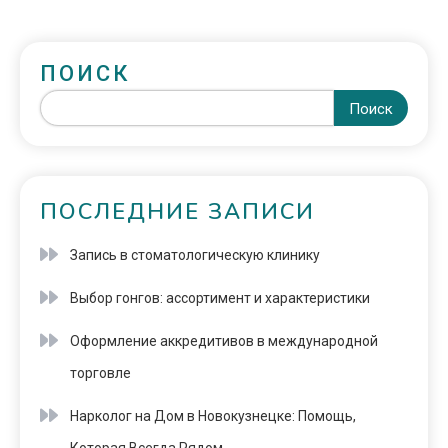
ПОИСК
Поиск
ПОСЛЕДНИЕ ЗАПИСИ
Запись в стоматологическую клинику
Выбор гонгов: ассортимент и характеристики
Оформление аккредитивов в международной
торговле
Нарколог на Дом в Новокузнецке: Помощь,