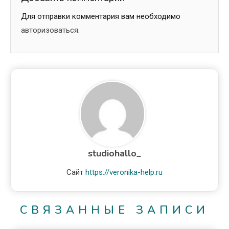
Для отправки комментария вам необходимо
авторизоваться
.
studiohallo_
Сайт
https://veronika-help.ru
СВЯЗАННЫЕ ЗАПИСИ