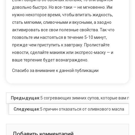
довольно быстро. Но все-таки — не мгновенно. Им
нужно некоторое время, чтобы впитать жидкость,
стать мягкими, сливочными и вкусными, а заодно
активировать все свои полезные свойства. Так что
позвольте им настояться в течение 5-10 минут,
прежде чем приступить к завтраку. Пролистайте
новости, сделайте макияж или экспресс-маску — и
ваше терпение будет вознаграждено.
Спасибо за внимание к данной публикации
Предыдущая:
5 согревающих зимних супов, которые вам пон
Следующая:
5 причин отказаться от оливкового масла
Добавить комментарий