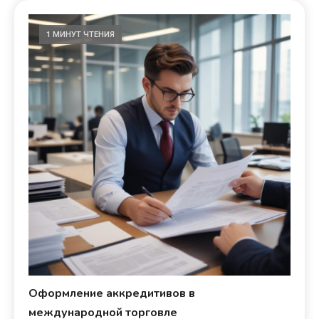
1 МИНУТ ЧТЕНИЯ
Оформление аккредитивов в
международной торговле