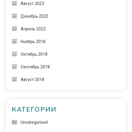
Август 2023
Декабрь 2022
Апрель 2022
Ноябрь 2018
Октябрь 2018
Сентябрь 2018
Август 2018
КАТЕГОРИИ
Uncategorised