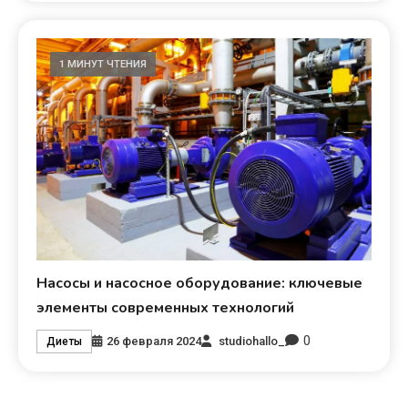
1 МИНУТ ЧТЕНИЯ
Насосы и насосное оборудование: ключевые
элементы современных технологий
0
26 февраля 2024
studiohallo_
Диеты