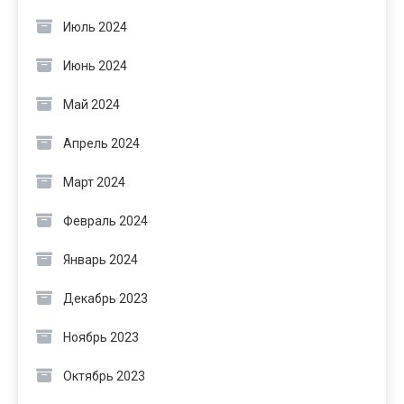
Июль 2024
Июнь 2024
Май 2024
Апрель 2024
Март 2024
Февраль 2024
Январь 2024
Декабрь 2023
Ноябрь 2023
Октябрь 2023