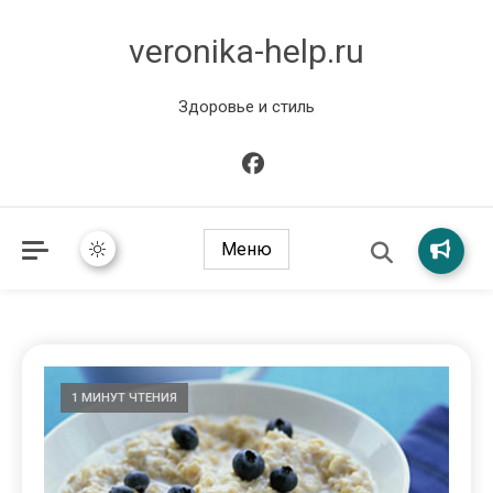
veronika-help.ru
Здоровье и стиль
Меню
1 МИНУТ ЧТЕНИЯ