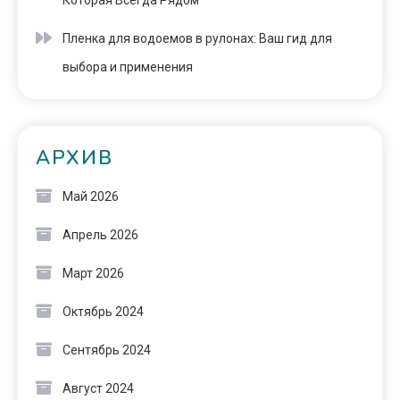
Которая Всегда Рядом
Пленка для водоемов в рулонах: Ваш гид для
выбора и применения
АРХИВ
Май 2026
Апрель 2026
Март 2026
Октябрь 2024
Сентябрь 2024
Август 2024