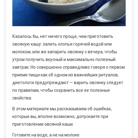
Казалось бы, нет ничего проще, чем приготовить
овсяную кашу: залить хлопья горячей водой или
молоком, или же запарить овсянку с вечера, чтобы
утром получить вкусный и максимально полезный
завтрак. Но совершенно справедливо говоря о первом
приеме пищи как об одном из важнейших ритуалов,
диетологи предупреждают — варить овсянку следует
по правилам, чтобы сохранить все ее полезные
свойства.
В этом материале мы рассказываем об ошибках,
которые вы, вполне возможно, допускаете при
приготовлении овсяной каши.
Готовите на воде, а не на молоке