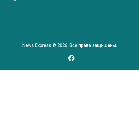
News Express © 2026. Все права защищены.