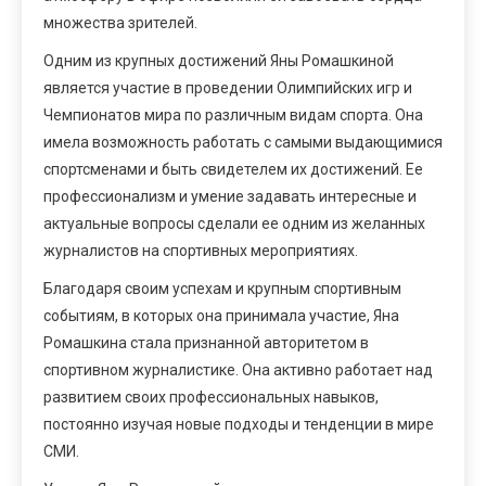
множества зрителей.
Одним из крупных достижений Яны Ромашкиной
является участие в проведении Олимпийских игр и
Чемпионатов мира по различным видам спорта. Она
имела возможность работать с самыми выдающимися
спортсменами и быть свидетелем их достижений. Ее
профессионализм и умение задавать интересные и
актуальные вопросы сделали ее одним из желанных
журналистов на спортивных мероприятиях.
Благодаря своим успехам и крупным спортивным
событиям, в которых она принимала участие, Яна
Ромашкина стала признанной авторитетом в
спортивном журналистике. Она активно работает над
развитием своих профессиональных навыков,
постоянно изучая новые подходы и тенденции в мире
СМИ.