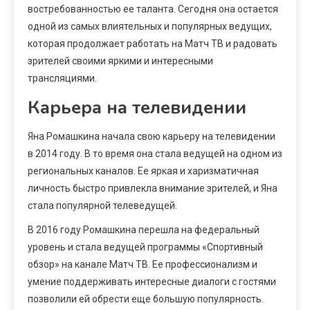
востребованностью ее таланта. Сегодня она остается
одной из самых влиятельных и популярных ведущих,
которая продолжает работать на Матч ТВ и радовать
зрителей своими яркими и интересными
трансляциями.
Карьера на телевидении
Яна Ромашкина начала свою карьеру на телевидении
в 2014 году. В то время она стала ведущей на одном из
региональных каналов. Ее яркая и харизматичная
личность быстро привлекла внимание зрителей, и Яна
стала популярной телеведущей.
В 2016 году Ромашкина перешла на федеральный
уровень и стала ведущей программы «Спортивный
обзор» на канале Матч ТВ. Ее профессионализм и
умение поддерживать интересные диалоги с гостями
позволили ей обрести еще большую популярность.