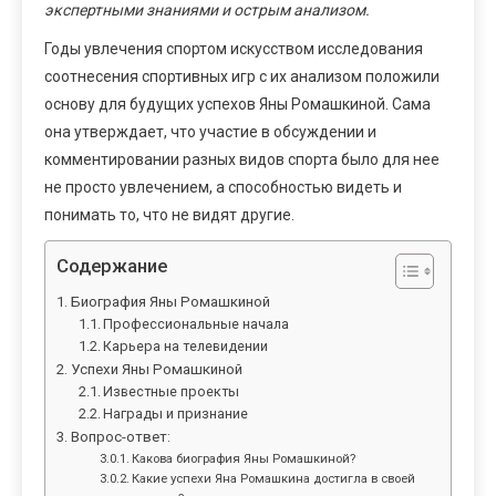
экспертными знаниями и острым анализом.
Годы увлечения спортом искусством исследования
соотнесения спортивных игр с их анализом положили
основу для будущих успехов Яны Ромашкиной. Сама
она утверждает, что участие в обсуждении и
комментировании разных видов спорта было для нее
не просто увлечением, а способностью видеть и
понимать то, что не видят другие.
Содержание
Биография Яны Ромашкиной
Профессиональные начала
Карьера на телевидении
Успехи Яны Ромашкиной
Известные проекты
Награды и признание
Вопрос-ответ:
Какова биография Яны Ромашкиной?
Какие успехи Яна Ромашкина достигла в своей