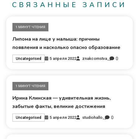
СВЯЗАННЫЕ ЗАПИСИ
1 МИНУТ ЧТЕНИЯ
Липома на лице у малыша: причины
появления и насколько опасно образование
0
5 апреля 2022
znakcomstva_
Uncategorised
1 МИНУТ ЧТЕНИЯ
Ирина Клинская — удивительная жизнь,
забытые факты, великие достижения
0
5 апреля 2022
studiohallo_
Uncategorised