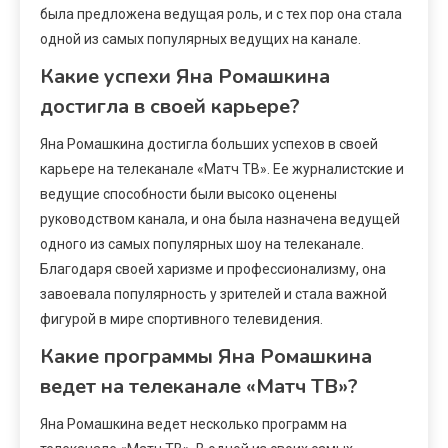
была предложена ведущая роль, и с тех пор она стала
одной из самых популярных ведущих на канале.
Какие успехи Яна Ромашкина
достигла в своей карьере?
Яна Ромашкина достигла больших успехов в своей
карьере на телеканале «Матч ТВ». Ее журналистские и
ведущие способности были высоко оценены
руководством канала, и она была назначена ведущей
одного из самых популярных шоу на телеканале.
Благодаря своей харизме и профессионализму, она
завоевала популярность у зрителей и стала важной
фигурой в мире спортивного телевидения.
Какие программы Яна Ромашкина
ведет на телеканале «Матч ТВ»?
Яна Ромашкина ведет несколько программ на