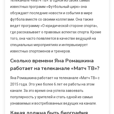
телеканале «Матч ТВ». В одной из своих самых
известных программ «Футбольный цирк» она
обсуждает последние новости и события в мире
футбола вместе со своими коллегами. Она также
ведет программу «О юридической стороне спорта»,
где рассказывает о правовых аспектах спорта. Кроме
того, она часто появляется в качестве ведущей на
специальных мероприятиях и интервьюирует
известных спортсменов и тренеров.
Сколько времени Яна Ромашкина
работает на телеканале «Матч ТВ»?
Яна Ромашкина работает на телеканале «Матч ТВ» с
2015 года. Это уже более 6 лет ее работы на этом
канале. За это время она успела завоевать
популярность у зрителей и стать одной из самых
узнаваемых и востребованных ведущих на канале.
Какая должна быть биография