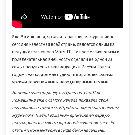
Яна Ромашкина
, яркая и талантливая журналистка,
сегодня известная всей стране, является одним из
ведущих телеканала Матч ТВ. Её профессионализм и
привлекательная внешность сделали её одной из
самых популярных телеведущих в России. Год за
годом она продолжает удивлять зрителей своими
яркими персонажами и неординарными темами.
Начиная свою карьеру в журналистике, Яна
Ромашкина уже с самого начала показала свои
выдающиеся таланты. Её работа над аналитическим
журналом «Матч.Германия» принесла ей первую
популярность в мире спортивной журналистики. Её
статьи и комментарии всегда были насыщены