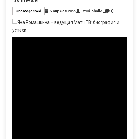
0
5 апреля 2022
studiohallo_
Uncategorised