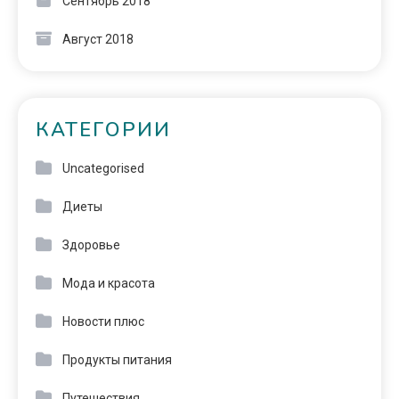
Сентябрь 2018
Август 2018
КАТЕГОРИИ
Uncategorised
Диеты
Здоровье
Мода и красота
Новости плюс
Продукты питания
Путешествия