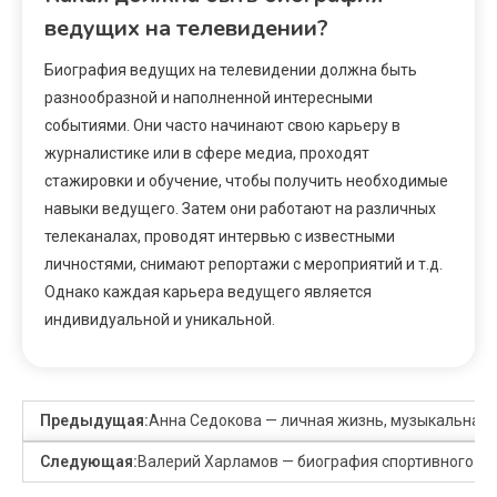
ведущих на телевидении?
Биография ведущих на телевидении должна быть
разнообразной и наполненной интересными
событиями. Они часто начинают свою карьеру в
журналистике или в сфере медиа, проходят
стажировки и обучение, чтобы получить необходимые
навыки ведущего. Затем они работают на различных
телеканалах, проводят интервью с известными
личностями, снимают репортажи с мероприятий и т.д.
Однако каждая карьера ведущего является
индивидуальной и уникальной.
Предыдущая:
Анна Седокова — личная жизнь, музыкальная 
Следующая:
Валерий Харламов — биография спортивного ген