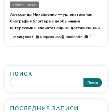
1 МИНУТ ЧТЕНИЯ
Александр Михайленко — увлекательная
биография блоггера с необычными
интересами и впечатляющими достижениями
0
5 апреля 2022
studiohallo_
Uncategorised
ПОИСК
Поиск
ПОСЛЕДНИЕ ЗАПИСИ