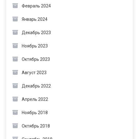
Февраль 2024
Январь 2024
Декабрь 2023
Ноябрь 2023
Октябрь 2023
Август 2023
Декабрь 2022
Апрель 2022
Ноябрь 2018
Октябрь 2018