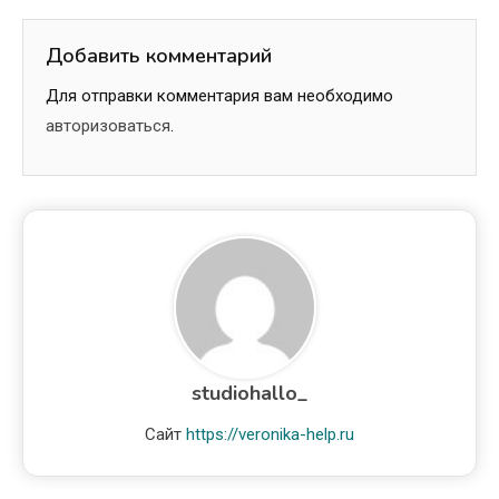
Добавить комментарий
Для отправки комментария вам необходимо
авторизоваться
.
studiohallo_
Сайт
https://veronika-help.ru