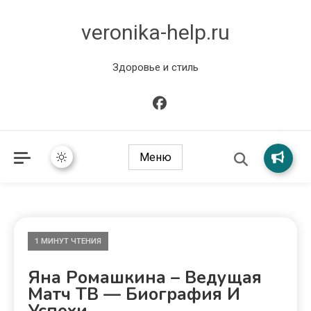
veronika-help.ru
Здоровье и стиль
Меню
1 МИНУТ ЧТЕНИЯ
Яна Ромашкина – Ведущая
Матч ТВ — Биография И
Успехи