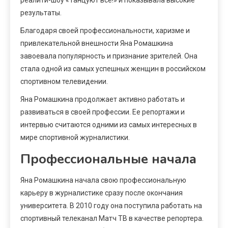
результаты.
Благодаря своей профессиональности, харизме и
привлекательной внешности Яна Ромашкина
завоевала популярность и признание зрителей. Она
стала одной из самых успешных женщин в российском
спортивном телевидении.
Яна Ромашкина продолжает активно работать и
развиваться в своей профессии. Ее репортажи и
интервью считаются одними из самых интересных в
мире спортивной журналистики.
Профессиональные начала
Яна Ромашкина начала свою профессиональную
карьеру в журналистике сразу после окончания
университета. В 2010 году она поступила работать на
спортивный телеканал Матч ТВ в качестве репортера.