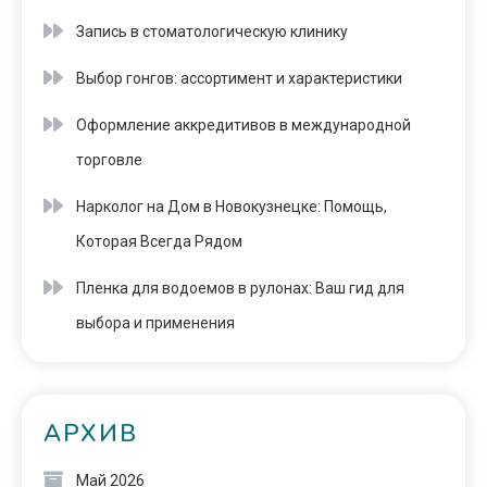
Запись в стоматологическую клинику
Выбор гонгов: ассортимент и характеристики
Оформление аккредитивов в международной
торговле
Нарколог на Дом в Новокузнецке: Помощь,
Которая Всегда Рядом
Пленка для водоемов в рулонах: Ваш гид для
выбора и применения
АРХИВ
Май 2026