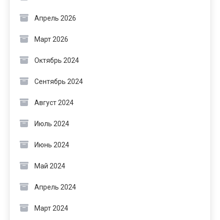
Апрель 2026
Март 2026
Октябрь 2024
Сентябрь 2024
Август 2024
Июль 2024
Июнь 2024
Май 2024
Апрель 2024
Март 2024