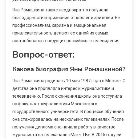
Яна Ромашкина также неоднократно получала
благодарности и признание от коллег и зрителей. Ее
профессионализм, харизма и эмоциональная
привлекательность делают ее одной из самых
востребованных ведущих российского телевидения.
Вопрос-ответ:
Какова биография Яны Ромашкиной?
Яна Ромашкина родилась 10 мая 1987 года в Москве. С
детства она проявляла интерес к журналистике и
телевидению. После окончания школы она поступила
на факультет журналистики Московского
государственного университета. В процессе обучения
она стажировалась на нескольких телеканалах. После
получения диплома она начала работу в качестве
журналиста на телеканале «Матч ТВ». В 2015 году ей