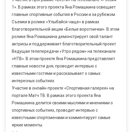
1». В рамках этого проекта Яна Ромашкина освещает
главные спортивные события в России и за рубежом.
Съемки в ролике «Улыбайся чаще» в рамках
благотворительной акции «Белые воротнички». В этом
ролике Яна Ромашкина демонстрирует свой талант
актрисы и поддерживает благотворительный проект.
Ведущая телепередачи «Утро рядом» на телеканале
«НТВ». В этом проекте Яна Ромашкина представляет
главные новости дня, проводит интервью с
известными гостями и рассказывает о самых
интересных событиях.
Участие в онлайн-проекте «Спортивная галерея» на
портале Матч ТВ. В рамках этого проекта Яна
Ромашкина делится своими мыслями и мнениями о
спортивных событиях, проводит интервью с
известными спортсменами и комментирует самые
яркие моменты.