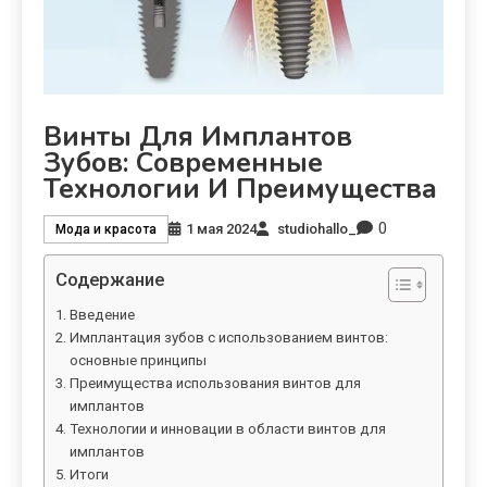
Винты Для Имплантов
Зубов: Современные
Технологии И Преимущества
0
1 мая 2024
studiohallo_
Мода и красота
Содержание
Введение
Имплантация зубов с использованием винтов:
основные принципы
Преимущества использования винтов для
имплантов
Технологии и инновации в области винтов для
имплантов
Итоги