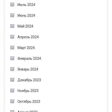
Июль 2024
Июнь 2024
Май 2024
Апрель 2024
Март 2024
Февраль 2024
Январь 2024
Декабрь 2023
Ноябрь 2023
Октябрь 2023