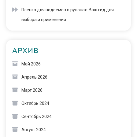
Пленка для водоемов в рулонах: Ваш гид для
выбора и применения
АРХИВ
Май 2026
Апрель 2026
Март 2026
Октябрь 2024
Сентябрь 2024
Август 2024