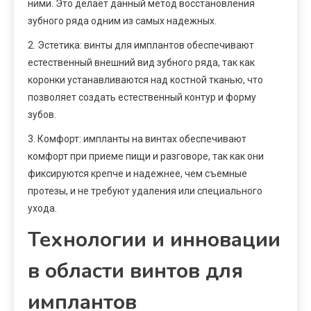
ними. Это делает данный метод восстановления
зубного ряда одним из самых надежных.
2. Эстетика: винты для имплантов обеспечивают
естественный внешний вид зубного ряда, так как
коронки устанавливаются над костной тканью, что
позволяет создать естественный контур и форму
зубов.
3. Комфорт: импланты на винтах обеспечивают
комфорт при приеме пищи и разговоре, так как они
фиксируются крепче и надежнее, чем съемные
протезы, и не требуют удаления или специального
ухода.
Технологии и инновации
в области винтов для
имплантов