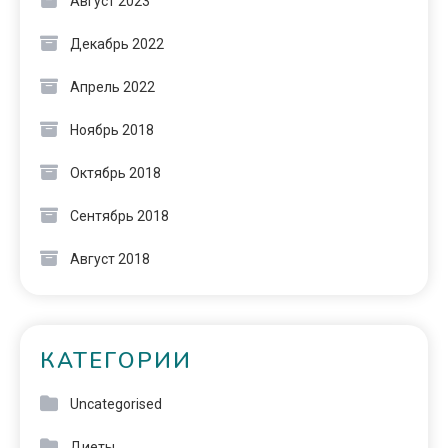
Август 2023
Декабрь 2022
Апрель 2022
Ноябрь 2018
Октябрь 2018
Сентябрь 2018
Август 2018
КАТЕГОРИИ
Uncategorised
Диеты