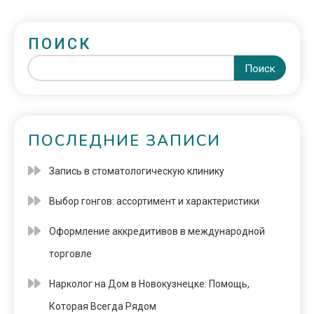
ПОИСК
Поиск
ПОСЛЕДНИЕ ЗАПИСИ
Запись в стоматологическую клинику
Выбор гонгов: ассортимент и характеристики
Оформление аккредитивов в международной
торговле
Нарколог на Дом в Новокузнецке: Помощь,
Которая Всегда Рядом