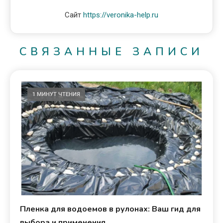
Сайт
https://veronika-help.ru
СВЯЗАННЫЕ ЗАПИСИ
1 МИНУТ ЧТЕНИЯ
Пленка для водоемов в рулонах: Ваш гид для
выбора и применения