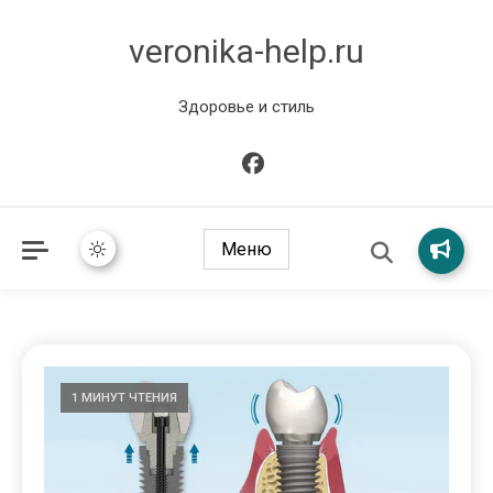
veronika-help.ru
Здоровье и стиль
Меню
1 МИНУТ ЧТЕНИЯ