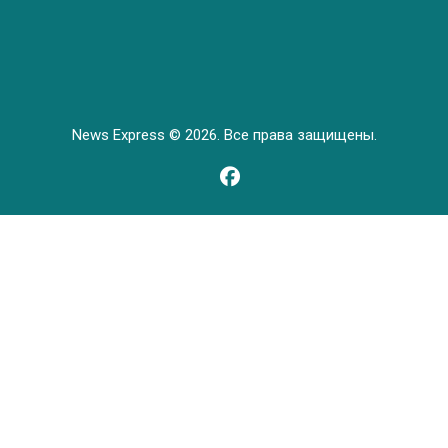
News Express © 2026. Все права защищены.