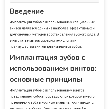
Введение
Имплантация зубов с использованием специальных
винтов является одним из наиболее эффективных и
долговечных методов восстановления зубного ряда. В
этой статье мы рассмотрим технологии и
преимущества винтов для имплантов зубов.
Имплантация зубов с
использованием винтов:
основные принципы
Имплантация зубов с использованием винтов
представляет собой процедуру, при которой вместо
потерянного зуба в костную ткань челюсти вводится
металлический винт (имплантат), на который в