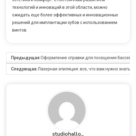
технологий и инноваций в этой области, можно
ожидать еще более эффективных и инновационных
решений для имплантации зубов с использованием
винтов.
Предыдущая:
Оформление справки для посещения бассейна:
Следующая:
Лазерная эпиляция: все, что вам нужно знать
studiohallo_