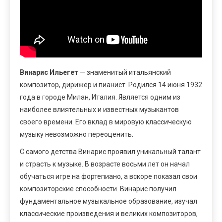
Винарис Ильегет
— знаменитый итальянский
композитор, дирижер и пианист. Родился 14 июня 1932
года в городе Милан, Италия. Является одним из
наиболее влиятельных и известных музыкантов
своего времени. Его вклад в мировую классическую
музыку невозможно переоценить.
С самого детства Винарис проявил уникальный талант
и страсть к музыке. В возрасте восьми лет он начал
обучаться игре на фортепиано, а вскоре показал свои
композиторские способности. Винарис получил
фундаментальное музыкальное образование, изучал
классические произведения и великих композиторов,