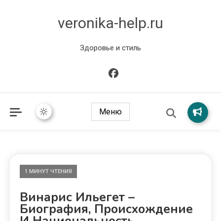
veronika-help.ru
Здоровье и стиль
Меню
1 МИНУТ ЧТЕНИЯ
Винарис Ильегет –
Биография, Происхождение
И Национальность