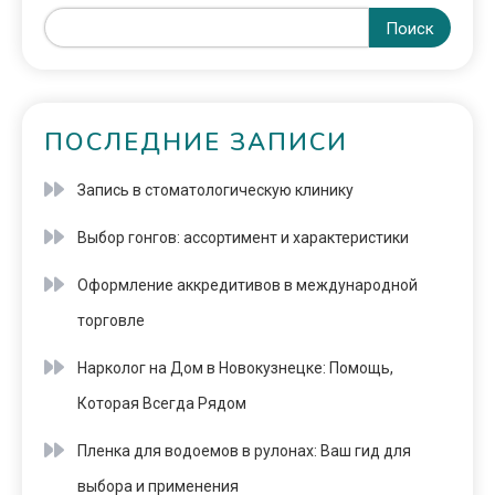
Поиск
ПОСЛЕДНИЕ ЗАПИСИ
Запись в стоматологическую клинику
Выбор гонгов: ассортимент и характеристики
Оформление аккредитивов в международной
торговле
Нарколог на Дом в Новокузнецке: Помощь,
Которая Всегда Рядом
Пленка для водоемов в рулонах: Ваш гид для
выбора и применения