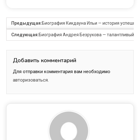
Предыдущая:
Биография Кикдауна Ильи — история успешног
Следующая:
Биография Андрея Безрукова — талантливый ак
Добавить комментарий
Для отправки комментария вам необходимо
авторизоваться
.