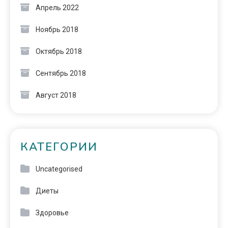
Апрель 2022
Ноябрь 2018
Октябрь 2018
Сентябрь 2018
Август 2018
КАТЕГОРИИ
Uncategorised
Диеты
Здоровье