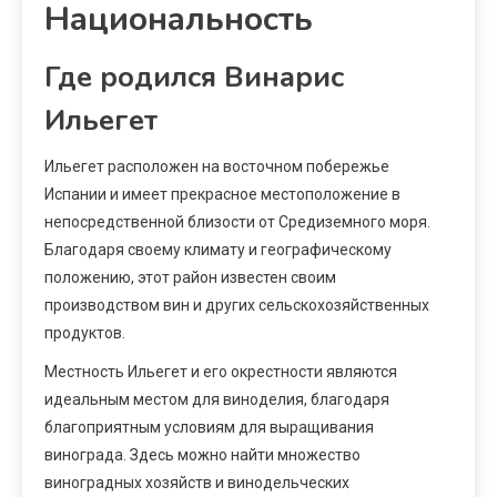
Национальность
Где родился Винарис
Ильегет
Ильегет расположен на восточном побережье
Испании и имеет прекрасное местоположение в
непосредственной близости от Средиземного моря.
Благодаря своему климату и географическому
положению, этот район известен своим
производством вин и других сельскохозяйственных
продуктов.
Местность Ильегет и его окрестности являются
идеальным местом для виноделия, благодаря
благоприятным условиям для выращивания
винограда. Здесь можно найти множество
виноградных хозяйств и винодельческих