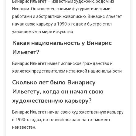
Винарис Ильегет — известный художник, родом из
Испании. Он известен своими футуристическими
работами и абстрактной живописью. Винарис Ильегет
начал свою карьеру в 1990-х годах и быстро стал
узнаваемым в мире искусства.
Какая национальность у Винарис
Ильегет?
Винарис Ильегет имеет испанское гражданство и
является представителем испанской национальности.
Сколько лет было Винарису
Ильегету, когда он начал свою
художественную карьеру?
Винарис Ильегет начал свою художественную карьеру
в 1990-х годах, но точный возраст на тот момент
неизвестен.