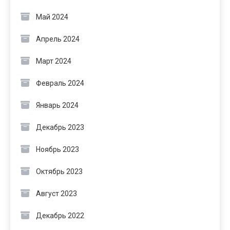
Май 2024
Апрель 2024
Март 2024
Февраль 2024
Январь 2024
Декабрь 2023
Ноябрь 2023
Октябрь 2023
Август 2023
Декабрь 2022