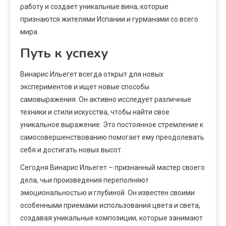
работу и создает уникальные вина, которые
признаются жителями Испании и гурманами со всего
мира.
Путь к успеху
Винарис Ильегет всегда открыт для новых
экспериментов и ищет новые способы
самовыражения. Он активно исследует различные
техники и стили искусства, чтобы найти свое
уникальное выражение. Это постоянное стремление к
самосовершенствованию помогает ему преодолевать
себя и достигать новых высот.
Сегодня Винарис Ильегет – признанный мастер своего
дела, чьи произведения переполняют
эмоциональностью и глубиной. Он известен своими
особенными приемами использования цвета и света,
создавая уникальные композиции, которые занимают