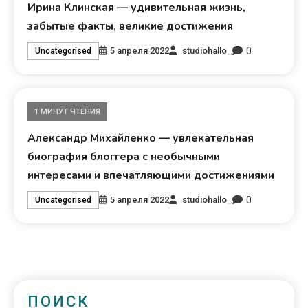
Ирина Клинская — удивительная жизнь,
забытые факты, великие достижения
0
5 апреля 2022
studiohallo_
Uncategorised
1 МИНУТ ЧТЕНИЯ
Александр Михайленко — увлекательная
биография блоггера с необычными
интересами и впечатляющими достижениями
0
5 апреля 2022
studiohallo_
Uncategorised
ПОИСК