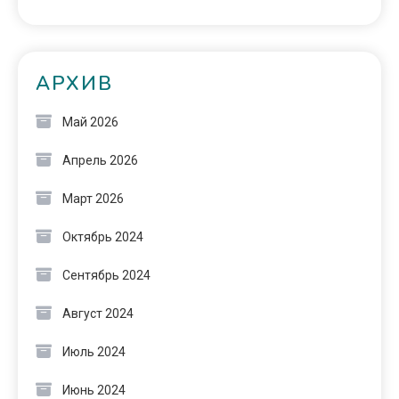
АРХИВ
Май 2026
Апрель 2026
Март 2026
Октябрь 2024
Сентябрь 2024
Август 2024
Июль 2024
Июнь 2024