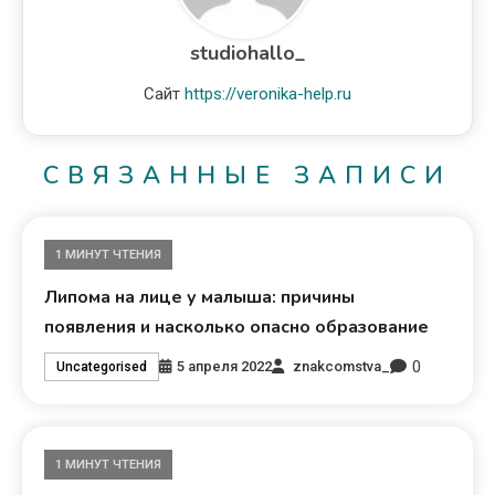
studiohallo_
Сайт
https://veronika-help.ru
СВЯЗАННЫЕ ЗАПИСИ
1 МИНУТ ЧТЕНИЯ
Липома на лице у малыша: причины
появления и насколько опасно образование
0
5 апреля 2022
znakcomstva_
Uncategorised
1 МИНУТ ЧТЕНИЯ