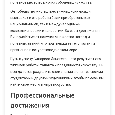
почетное место во многих собраниях искусства.
Он победил во многих престижных конкурсах и
выставках и его работы были приобретены как
национальными, так и международными
коллекционерами и галереями. За свои достижения
Винарис Ильегет получил множество наград и
почетных званий, что подтверждает его талант и
признание в искусствоведческом мире.
Путь к успеху Винариса Ильегета – это результат его
тяжелой работы, таланта и преданности искусству. Он
всегда готов разделить свои знания и опыт со своими
студентами и другими художниками, чтобы помочь им
найти свое место в мире искусства.
Профессиональные
достижения