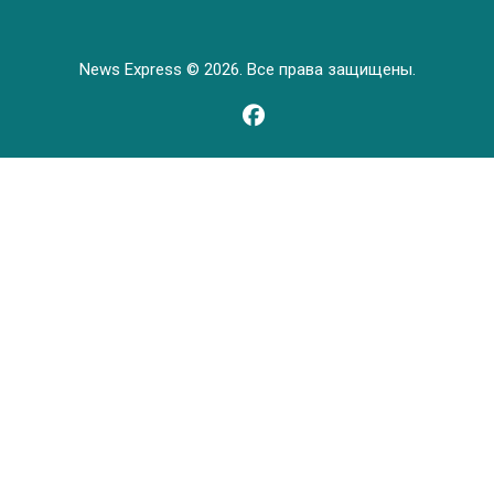
News Express © 2026. Все права защищены.