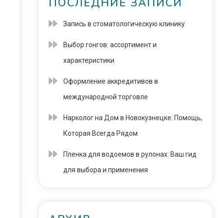
ПОСЛЕДНИЕ ЗАПИСИ
Запись в стоматологическую клинику
Выбор гонгов: ассортимент и
характеристики
Оформление аккредитивов в
международной торговле
Нарколог на Дом в Новокузнецке: Помощь,
Которая Всегда Рядом
Пленка для водоемов в рулонах: Ваш гид
для выбора и применения