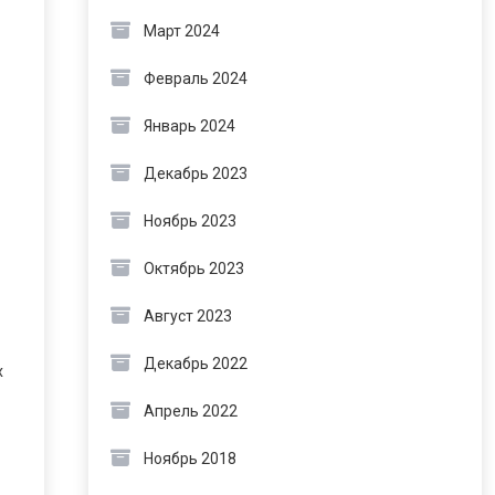
Март 2024
Февраль 2024
Январь 2024
Декабрь 2023
Ноябрь 2023
Октябрь 2023
Август 2023
Декабрь 2022
х
Апрель 2022
Ноябрь 2018