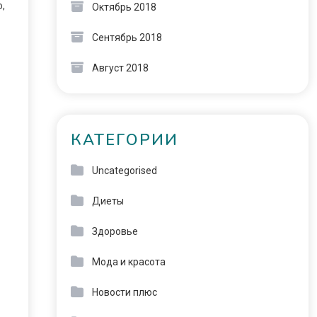
,
Октябрь 2018
Сентябрь 2018
Август 2018
КАТЕГОРИИ
Uncategorised
Диеты
Здоровье
Мода и красота
Новости плюс