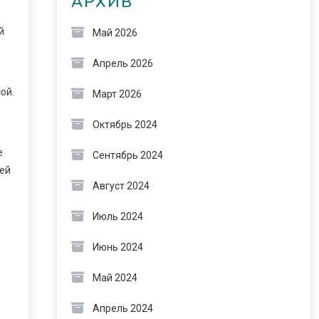
АРХИВ
й
Май 2026
Апрель 2026
ой.
Март 2026
Октябрь 2024
е
Сентябрь 2024
 ей
Август 2024
Июль 2024
Июнь 2024
Май 2024
Апрель 2024