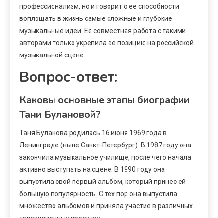
профессионализм, но и говорит о ее способности
воплощать в жизнь самые сложные и глубокие
музыкальные идеи. Ее совместная работа с такими
авторами только укрепила ее позицию на российской
музыкальной сцене.
Вопрос-ответ:
Каковы основные этапы биографии
Тани Булановой?
Таня Буланова родилась 16 июня 1969 года в
Ленинграде (ныне Санкт-Петербург). В 1987 году она
закончила музыкальное училище, после чего начала
активно выступать на сцене. В 1990 году она
выпустила свой первый альбом, который принес ей
большую популярность. С тех пор она выпустила
множество альбомов и приняла участие в различных
телевизионных проектах.