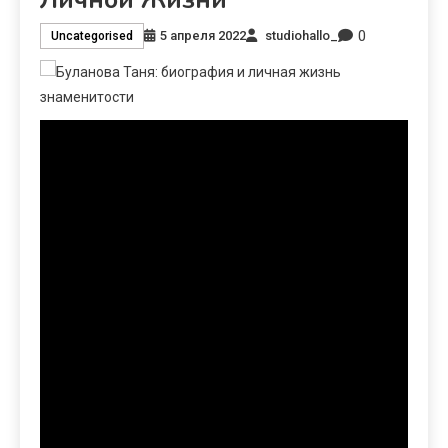
0
5 апреля 2022
studiohallo_
Uncategorised