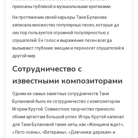
признаны публикой и музыкальными критиками.
На протяжении своей карьеры Таня Буланова
записала множество популярных песен, которые до
сих пор пользуются огромной популярностью у
слушателей. Ее голос и выражение песен всегда
вызывают глубокие эмоции и переносят слушателей в
другой мир.
Сотрудничество с
известными композиторами
Одним из самых заметных сотрудничеств Тани
Булановой было ее сотрудничество с композитором
Игорем Крутой. Совместное творчество принесло
обоим артистам большой успех. Игорь Крутой написал
для Тани Булановой такие хиты, как «Женщина ждет»,
«Лето-осень», «Ветераны», «Девчонка-дерзкая» и