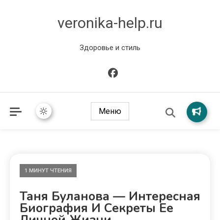
veronika-help.ru
Здоровье и стиль
Меню
1 МИНУТ ЧТЕНИЯ
Таня Буланова — Интересная
Биография И Секреты Ее
Личной Жизни