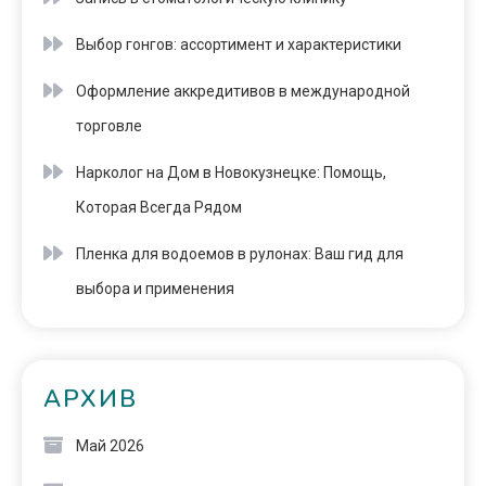
Выбор гонгов: ассортимент и характеристики
Оформление аккредитивов в международной
торговле
Нарколог на Дом в Новокузнецке: Помощь,
Которая Всегда Рядом
Пленка для водоемов в рулонах: Ваш гид для
выбора и применения
АРХИВ
Май 2026