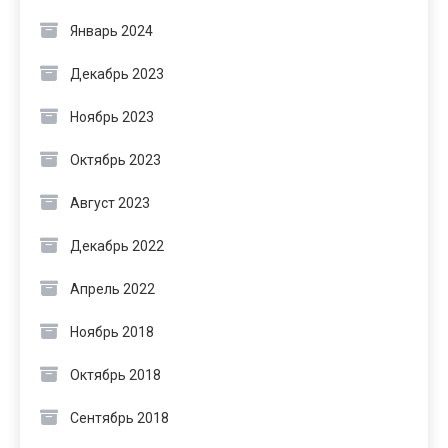
Январь 2024
Декабрь 2023
Ноябрь 2023
Октябрь 2023
Август 2023
Декабрь 2022
Апрель 2022
Ноябрь 2018
Октябрь 2018
Сентябрь 2018