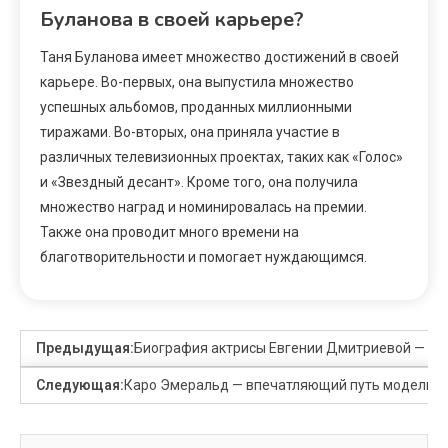
Буланова в своей карьере?
Таня Буланова имеет множество достижений в своей
карьере. Во-первых, она выпустила множество
успешных альбомов, проданных миллионными
тиражами. Во-вторых, она приняла участие в
различных телевизионных проектах, таких как «Голос»
и «Звездный десант». Кроме того, она получила
множество наград и номинировалась на премии.
Также она проводит много времени на
благотворительности и помогает нуждающимся.
Предыдущая:
Биография актрисы Евгении Дмитриевой — тал
Следующая:
Каро Эмеральд — впечатляющий путь модельера