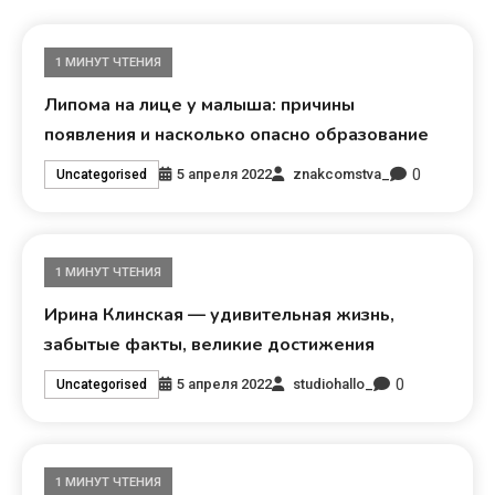
1 МИНУТ ЧТЕНИЯ
Липома на лице у малыша: причины
появления и насколько опасно образование
0
5 апреля 2022
znakcomstva_
Uncategorised
1 МИНУТ ЧТЕНИЯ
Ирина Клинская — удивительная жизнь,
забытые факты, великие достижения
0
5 апреля 2022
studiohallo_
Uncategorised
1 МИНУТ ЧТЕНИЯ