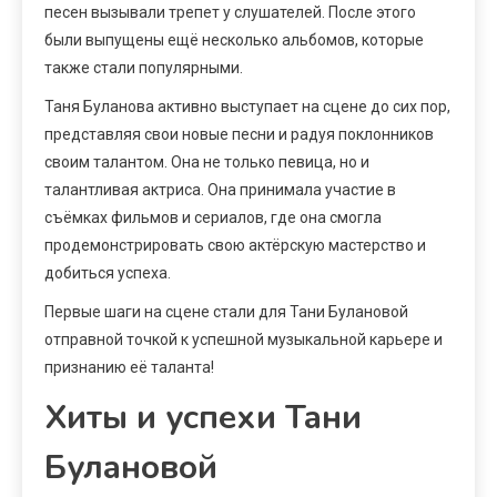
песен вызывали трепет у слушателей. После этого
были выпущены ещё несколько альбомов, которые
также стали популярными.
Таня Буланова активно выступает на сцене до сих пор,
представляя свои новые песни и радуя поклонников
своим талантом. Она не только певица, но и
талантливая актриса. Она принимала участие в
съёмках фильмов и сериалов, где она смогла
продемонстрировать свою актёрскую мастерство и
добиться успеха.
Первые шаги на сцене стали для Тани Булановой
отправной точкой к успешной музыкальной карьере и
признанию её таланта!
Хиты и успехи Тани
Булановой