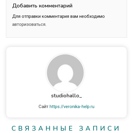
Добавить комментарий
Для отправки комментария вам необходимо
авторизоваться
.
studiohallo_
Сайт
https://veronika-help.ru
СВЯЗАННЫЕ ЗАПИСИ