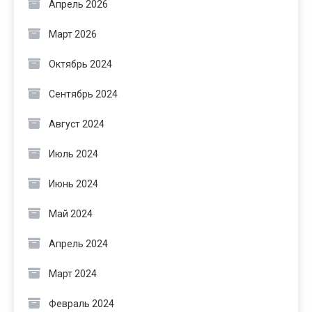
Апрель 2026
Март 2026
Октябрь 2024
Сентябрь 2024
Август 2024
Июль 2024
Июнь 2024
Май 2024
Апрель 2024
Март 2024
Февраль 2024