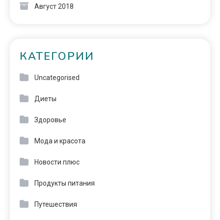
Август 2018
КАТЕГОРИИ
Uncategorised
Диеты
Здоровье
Мода и красота
Новости плюс
Продукты питания
Путешествия