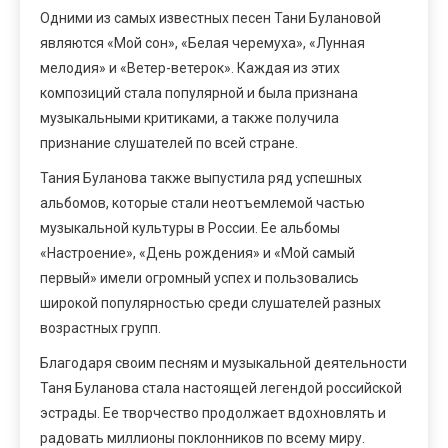
Одними из самых известных песен Тани Булановой
являются «Мой сон», «Белая черемуха», «Лунная
мелодия» и «Ветер-ветерок». Каждая из этих
композиций стала популярной и была признана
музыкальными критиками, а также получила
признание слушателей по всей стране.
Тания Буланова также выпустила ряд успешных
альбомов, которые стали неотъемлемой частью
музыкальной культуры в России. Ее альбомы
«Настроение», «День рождения» и «Мой самый
первый» имели огромный успех и пользовались
широкой популярностью среди слушателей разных
возрастных групп.
Благодаря своим песням и музыкальной деятельности
Таня Буланова стала настоящей легендой российской
эстрады. Ее творчество продолжает вдохновлять и
радовать миллионы поклонников по всему миру.