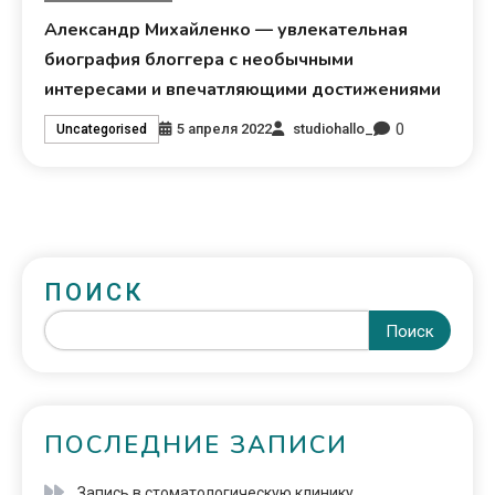
Александр Михайленко — увлекательная
биография блоггера с необычными
интересами и впечатляющими достижениями
0
5 апреля 2022
studiohallo_
Uncategorised
ПОИСК
Поиск
ПОСЛЕДНИЕ ЗАПИСИ
Запись в стоматологическую клинику