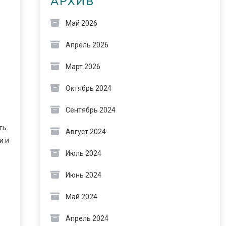
АРХИВ
Май 2026
Апрель 2026
Март 2026
Октябрь 2024
Сентябрь 2024
ть
Август 2024
и и
Июль 2024
Июнь 2024
Май 2024
Апрель 2024