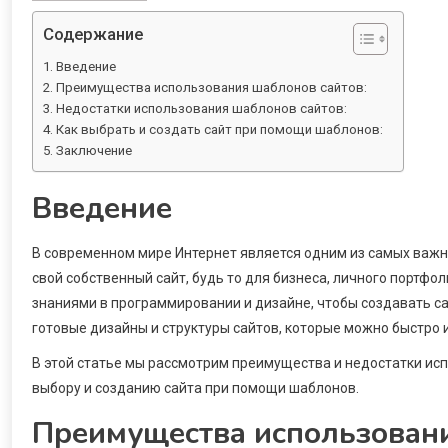
Содержание
Введение
Преимущества использования шаблонов сайтов:
Недостатки использования шаблонов сайтов:
Как выбрать и создать сайт при помощи шаблонов:
Заключение
Введение
В современном мире Интернет является одним из самых важн
свой собственный сайт, будь то для бизнеса, личного портфо
знаниями в программировании и дизайне, чтобы создавать са
готовые дизайны и структуры сайтов, которые можно быстро 
В этой статье мы рассмотрим преимущества и недостатки ис
выбору и созданию сайта при помощи шаблонов.
Преимущества использовани