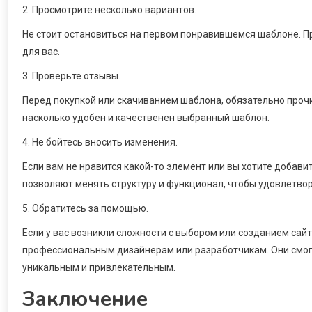
2. Просмотрите несколько вариантов.
Не стоит остановиться на первом понравившемся шаблоне. 
для вас.
3. Проверьте отзывы.
Перед покупкой или скачиванием шаблона, обязательно прочи
насколько удобен и качественен выбранный шаблон.
4. Не бойтесь вносить изменения.
Если вам не нравится какой-то элемент или вы хотите добави
позволяют менять структуру и функционал, чтобы удовлетво
5. Обратитесь за помощью.
Если у вас возникли сложности с выбором или созданием сай
профессиональным дизайнерам или разработчикам. Они смог
уникальным и привлекательным.
Заключение