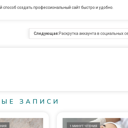
й способ создать профессиональный сайт быстро и удобно.
Следующая:
Раскрутка аккаунта в социальных с
НЫЕ ЗАПИСИ
ЕНИЯ
1 МИНУТ ЧТЕНИЯ