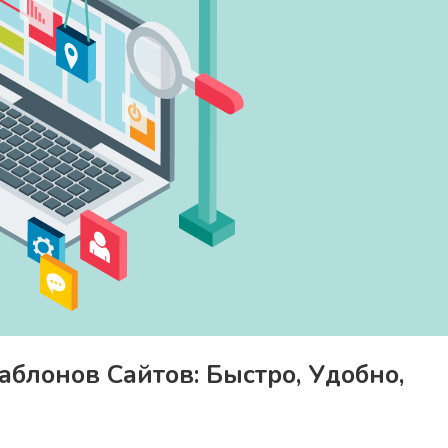
блонов Сайтов: Быстро, Удобно,