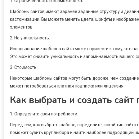
1. Ограниченность в возможностях.
Шаблоны сайтов имеют заранее заданные структуру и дизайн
кастомизации. Вы можете менять цвета, шрифты и изображен
элементов.
2. Не уникальность.
Использование шаблона сайта может привести к тому, что ва
Это может снизить уникальность и запоминаемость вашего са
3. Стоимость.
Некоторые шаблоны сайтов могут быть дороже, чем создание 
может потребоваться платная подписка или лицензия.
Как выбрать и создать сайт
1. Определите свои потребности.
Перед тем, как выбрать шаблон, определите, какой тип сайта
поможет сузить круг выбора и найти наиболее подходящий ш