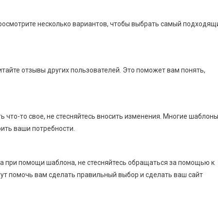
Просмотрите несколько вариантов, чтобы выбрать самый подходящ
тайте отзывы других пользователей. Это поможет вам понять,
ть что-то свое, не стесняйтесь вносить изменения. Многие шаблон
рить ваши потребности.
та при помощи шаблона, не стесняйтесь обращаться за помощью к
ут помочь вам сделать правильный выбор и сделать ваш сайт