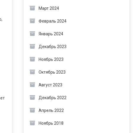
Март 2024
о,
Февраль 2024
Январь 2024
Декабрь 2023
Ноябрь 2023
Октябрь 2023
Август 2023
Декабрь 2022
яет
Апрель 2022
Ноябрь 2018