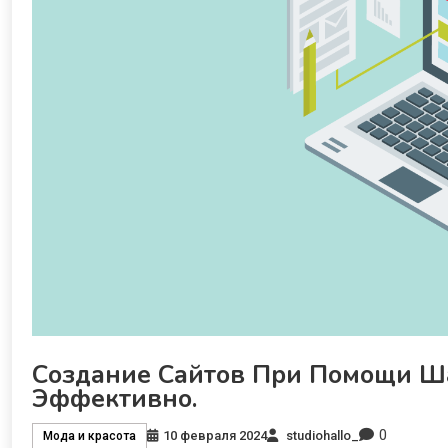
Создание Сайтов При Помощи Ша
Эффективно.
0
10 февраля 2024
studiohallo_
Мода и красота