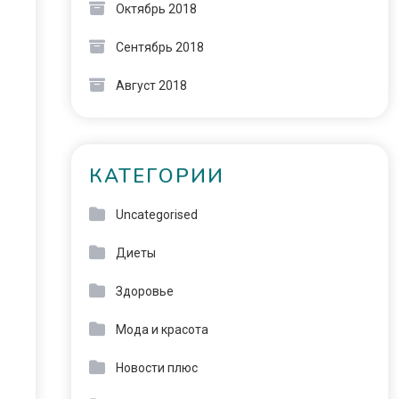
Октябрь 2018
Сентябрь 2018
Август 2018
КАТЕГОРИИ
Uncategorised
Диеты
Здоровье
Мода и красота
Новости плюс