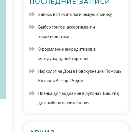
ПОСЛЕДНИЕ ЗАПИСИ
Запись в стоматологическую клинику
Выбор гонгов: ассортимент и
характеристики
Оформление аккредитивов в
международной торговле
Нарколог на Дом в Новокузнецке: Помощь,
Которая Всегда Рядом
Пленка для водоемов в рулонах: Ваш гид
для выбора и применения