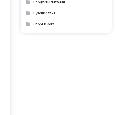
Продукты питания
Путешествия
Спорт и йога