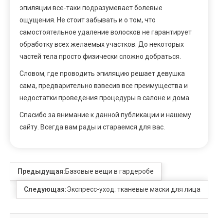
эпиляции все-таки подразумевает болевые
ощущения. Не стоит забывать и о том, что
самостоятельное удаление волосков не гарантирует
обработку всех желаемых участков. До некоторых
частей тела просто физически сложно добраться.
Словом, где проводить эпиляцию решает девушка
сама, предварительно взвесив все преимущества и
недостатки проведения процедуры в салоне и дома.
Спасибо за внимание к данной публикации и нашему
сайту. Всегда вам рады и стараемся для вас.
Предыдущая:
Базовые вещи в гардеробе
Следующая:
Экспресс-уход: тканевые маски для лица