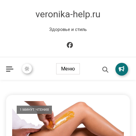
veronika-help.ru
Здоровье и стиль
Меню
1 МИНУТ ЧТЕНИЯ