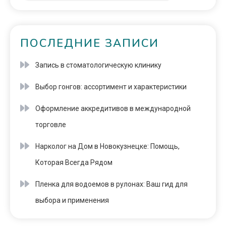
ПОСЛЕДНИЕ ЗАПИСИ
Запись в стоматологическую клинику
Выбор гонгов: ассортимент и характеристики
Оформление аккредитивов в международной
торговле
Нарколог на Дом в Новокузнецке: Помощь,
Которая Всегда Рядом
Пленка для водоемов в рулонах: Ваш гид для
выбора и применения