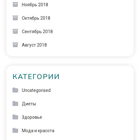
Ноябрь 2018
Октябрь 2018
Сентябрь 2018
Август 2018
КАТЕГОРИИ
Uncategorised
Диеты
Здоровье
Мода и красота