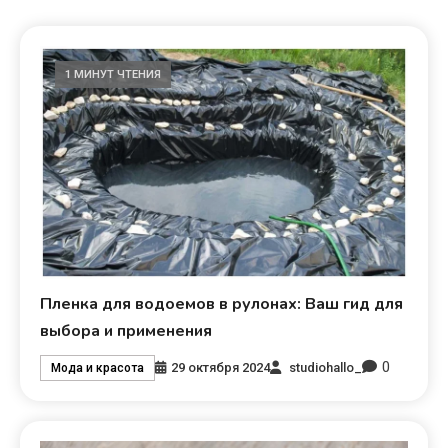
1 МИНУТ ЧТЕНИЯ
Пленка для водоемов в рулонах: Ваш гид для
выбора и применения
0
29 октября 2024
studiohallo_
Мода и красота