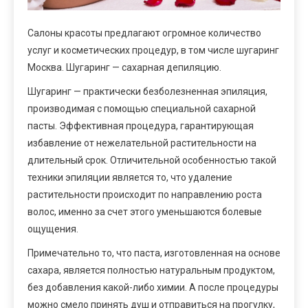
Салоны красоты предлагают огромное количество
услуг и косметических процедур, в том числе шугаринг
Москва. Шугаринг — сахарная депиляцию.
Шугаринг — практически безболезненная эпиляция,
производимая с помощью специальной сахарной
пасты. Эффективная процедура, гарантирующая
избавление от нежелательной растительности на
длительный срок. Отличительной особенностью такой
техники эпиляции является то, что удаление
растительности происходит по направлению роста
волос, именно за счет этого уменьшаются болевые
ощущения.
Примечательно то, что паста, изготовленная на основе
сахара, является полностью натуральным продуктом,
без добавления какой-либо химии. А после процедуры
можно смело принять душ и отправиться на прогулку,