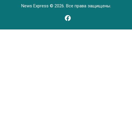
News Express © 2026. Все права защищены.