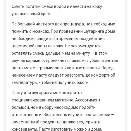
Смыть остатки смеси водой и нанести на кожу
увлажняющий крем
По большей части это вся процедура, но необходимо
помнить о нюансах. При проведении шугаринга дома
необходимо следить за временем воздействия
пластичной пасты на кожу. Не рекомендуется
оставлять смесь дольше, чем на минуту — в этом
случае карамель проникнет слишком глубоко и снятие
пасты может травмировать кожные покровы. Перед
нанесением пасту следует разогреть до комфортной
температуры, чтобы не получить ожоги.
Пасту для шугаринга можно купить в
специализированном магазине. Ассортимент
большой, но к выбору необходимо подойти
ответственно и обязательно изучить состав смеси —
качественный продукт не должен содержать
консерванты. Пасту изготовить можно и дома,