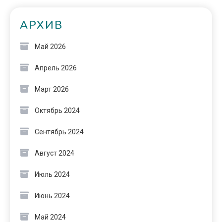
АРХИВ
Май 2026
Апрель 2026
Март 2026
Октябрь 2024
Сентябрь 2024
Август 2024
Июль 2024
Июнь 2024
Май 2024