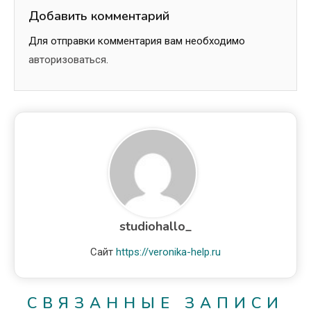
Добавить комментарий
Для отправки комментария вам необходимо
авторизоваться
.
studiohallo_
Сайт
https://veronika-help.ru
СВЯЗАННЫЕ ЗАПИСИ