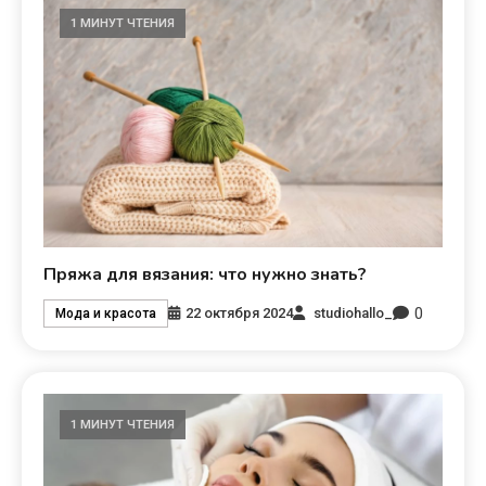
1 МИНУТ ЧТЕНИЯ
Пряжа для вязания: что нужно знать?
0
22 октября 2024
studiohallo_
Мода и красота
1 МИНУТ ЧТЕНИЯ