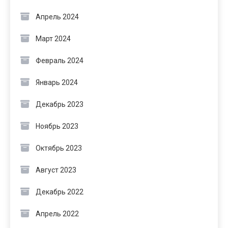
Апрель 2024
Март 2024
Февраль 2024
Январь 2024
Декабрь 2023
Ноябрь 2023
Октябрь 2023
Август 2023
Декабрь 2022
Апрель 2022