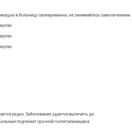
омощью в больницу своевременно, не занимайтесь самолечением.
чается редко. Заболевание удается вылечить до
 Больные подлежат срочной госпитализации в