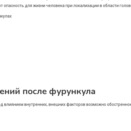
 опасность для жизни человека при локализации в области голов
ений после фурункула
Под влиянием внутренних, внешних факторов возможно обостренно