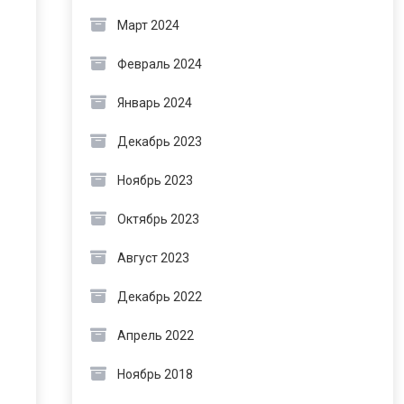
Март 2024
Февраль 2024
Январь 2024
Декабрь 2023
Ноябрь 2023
Октябрь 2023
Август 2023
Декабрь 2022
Апрель 2022
Ноябрь 2018