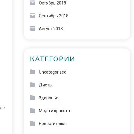
Октябрь 2018
Сентябрь 2018
Август 2018
КАТЕГОРИИ
Uncategorised
Диеты
Здоровье
сле
Мода и красота
Новости плюс