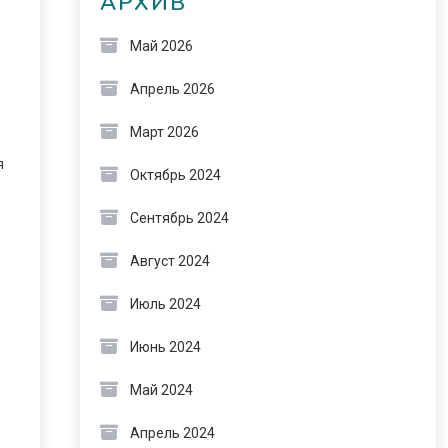
АРХИВ
Май 2026
Апрель 2026
Март 2026
я
Октябрь 2024
Сентябрь 2024
Август 2024
Июль 2024
Июнь 2024
Май 2024
Апрель 2024