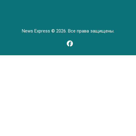
News Express © 2026. Все права защищены.