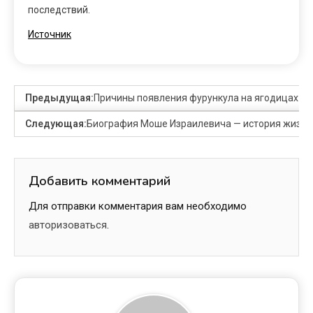
последствий.
Источник
Предыдущая:
Причины появления фурункула на ягодицах: ка
Следующая:
Биография Моше Израилевича — история жизни
Добавить комментарий
Для отправки комментария вам необходимо
авторизоваться
.