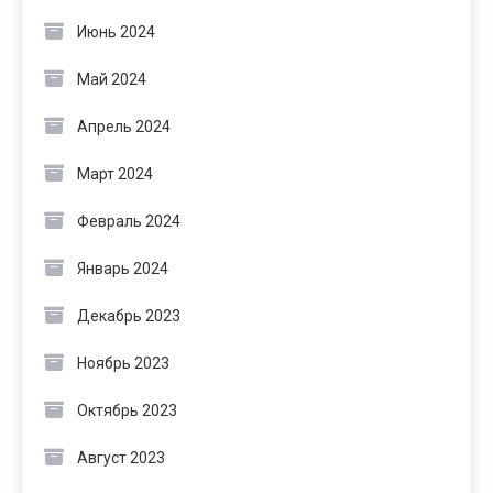
Июнь 2024
Май 2024
Апрель 2024
Март 2024
Февраль 2024
Январь 2024
Декабрь 2023
Ноябрь 2023
Октябрь 2023
Август 2023