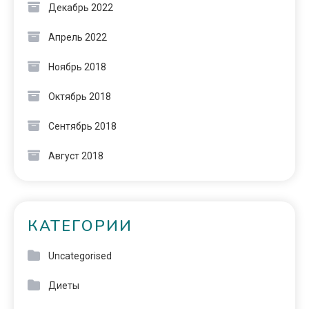
Декабрь 2022
Апрель 2022
Ноябрь 2018
Октябрь 2018
Сентябрь 2018
Август 2018
КАТЕГОРИИ
Uncategorised
Диеты