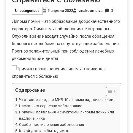
0
5 апреля 2022
znakcomstva_
Uncategorised
Липома почки – это образование доброкачественного
характера. Симптомы заболевания не выражены.
Опухоли врачи находят случайно, после обращения
больного с жалобами на сопутствующие заболевания.
Прогноз положительный при соблюдении лечебных
рекомендаций и диеты.
Содержание
Что такое и код по МКБ 10 липомы надпочечников
Насколько серьезно заболевание
Причины появления и симптомы липомы почки или
надпочечника
Особенности лечения заболевания
Какой должна быть диета