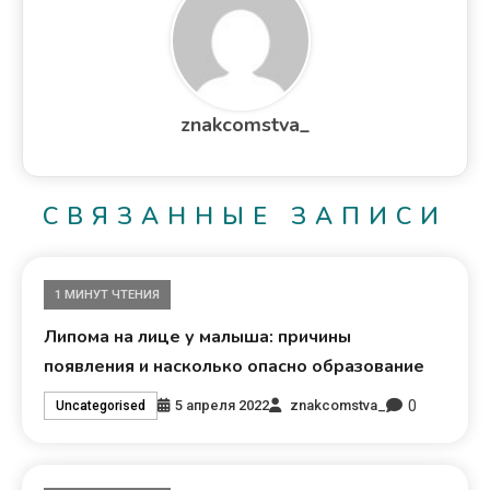
znakcomstva_
СВЯЗАННЫЕ ЗАПИСИ
1 МИНУТ ЧТЕНИЯ
Липома на лице у малыша: причины
появления и насколько опасно образование
0
5 апреля 2022
znakcomstva_
Uncategorised