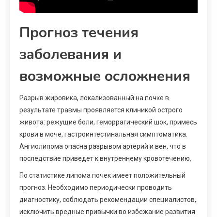
Прогноз течения
заболевания и
возможные осложнения
Разрыв жировика, локализованный на почке в
результате травмы проявляется клиникой острого
живота: режущие боли, геморрагический шок, примесь
крови в моче, гастроинтестинальная симптоматика.
Ангиолипома опасна разрывом артерий и вен, что в
последствие приведет к внутреннему кровотечению.
По статистике липома почек имеет положительный
прогноз. Необходимо периодически проводить
диагностику, соблюдать рекомендации специалистов,
исключить вредные привычки во избежание развития