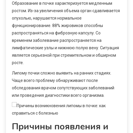
Образование в почке характеризуется медленным
ростом. Из-за увеличения объема орган сдавливается
опухолью, нарушается нормальное
функционирование. 88% жировиков способны
распространяться на фиброзную капсулу. Со
временем заболевание распространяется на
лимфатические узлы и нижнюю полую вену. Ситуация
является серьезной при стремительном и обширном
росте.
Липому почки сложно выявить на ранних стадиях.
Чаще всего проблему обнаруживают после
обследования врачом сопутствующих заболеваний
или проведения диагностики всего организма.
Причины появления и