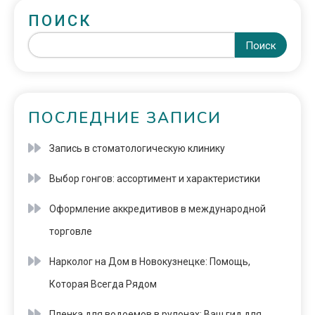
ПОИСК
Поиск
ПОСЛЕДНИЕ ЗАПИСИ
Запись в стоматологическую клинику
Выбор гонгов: ассортимент и характеристики
Оформление аккредитивов в международной
торговле
Нарколог на Дом в Новокузнецке: Помощь,
Которая Всегда Рядом
Пленка для водоемов в рулонах: Ваш гид для