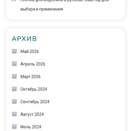
выбора и применения
АРХИВ
Май 2026
Апрель 2026
Март 2026
Октябрь 2024
Сентябрь 2024
Август 2024
Июль 2024