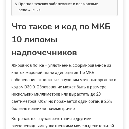
Прогноз течения заболевания и возможные
осложнения
Что такое и код по МКБ
10 липомы
надпочечников
Жировик в почке – уплотнение, сформированное из
клеток жировой ткани адипоцитов. По МКБ
заболевание относится к опухолям мочевых органов с
кодом D30.0. Образование может быть в размере
нескольких миллиметров или вырастать до 20
сантиметров. Обычно поражается один орган, в 25%
болезнь возникает симметрично.
Встречаются случаи сочетания с другими
опухолевидными уплотнениями мочевыделительной