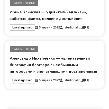
1 МИНУТ ЧТЕНИЯ
Ирина Клинская — удивительная жизнь,
забытые факты, великие достижения
0
5 апреля 2022
studiohallo_
Uncategorised
1 МИНУТ ЧТЕНИЯ
Александр Михайленко — увлекательная
биография блоггера с необычными
интересами и впечатляющими достижениями
0
5 апреля 2022
studiohallo_
Uncategorised