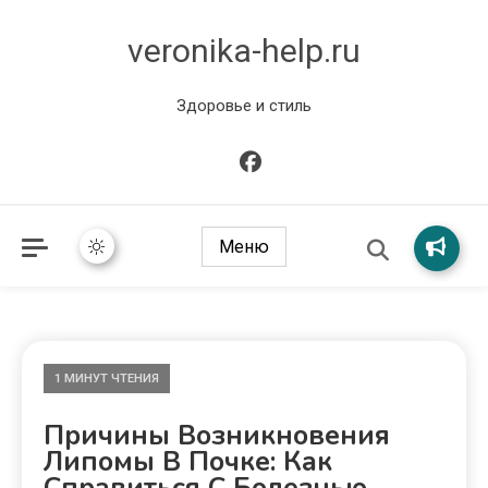
veronika-help.ru
Здоровье и стиль
Меню
1 МИНУТ ЧТЕНИЯ
Причины Возникновения
Липомы В Почке: Как
Справиться С Болезнью