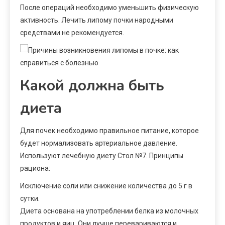
После операций необходимо уменьшить физическую
активность. Лечить липому почки народными
средствами не рекомендуется.
Какой должна быть
диета
Для почек необходимо правильное питание, которое
будет нормализовать артериальное давление.
Используют лечебную диету Стол №7. Принципы
рациона:
Исключение соли или снижение количества до 5 г в
сутки.
Диета основана на употреблении белка из молочных
продуктов и яиц. Они лучше перевариваются и