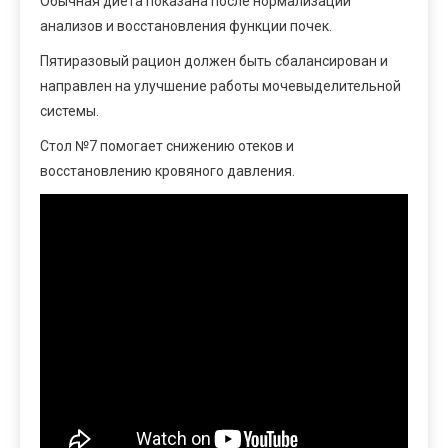
Обычная диета показана после нормализации
анализов и восстановления функции почек.
Пятиразовый рацион должен быть сбалансирован и
направлен на улучшение работы мочевыделительной
системы.
Стол №7 помогает снижению отеков и
восстановлению кровяного давления.