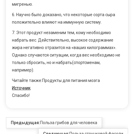
мигренью.
6. Научно было доказано, что некоторые сорта сыра
положительно влияют на иммунную систему.
7. Этот продукт незаменим тем, кому необходимо
набрать вес. Действительно, высокое содержание
жира негативно отразится на «ваших килограммах».
Однако случаются ситуации, когда вес необходимо не
только сбросить, но и набрать(спортсменам,
например).
Читайте также:Продукты для питания мозга
Источник
Спасибо!
Предыдущая:
Польза грибов для человека
Следующая:
Польза стручковой фасоли