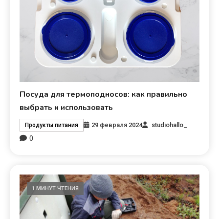
Посуда для термоподносов: как правильно
выбрать и использовать
29 февраля 2024
studiohallo_
Продукты питания
0
1 МИНУТ ЧТЕНИЯ