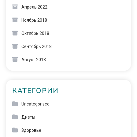
Апрель 2022
Ноябрь 2018
Октябрь 2018
Сентябрь 2018
Август 2018
КАТЕГОРИИ
Uncategorised
Диеты
Здоровье