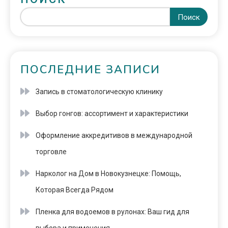
Поиск
ПОСЛЕДНИЕ ЗАПИСИ
Запись в стоматологическую клинику
Выбор гонгов: ассортимент и характеристики
Оформление аккредитивов в международной
торговле
Нарколог на Дом в Новокузнецке: Помощь,
Которая Всегда Рядом
Пленка для водоемов в рулонах: Ваш гид для