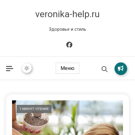
veronika-help.ru
Здоровье и стиль
Меню
1 МИНУТ ЧТЕНИЯ