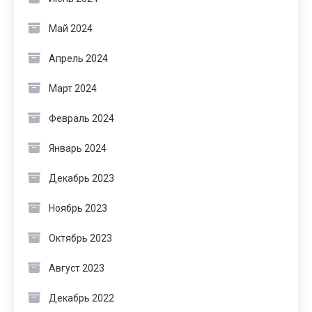
Май 2024
Апрель 2024
Март 2024
Февраль 2024
Январь 2024
Декабрь 2023
Ноябрь 2023
Октябрь 2023
Август 2023
Декабрь 2022