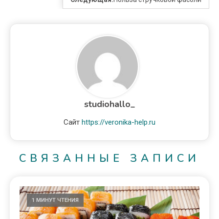
studiohallo_
Сайт
https://veronika-help.ru
СВЯЗАННЫЕ ЗАПИСИ
1 МИНУТ ЧТЕНИЯ