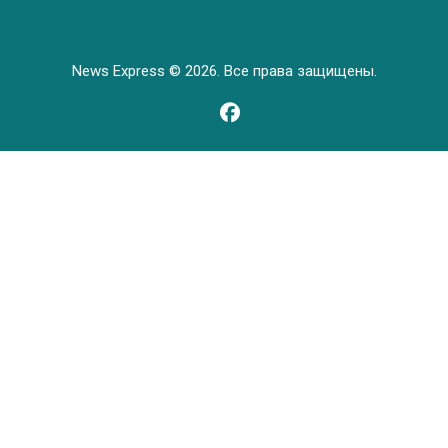
News Express © 2026. Все права защищены.