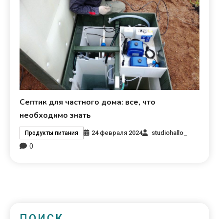
Септик для частного дома: все, что
необходимо знать
24 февраля 2024
studiohallo_
Продукты питания
0
ПОИСК