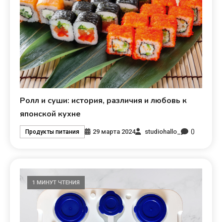
Ролл и суши: история, различия и любовь к
японской кухне
0
29 марта 2024
studiohallo_
Продукты питания
1 МИНУТ ЧТЕНИЯ