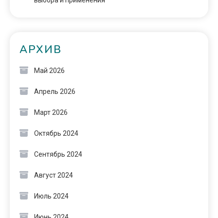
выбора и применения
АРХИВ
Май 2026
Апрель 2026
Март 2026
Октябрь 2024
Сентябрь 2024
Август 2024
Июль 2024
Июнь 2024