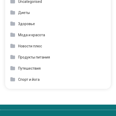
Uncategorised
Диеты
Здоровье
Мода и красота
Новости плюс
Продукты питания
Путешествия
Спорт и йога