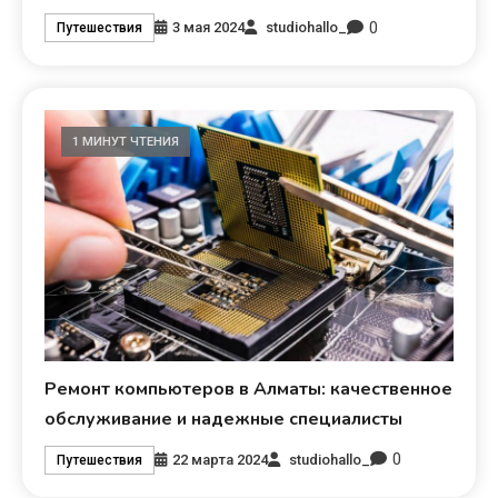
0
3 мая 2024
studiohallo_
Путешествия
1 МИНУТ ЧТЕНИЯ
Ремонт компьютеров в Алматы: качественное
обслуживание и надежные специалисты
0
22 марта 2024
studiohallo_
Путешествия