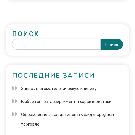
ПОИСК
Поиск
ПОСЛЕДНИЕ ЗАПИСИ
Запись в стоматологическую клинику
Выбор гонгов: ассортимент и характеристики
Оформление аккредитивов в международной
торговле