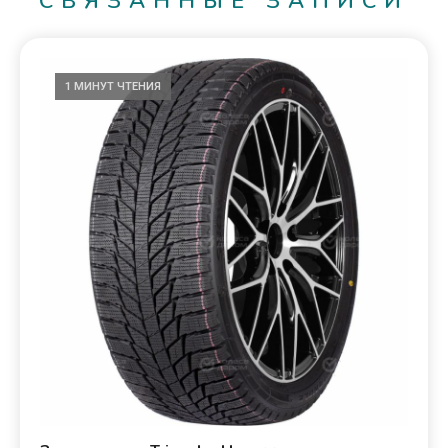
СВЯЗАННЫЕ ЗАПИСИ
1 МИНУТ ЧТЕНИЯ