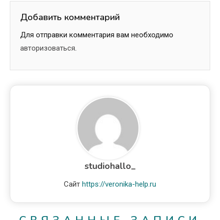
Добавить комментарий
Для отправки комментария вам необходимо
авторизоваться
.
studiohallo_
Сайт
https://veronika-help.ru