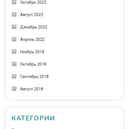
Октябрь 2023
Август 2023
Декабрь 2022
Апрель 2022
Ноябрь 2018
Октябрь 2018
Сентябрь 2018
Август 2018
КАТЕГОРИИ