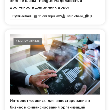
Зимние шины Triangle: Надежность и
доступность для зимних дорог
0
11 октября 2024
studiohallo_
Путешествия
1 МИНУТ ЧТЕНИЯ
Интернет-сервисы для инвестирования в
бизнес и финансирования организаций