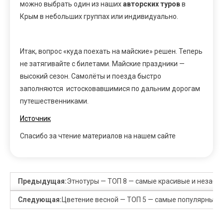
можно выбрать один из наших
авторских туров
в
Крым в небольших группах или индивидуально.
Итак, вопрос «куда поехать на майские» решен. Теперь
не затягивайте с билетами. Майские праздники —
высокий сезон. Самолёты и поезда быстро
заполняются истосковавшимися по дальним дорогам
путешественниками.
Источник
Спасибо за чтение материалов на нашем сайте
Предыдущая:
Этнотуры — ТОП 8 — самые красивые и незабыв
Следующая:
Цветение весной — ТОП 5 — самые популярные с