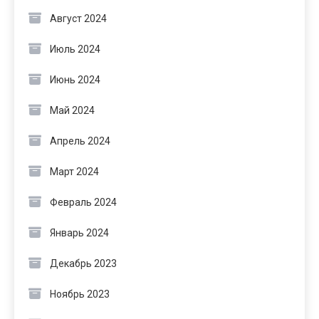
Август 2024
Июль 2024
Июнь 2024
Май 2024
Апрель 2024
Март 2024
Февраль 2024
Январь 2024
Декабрь 2023
Ноябрь 2023