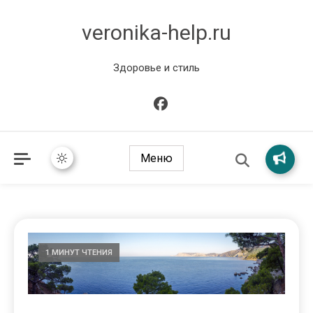
veronika-help.ru
Здоровье и стиль
Меню
1 МИНУТ ЧТЕНИЯ