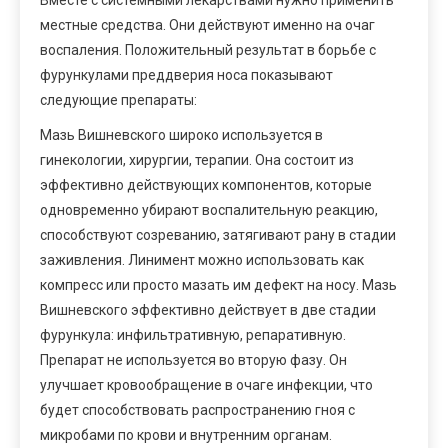
местные средства. Они действуют именно на очаг
воспаления. Положительный результат в борьбе с
фурункулами преддверия носа показывают
следующие препараты:
Мазь Вишневского широко используется в
гинекологии, хирургии, терапии. Она состоит из
эффективно действующих компонентов, которые
одновременно убирают воспалительную реакцию,
способствуют созреванию, затягивают рану в стадии
заживления. Линимент можно использовать как
компресс или просто мазать им дефект на носу. Мазь
Вишневского эффективно действует в две стадии
фурункула: инфильтративную, репаративную.
Препарат не используется во вторую фазу. Он
улучшает кровообращение в очаге инфекции, что
будет способствовать распространению гноя с
микробами по крови и внутренним органам.