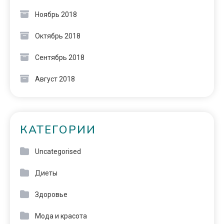
Ноябрь 2018
Октябрь 2018
Сентябрь 2018
Август 2018
КАТЕГОРИИ
Uncategorised
Диеты
Здоровье
Мода и красота