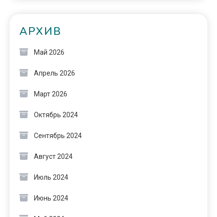
АРХИВ
Май 2026
Апрель 2026
Март 2026
Октябрь 2024
Сентябрь 2024
Август 2024
Июль 2024
Июнь 2024