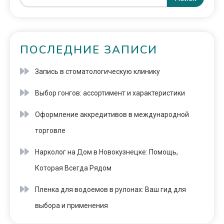
ПОСЛЕДНИЕ ЗАПИСИ
Запись в стоматологическую клинику
Выбор гонгов: ассортимент и характеристики
Оформление аккредитивов в международной
торговле
Нарколог на Дом в Новокузнецке: Помощь,
Которая Всегда Рядом
Пленка для водоемов в рулонах: Ваш гид для
выбора и применения