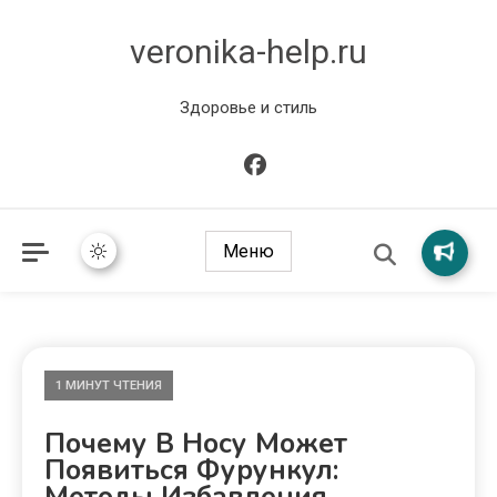
veronika-help.ru
Здоровье и стиль
Меню
1 МИНУТ ЧТЕНИЯ
Почему В Носу Может
Появиться Фурункул:
Методы Избавления