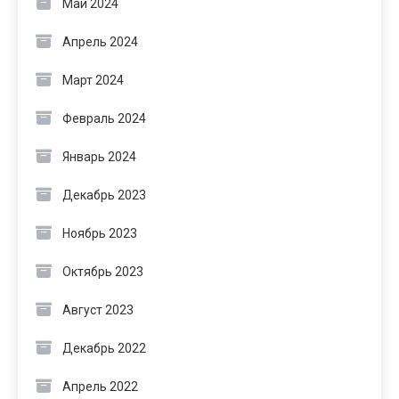
Май 2024
Апрель 2024
Март 2024
Февраль 2024
Январь 2024
Декабрь 2023
Ноябрь 2023
Октябрь 2023
Август 2023
Декабрь 2022
Апрель 2022