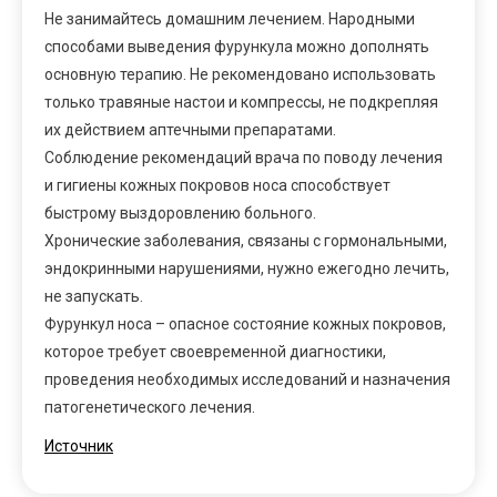
Не занимайтесь домашним лечением. Народными
способами выведения фурункула можно дополнять
основную терапию. Не рекомендовано использовать
только травяные настои и компрессы, не подкрепляя
их действием аптечными препаратами.
Соблюдение рекомендаций врача по поводу лечения
и гигиены кожных покровов носа способствует
быстрому выздоровлению больного.
Хронические заболевания, связаны с гормональными,
эндокринными нарушениями, нужно ежегодно лечить,
не запускать.
Фурункул носа – опасное состояние кожных покровов,
которое требует своевременной диагностики,
проведения необходимых исследований и назначения
патогенетического лечения.
Источник