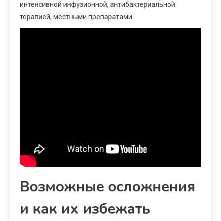
интенсивной инфузионной, антибактериальной
терапией, местными препаратами.
Возможные осложнения
и как их избежать