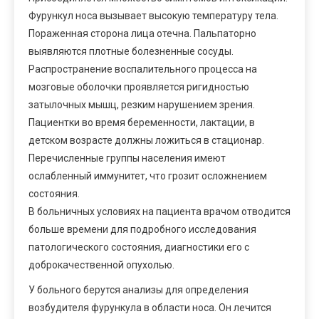
Фурункул носа вызывает высокую температуру тела.
Пораженная сторона лица отечна. Пальпаторно
выявляются плотные болезненные сосуды.
Распространение воспалительного процесса на
мозговые оболочки проявляется ригидностью
затылочных мышц, резким нарушением зрения.
Пациентки во время беременности, лактации, в
детском возрасте должны ложиться в стационар.
Перечисленные группы населения имеют
ослабленный иммунитет, что грозит осложнением
состояния.
В больничных условиях на пациента врачом отводится
больше времени для подробного исследования
патологического состояния, диагностики его с
доброкачественной опухолью.
У больного берутся анализы для определения
возбудителя фурункула в области носа. Он лечится