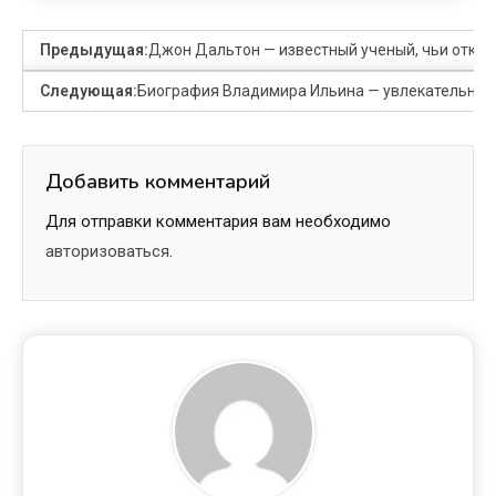
Предыдущая:
Джон Дальтон — известный ученый, чьи откры
Следующая:
Биография Владимира Ильина — увлекательное 
Добавить комментарий
Для отправки комментария вам необходимо
авторизоваться
.