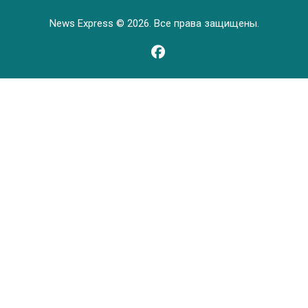
News Express © 2026. Все права защищены.