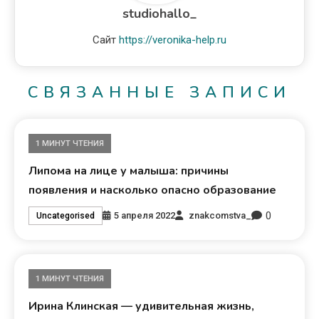
studiohallo_
Сайт
https://veronika-help.ru
СВЯЗАННЫЕ ЗАПИСИ
1 МИНУТ ЧТЕНИЯ
Липома на лице у малыша: причины
появления и насколько опасно образование
0
5 апреля 2022
znakcomstva_
Uncategorised
1 МИНУТ ЧТЕНИЯ
Ирина Клинская — удивительная жизнь,