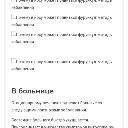
В больнице
Стационарному лечению подлежат больные со
следующими признаками заболевания:
Состояние больного быстро ухудшается.
Присоединяется множество симптомов интоксикации.