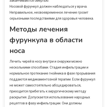
заканчиваются смертью.
Носовой фурункул должен наблюдаться у врача.
Неправильное, несвоевременное лечение грозит
серьезными последствиями для здоровья человека.
Методы лечения
фурункула в области
носа
Лечить чирей в носу внутри и снаружи можно
несколькими способами. Стадия инфильтрации и
нормальное протекание гнойника в фазе прорывания
поддаются медикаментозной терапии. Если фурункул
не может самостоятельно абсцедироваться,
приходится прибегать к хирургическому методу
раскрытия. Допускается использование народных
рецептов в фазу инфильтрации. Они должны