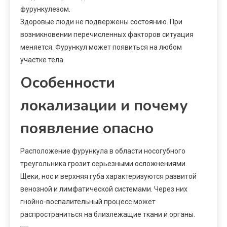
фурункулезом.
Здоровые люди не подвержены состоянию. При
возникновении перечисленных факторов ситуация
меняется. Фурункул может появиться на любом
участке тела.
Особенности
локализации и почему
появление опасно
Расположение фурункула в области носогубного
треугольника грозит серьезными осложнениями.
Щеки, нос и верхняя губа характеризуются развитой
венозной и лимфатической системами. Через них
гнойно-воспалительный процесс может
распространиться на близлежащие ткани и органы.