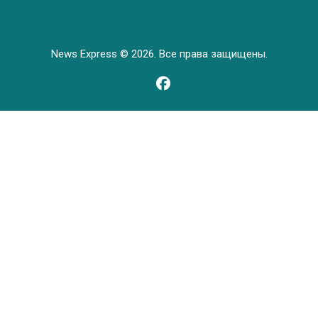
News Express © 2026. Все права защищены.