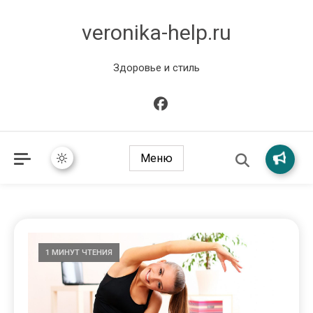
veronika-help.ru
Здоровье и стиль
Меню
1 МИНУТ ЧТЕНИЯ