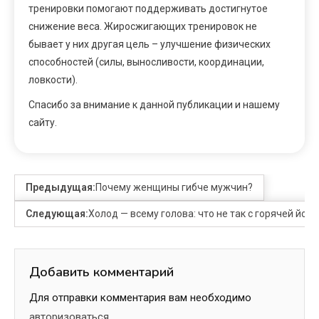
тренировки помогают поддерживать достигнутое
снижение веса. Жиросжигающих тренировок не
бывает у них другая цель – улучшение физических
способностей (силы, выносливости, координации,
ловкости).
Спасибо за внимание к данной публикации и нашему
сайту.
Предыдущая:
Почему женщины гибче мужчин?
Следующая:
Холод — всему голова: что не так с горячей його
Добавить комментарий
Для отправки комментария вам необходимо
авторизоваться
.