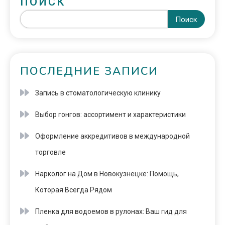
ПОИСК
Поиск
ПОСЛЕДНИЕ ЗАПИСИ
Запись в стоматологическую клинику
Выбор гонгов: ассортимент и характеристики
Оформление аккредитивов в международной
торговле
Нарколог на Дом в Новокузнецке: Помощь,
Которая Всегда Рядом
Пленка для водоемов в рулонах: Ваш гид для