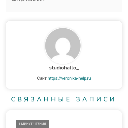
studiohallo_
Сайт
https://veronika-help.ru
СВЯЗАННЫЕ ЗАПИСИ
1 МИНУТ ЧТЕНИЯ