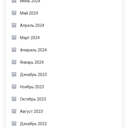
Июнь 2024
Май 2024
Апрель 2024
Март 2024
Февраль 2024
Январь 2024
Декабрь 2023
Ноябрь 2023
Октябрь 2023
Август 2023
Декабрь 2022