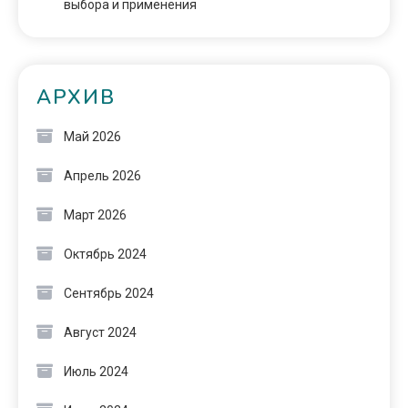
выбора и применения
АРХИВ
Май 2026
Апрель 2026
Март 2026
Октябрь 2024
Сентябрь 2024
Август 2024
Июль 2024