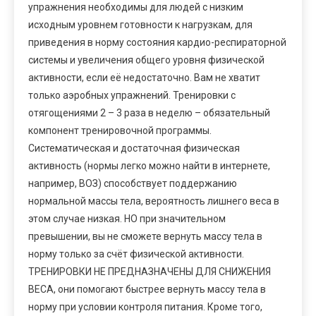
упражнения необходимы для людей с низким
исходным уровнем готовности к нагрузкам, для
приведения в норму состояния кардио-респираторной
системы и увеличения общего уровня физической
активности, если её недостаточно. Вам не хватит
только аэробных упражнений. Тренировки с
отягощениями 2 – 3 раза в неделю – обязательный
компонент тренировочной программы.
Систематическая и достаточная физическая
активность (нормы легко можно найти в интернете,
например, ВОЗ) способствует поддержанию
нормальной массы тела, вероятность лишнего веса в
этом случае низкая. НО при значительном
превышении, вы не сможете вернуть массу тела в
норму только за счёт физической активности.
ТРЕНИРОВКИ НЕ ПРЕДНАЗНАЧЕНЫ ДЛЯ СНИЖЕНИЯ
ВЕСА, они помогают быстрее вернуть массу тела в
норму при условии контроля питания. Кроме того,