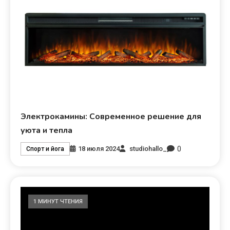
Электрокамины: Современное решение для
уюта и тепла
0
18 июля 2024
studiohallo_
Спорт и йога
1 МИНУТ ЧТЕНИЯ