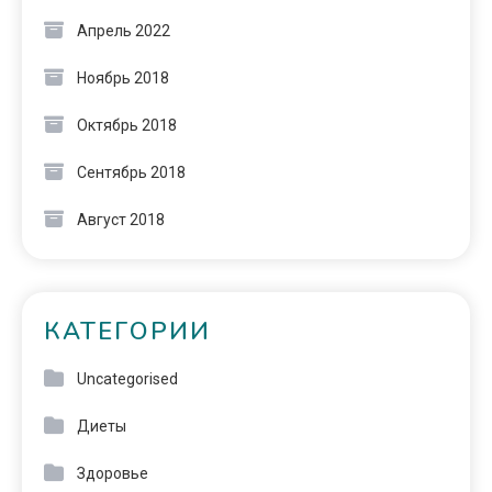
Апрель 2022
Ноябрь 2018
Октябрь 2018
Сентябрь 2018
Август 2018
КАТЕГОРИИ
Uncategorised
Диеты
Здоровье