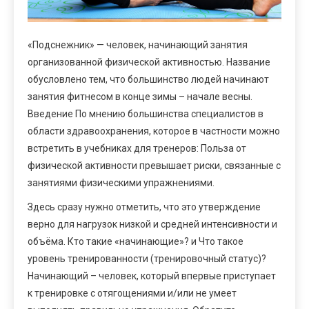
«Подснежник» — человек, начинающий занятия
организованной физической активностью. Название
обусловлено тем, что большинство людей начинают
занятия фитнесом в конце зимы – начале весны.
Введение По мнению большинства специалистов в
области здравоохранения, которое в частности можно
встретить в учебниках для тренеров: Польза от
физической активности превышает риски, связанные с
занятиями физическими упражнениями.
Здесь сразу нужно отметить, что это утверждение
верно для нагрузок низкой и средней интенсивности и
объёма. Кто такие «начинающие»? и Что такое
уровень тренированности (тренировочный статус)?
Начинающий – человек, который впервые приступает
к тренировке с отягощениями и/или не умеет