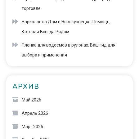
торговле
Нарколог на Дом в Новокузнецке: Помощь,
Которая Всегда Рядом
Пленка для водоемов в рулонах: Ваш гид для
выбора и применения
АРХИВ
Май 2026
Апрель 2026
Март 2026