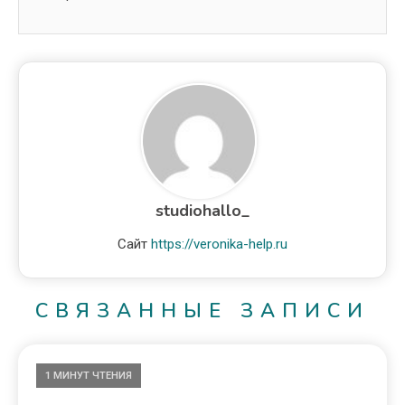
studiohallo_
Сайт
https://veronika-help.ru
СВЯЗАННЫЕ ЗАПИСИ
1 МИНУТ ЧТЕНИЯ