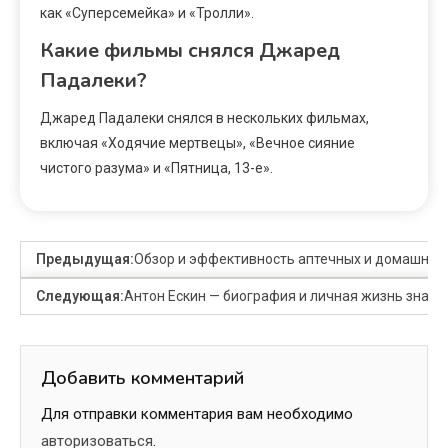
как «Суперсемейка» и «Тролли».
Какие фильмы снялся Джаред
Падалеки?
Джаред Падалеки снялся в нескольких фильмах,
включая «Ходячие мертвецы», «Вечное сияние
чистого разума» и «Пятница, 13-е».
Предыдущая:
Обзор и эффективность аптечных и домашних 
Следующая:
Антон Ескин — биография и личная жизнь знамени
Добавить комментарий
Для отправки комментария вам необходимо
авторизоваться
.