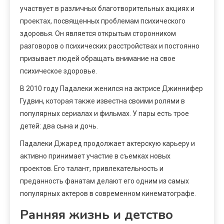
участвует в различных благотворительных акциях и
проектах, посвященных проблемам психического
здоровья. Он является открытым сторонником
разговоров о психических расстройствах и постоянно
призывает людей обращать внимание на свое
психическое здоровье.
В 2010 году Падалеки женился на актрисе Джиннифер
Гудвин, которая также известна своими ролями в
популярных сериалах и фильмах. У пары есть трое
детей: два сына и дочь.
Падалеки Джаред продолжает актерскую карьеру и
активно принимает участие в съемках новых
проектов. Его талант, привлекательность и
преданность фанатам делают его одним из самых
популярных актеров в современном кинематографе.
Ранняя жизнь и детство