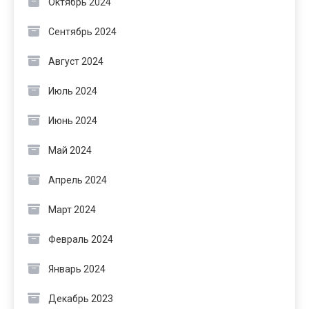
Октябрь 2024
Сентябрь 2024
Август 2024
Июль 2024
Июнь 2024
Май 2024
Апрель 2024
Март 2024
Февраль 2024
Январь 2024
Декабрь 2023