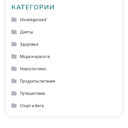
КАТЕГОРИИ
Uncategorised
Диеты
Здоровье
Мода и красота
Новости плюс
Продукты питания
Путешествия
Спорт и йога