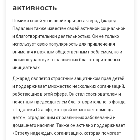
активность
Помимо своей успешной карьеры актера, Джаред
Падалеки также известен своей активной социальной
и благотворительной деятельностью. Он не только
использует свою популярность для привлечения
внимания к важным общественным проблемам, но и
активно участвует в различных благотворительных
инициативах.
Джаред является страстным защитником прав детей
и поддерживает множество нескольких организаций,
работающих в этой сфере. Он стал сооснователем и
почетным председателем благотворительного фонда
«Падалеки Стафф», который оказывает помощь
детям, страдающим от различных заболеваний и
домашнего насилия. Также он активно поддерживает
«Стрелу надежды», организацию, которая помогает