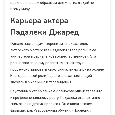
вдохновляющим образцом для многих людей по
всему миру.
Карьера актера
Падалеки Джаред
Однако настоящим творением и показателем
актерского мастерства Падалеки стала роль Сэма
Уинчестера в сериале «Сверхъестественное». Эта
роль позволила ему развиться как актеру и
продемонстрировать свою уникальную игру на экране.
Благодаря этой роли Падалеки стал настоящей
звездой в мире кино и телевидения.
Неустанным стремлением к самосовершенствованию
и профессиональному росту, Падалеки стал активно
сниматься в других проектах. Он снялся в таких
фильмах, как «Зарубежный обмен», «Последняя