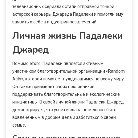
телевизионных сериалах стали отправной точкой
актерской карьеры Джареда Падалеки и помогли ему
заявить о себе в индустрии развлечений.
Личная жизнь Падалеки
Джаред
Помимо этого, Падалеки является активным
участником благотворительной организации «Random
Acts», которая помогает нуждающимся по всему миру.
Он также призывает своих поклонников
поддерживать благотворительные и экологические
инициативы. В своей личной жизни Падалеки Джаред
демонстрирует, что успех и слава не мешают быть
вовлеченным в добрые дела и заботиться о своей
семье.