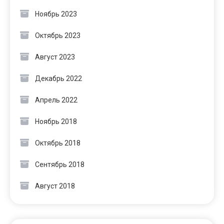
Ноябрь 2023
Октябрь 2023
Август 2023
Декабрь 2022
Апрель 2022
Ноябрь 2018
Октябрь 2018
Сентябрь 2018
Август 2018