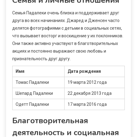
Семья и личные отношения
Семья Падалеки очень близка и поддерживает друг
друга во всех начинаниях. Джаред и Дженсен часто
делятся фотографиями с детьми в социальных сетях,
что вызывает восторг и восхищение у их поклонников.
Они также активно участвуют в благотворительных
акциях и постоянно выражают свою любовь и
признательность друг другу.
Имя
Дата рождения
Томас Падалеки
19 марта 2012 года
Шепард Падалеки
22 декабря 2013 года
Одетт Падалеки
17 марта 2016 года
Благотворительная
деятельность и социальная