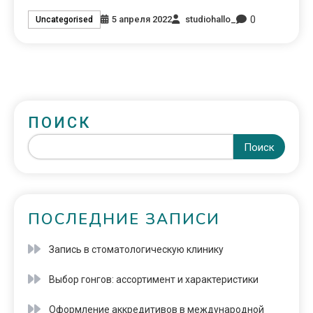
0
5 апреля 2022
studiohallo_
Uncategorised
ПОИСК
Поиск
ПОСЛЕДНИЕ ЗАПИСИ
Запись в стоматологическую клинику
Выбор гонгов: ассортимент и характеристики
Оформление аккредитивов в международной