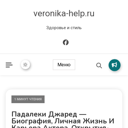
veronika-help.ru
Здоровье и стиль
Меню
1 МИНУТ ЧТЕНИЯ
Падалеки Джаред —
Биография, Личная Жизнь И
Карьера Актера, Открытия-