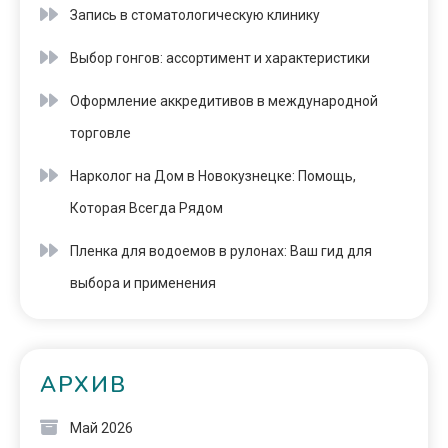
Запись в стоматологическую клинику
Выбор гонгов: ассортимент и характеристики
Оформление аккредитивов в международной
торговле
Нарколог на Дом в Новокузнецке: Помощь,
Которая Всегда Рядом
Пленка для водоемов в рулонах: Ваш гид для
выбора и применения
АРХИВ
Май 2026