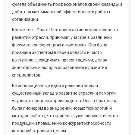
сумела объединить профессионалов своей команды и
добиться максимальной эффективности работы
организации.
Кроме того, Ольга Платонова активно участвовала в
развитии отрасли, принимая участие в различных
форумах, конференциях и выставках. Она была
признана экспертом в своей области и часто
выступала с лекциями и презентациями, делая
значительный вклад в образование и развитие
специалистов.
Ее инновационные идеи и решения внесли
существенный вклад в развитие отрасли и помогли
улучшить процессы производства. Ольга Платонова
была пионером во внедрении новых технологий и
методов работы, что привело к улучшению качества
продукции и повышению конкурентоспособности
компаний отрасли в целом.