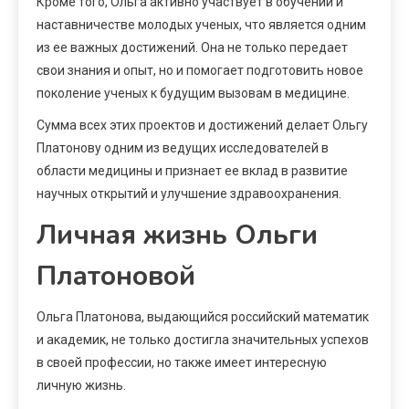
Кроме того, Ольга активно участвует в обучении и
наставничестве молодых ученых, что является одним
из ее важных достижений. Она не только передает
свои знания и опыт, но и помогает подготовить новое
поколение ученых к будущим вызовам в медицине.
Сумма всех этих проектов и достижений делает Ольгу
Платонову одним из ведущих исследователей в
области медицины и признает ее вклад в развитие
научных открытий и улучшение здравоохранения.
Личная жизнь Ольги
Платоновой
Ольга Платонова, выдающийся российский математик
и академик, не только достигла значительных успехов
в своей профессии, но также имеет интересную
личную жизнь.