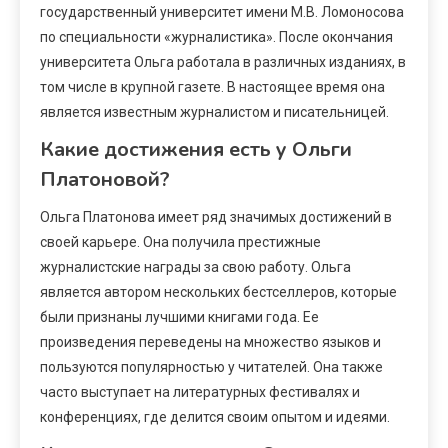
государственный университет имени М.В. Ломоносова
по специальности «журналистика». После окончания
университета Ольга работала в различных изданиях, в
том числе в крупной газете. В настоящее время она
является известным журналистом и писательницей.
Какие достижения есть у Ольги
Платоновой?
Ольга Платонова имеет ряд значимых достижений в
своей карьере. Она получила престижные
журналистские награды за свою работу. Ольга
является автором нескольких бестселлеров, которые
были признаны лучшими книгами года. Ее
произведения переведены на множество языков и
пользуются популярностью у читателей. Она также
часто выступает на литературных фестивалях и
конференциях, где делится своим опытом и идеями.