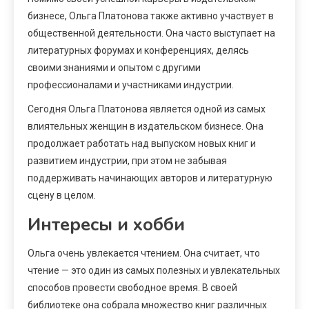
бизнесе, Ольга Платонова также активно участвует в
общественной деятельности. Она часто выступает на
литературных форумах и конференциях, делясь
своими знаниями и опытом с другими
профессионалами и участниками индустрии.
Сегодня Ольга Платонова является одной из самых
влиятельных женщин в издательском бизнесе. Она
продолжает работать над выпуском новых книг и
развитием индустрии, при этом не забывая
поддерживать начинающих авторов и литературную
сцену в целом.
Интересы и хобби
Ольга очень увлекается чтением. Она считает, что
чтение — это один из самых полезных и увлекательных
способов провести свободное время. В своей
библиотеке она собрала множество книг различных