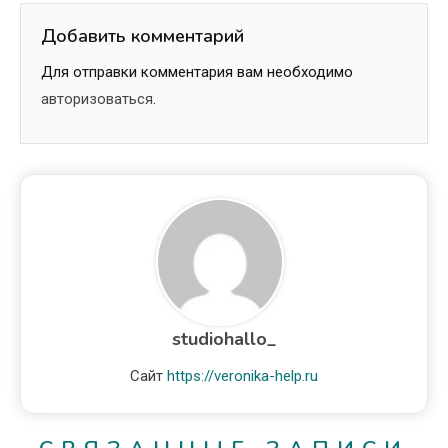
Добавить комментарий
Для отправки комментария вам необходимо
авторизоваться
.
studiohallo_
Сайт
https://veronika-help.ru