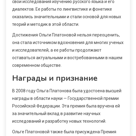
свои исследования изучению русского языка и его
диалектов. Ее работы по лингвистике и фонетике
оказались значительными и стали основой для новых
теорий и методик в этой области.
Достижения Ольги Платоновой нельзя переоценить,
она стала источником вдохновения для многих ученых
и исследователей, а ее работы продолжают
оставаться актуальными и востребованными в нашем
современном обществе.
Награды и признание
В 2008 году Ольга Платонова была удостоена высшей
награды в области науки — Государственной премии
Российской Федерации. Эта премия была вручена ей
за значительный вклад в развитие научных
исследований и разработку новых технологий.
Ольге Платоновой также была присуждена Премия