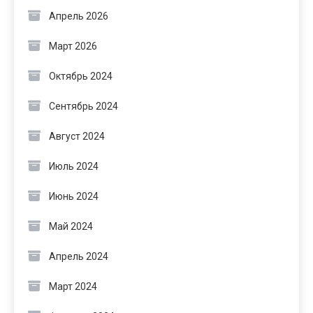
Апрель 2026
Март 2026
Октябрь 2024
Сентябрь 2024
Август 2024
Июль 2024
Июнь 2024
Май 2024
Апрель 2024
Март 2024