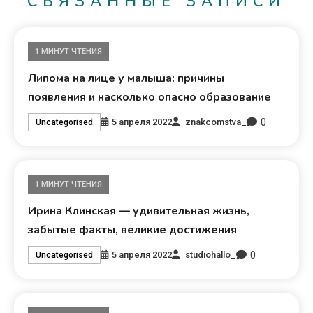
СВЯЗАННЫЕ ЗАПИСИ
1 МИНУТ ЧТЕНИЯ
Липома на лице у малыша: причины
появления и насколько опасно образование
0
5 апреля 2022
znakcomstva_
Uncategorised
1 МИНУТ ЧТЕНИЯ
Ирина Клинская — удивительная жизнь,
забытые факты, великие достижения
0
5 апреля 2022
studiohallo_
Uncategorised