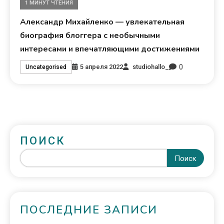
1 МИНУТ ЧТЕНИЯ
Александр Михайленко — увлекательная
биография блоггера с необычными
интересами и впечатляющими достижениями
0
5 апреля 2022
studiohallo_
Uncategorised
ПОИСК
Поиск
ПОСЛЕДНИЕ ЗАПИСИ