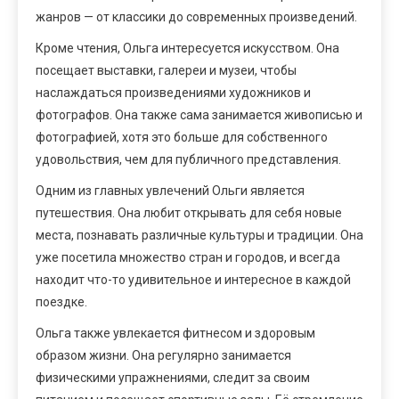
жанров — от классики до современных произведений.
Кроме чтения, Ольга интересуется искусством. Она
посещает выставки, галереи и музеи, чтобы
наслаждаться произведениями художников и
фотографов. Она также сама занимается живописью и
фотографией, хотя это больше для собственного
удовольствия, чем для публичного представления.
Одним из главных увлечений Ольги является
путешествия. Она любит открывать для себя новые
места, познавать различные культуры и традиции. Она
уже посетила множество стран и городов, и всегда
находит что-то удивительное и интересное в каждой
поездке.
Ольга также увлекается фитнесом и здоровым
образом жизни. Она регулярно занимается
физическими упражнениями, следит за своим