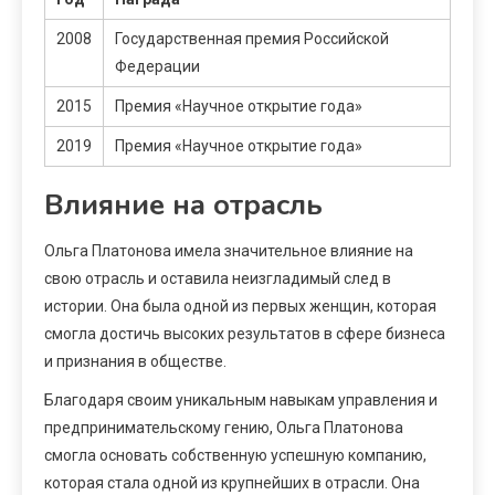
2008
Государственная премия Российской
Федерации
2015
Премия «Научное открытие года»
2019
Премия «Научное открытие года»
Влияние на отрасль
Ольга Платонова имела значительное влияние на
свою отрасль и оставила неизгладимый след в
истории. Она была одной из первых женщин, которая
смогла достичь высоких результатов в сфере бизнеса
и признания в обществе.
Благодаря своим уникальным навыкам управления и
предпринимательскому гению, Ольга Платонова
смогла основать собственную успешную компанию,
которая стала одной из крупнейших в отрасли. Она