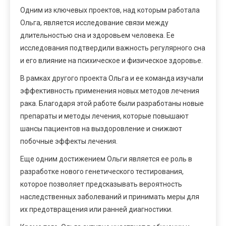
Одним из ключевых проектов, над которым работала
Ольга, является исследование связи между
длительностью сна и здоровьем человека. Ее
исследования подтвердили важность регулярного сна
и его влияние на психическое и физическое здоровье.
В рамках другого проекта Ольга и ее команда изучали
эффективность применения новых методов лечения
рака. Благодаря этой работе были разработаны новые
препараты и методы лечения, которые повышают
шансы пациентов на выздоровление и снижают
побочные эффекты лечения.
Еще одним достижением Ольги является ее роль в
разработке нового генетического тестирования,
которое позволяет предсказывать вероятность
наследственных заболеваний и принимать меры для
их предотвращения или ранней диагностики.