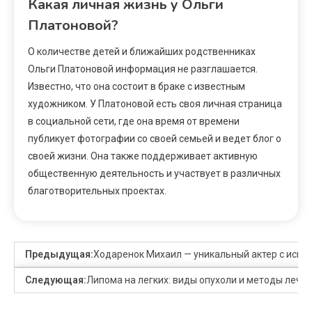
Какая личная жизнь у Ольги
Платоновой?
О количестве детей и ближайших родственниках
Ольги Платоновой информация не разглашается.
Известно, что она состоит в браке с известным
художником. У Платоновой есть своя личная страница
в социальной сети, где она время от времени
публикует фотографии со своей семьей и ведет блог о
своей жизни. Она также поддерживает активную
общественную деятельность и участвует в различных
благотворительных проектах.
Предыдущая:
Ходаренок Михаил — уникальный актер с исклю
Следующая:
Липома на легких: виды опухоли и методы лече