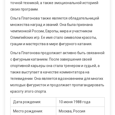
точной техникой, а также эмоциональной историей
своих программ.
Ольга Платонова также является обладательницей
множества наград и званий. Она была признана
чемпионкой России, Европы, мира и участником
Олимпийских игр. Ее имя стало символом красоты,
грации и мастерства в мире фигурного катания.
Ольга Платонова продолжает активно быть связанной
с фигурным катанием. После завершения своей
спортивной карьеры она стала тренером и судьей, а
также выступает в качестве комментатора на
телевидении. Она является вдохновением для многих
молодых фигуристок и продолжает пропагандировать
красоту этого спорта.
Дата рождения:
10 июня 1988 года
Место рождения:
Москва, Россия