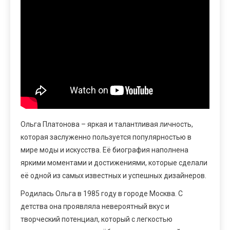
Ольга Платонова – яркая и талантливая личность,
которая заслуженно пользуется популярностью в
мире моды и искусства. Её биография наполнена
яркими моментами и достижениями, которые сделали
её одной из самых известных и успешных дизайнеров.
Родилась Ольга в 1985 году в городе Москва. С
детства она проявляла невероятный вкус и
творческий потенциал, который с легкостью