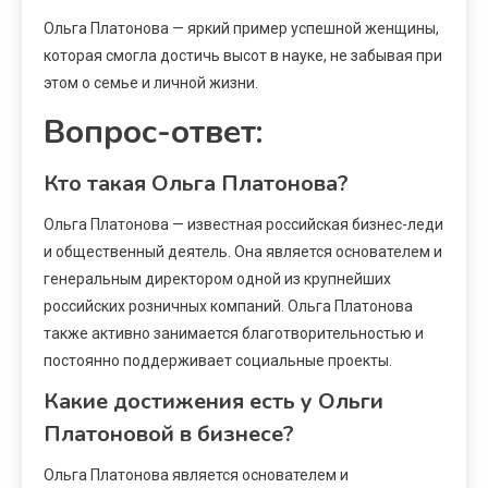
Ольга Платонова — яркий пример успешной женщины,
которая смогла достичь высот в науке, не забывая при
этом о семье и личной жизни.
Вопрос-ответ:
Кто такая Ольга Платонова?
Ольга Платонова — известная российская бизнес-леди
и общественный деятель. Она является основателем и
генеральным директором одной из крупнейших
российских розничных компаний. Ольга Платонова
также активно занимается благотворительностью и
постоянно поддерживает социальные проекты.
Какие достижения есть у Ольги
Платоновой в бизнесе?
Ольга Платонова является основателем и