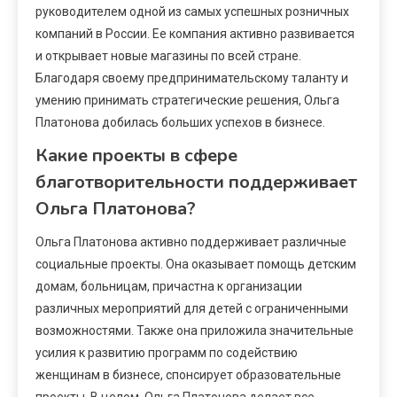
руководителем одной из самых успешных розничных
компаний в России. Ее компания активно развивается
и открывает новые магазины по всей стране.
Благодаря своему предпринимательскому таланту и
умению принимать стратегические решения, Ольга
Платонова добилась больших успехов в бизнесе.
Какие проекты в сфере
благотворительности поддерживает
Ольга Платонова?
Ольга Платонова активно поддерживает различные
социальные проекты. Она оказывает помощь детским
домам, больницам, причастна к организации
различных мероприятий для детей с ограниченными
возможностями. Также она приложила значительные
усилия к развитию программ по содействию
женщинам в бизнесе, спонсирует образовательные
проекты. В целом, Ольга Платонова делает все