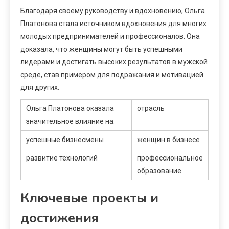
Благодаря своему руководству и вдохновению, Ольга
Платонова стала источником вдохновения для многих
молодых предпринимателей и профессионалов. Она
доказала, что женщины могут быть успешными
лидерами и достигать высоких результатов в мужской
среде, став примером для подражания и мотивацией
для других.
Ольга Платонова оказала
отрасль
значительное влияние на:
успешные бизнесмены
женщин в бизнесе
развитие технологий
профессиональное
образование
Ключевые проекты и
достижения