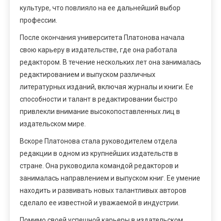
культуре, что повлияло на ее дальнейший выбор
профессии.
После окончания университета Платонова начала
свою карьеру в издательстве, где она работала
редактором. В течение нескольких лет она занималась
редактированием и выпуском различных
литературных изданий, включая журналы и книги. Ее
способности и талант в редактировании быстро
привлекли внимание высокопоставленных лиц в
издательском мире.
Вскоре Платонова стала руководителем отдела
редакции в одном из крупнейших издательств в
стране. Она руководила командой редакторов и
занималась направлением и выпуском книг. Ее умение
находить и развивать новых талантливых авторов
сделало ее известной и уважаемой в индустрии.
Помимо своей успешной карьеры в издательском