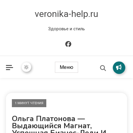
veronika-help.ru
Здоровье и стиль
Меню
1 МИНУТ ЧТЕНИЯ
Ольга Платонова —
Выдающийся Магнат,
Успешная Бизнес-Леди И