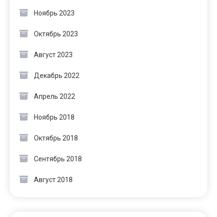
Ноябрь 2023
Октябрь 2023
Август 2023
Декабрь 2022
Апрель 2022
Ноябрь 2018
Октябрь 2018
Сентябрь 2018
Август 2018