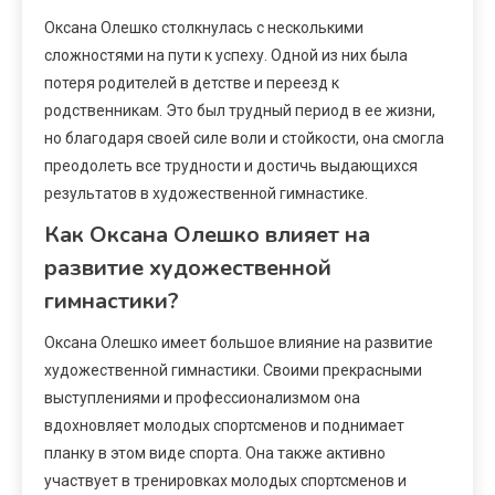
Оксана Олешко столкнулась с несколькими
сложностями на пути к успеху. Одной из них была
потеря родителей в детстве и переезд к
родственникам. Это был трудный период в ее жизни,
но благодаря своей силе воли и стойкости, она смогла
преодолеть все трудности и достичь выдающихся
результатов в художественной гимнастике.
Как Оксана Олешко влияет на
развитие художественной
гимнастики?
Оксана Олешко имеет большое влияние на развитие
художественной гимнастики. Своими прекрасными
выступлениями и профессионализмом она
вдохновляет молодых спортсменов и поднимает
планку в этом виде спорта. Она также активно
участвует в тренировках молодых спортсменов и