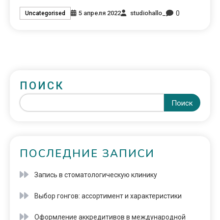
0
5 апреля 2022
studiohallo_
Uncategorised
ПОИСК
Поиск
ПОСЛЕДНИЕ ЗАПИСИ
Запись в стоматологическую клинику
Выбор гонгов: ассортимент и характеристики
Оформление аккредитивов в международной