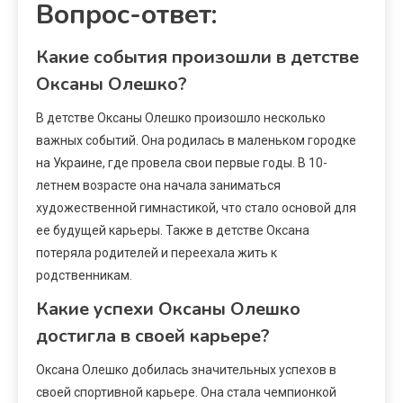
Вопрос-ответ:
Какие события произошли в детстве
Оксаны Олешко?
В детстве Оксаны Олешко произошло несколько
важных событий. Она родилась в маленьком городке
на Украине, где провела свои первые годы. В 10-
летнем возрасте она начала заниматься
художественной гимнастикой, что стало основой для
ее будущей карьеры. Также в детстве Оксана
потеряла родителей и переехала жить к
родственникам.
Какие успехи Оксаны Олешко
достигла в своей карьере?
Оксана Олешко добилась значительных успехов в
своей спортивной карьере. Она стала чемпионкой