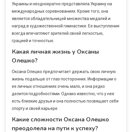
Украины и неоднократно представляла Украину на
международных соревнованиях. Кроме того, она
является обладательницей множества медалей и
наград в художественной гимнастике. Ее выступления
всегда впечатляют зрителей своей легкостью,
грацией и точностью.
Какая личная жизнь у Оксаны
Олешко?
Оксана Олешко предпочитает держать свою личную
жизнь подальше от глаз посторонних. Информации о
ее личных отношениях очень мало, и она редко
делится подробностями. Однако известно, что у нее
есть близкие друзья и она полностью посвящает себя
спорту и своей карьере.
Какие сложности Оксана Олешко
преодолела на пути к успеху?