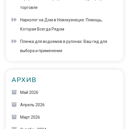
торговле
Нарколог на Дом в Новокузнецке: Помощь,
Которая Всегда Рядом
Пленка для водоемов в рулонах: Ваш гид для
выбора и применения
АРХИВ
Май 2026
Апрель 2026
Март 2026