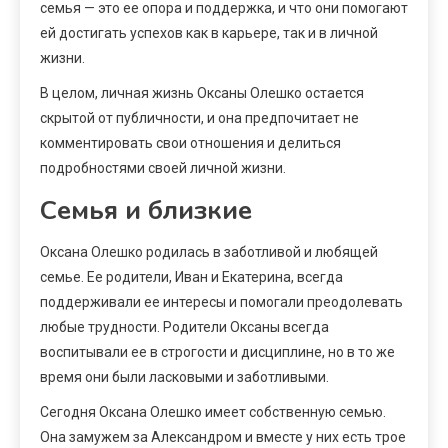
семья — это ее опора и поддержка, и что они помогают
ей достигать успехов как в карьере, так и в личной
жизни.
В целом, личная жизнь Оксаны Олешко остается
скрытой от публичности, и она предпочитает не
комментировать свои отношения и делиться
подробностями своей личной жизни.
Семья и близкие
Оксана Олешко родилась в заботливой и любящей
семье. Ее родители, Иван и Екатерина, всегда
поддерживали ее интересы и помогали преодолевать
любые трудности. Родители Оксаны всегда
воспитывали ее в строгости и дисциплине, но в то же
время они были ласковыми и заботливыми.
Сегодня Оксана Олешко имеет собственную семью.
Она замужем за Александром и вместе у них есть трое