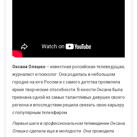
Оксана Олешко
– известная российская телеведущая,
журналист и психолог. Она родилась в небольшом
городке на юге России и с самого детства проявляла
яркие творческие способности. В юности Оксана была
признана одной из самых талантливых девушек своего
региона и впоследствии решила связать свою карьеру
с популярным телеэфиром.
Первые шаги в профессиональном телевидении Оксана
Олешко сделала еще в молодости. Она проводила