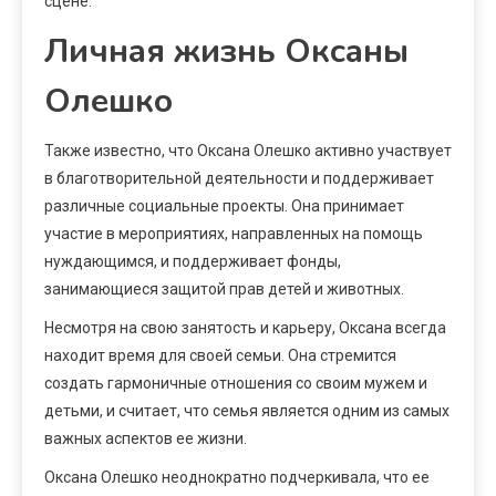
сцене.
Личная жизнь Оксаны
Олешко
Также известно, что Оксана Олешко активно участвует
в благотворительной деятельности и поддерживает
различные социальные проекты. Она принимает
участие в мероприятиях, направленных на помощь
нуждающимся, и поддерживает фонды,
занимающиеся защитой прав детей и животных.
Несмотря на свою занятость и карьеру, Оксана всегда
находит время для своей семьи. Она стремится
создать гармоничные отношения со своим мужем и
детьми, и считает, что семья является одним из самых
важных аспектов ее жизни.
Оксана Олешко неоднократно подчеркивала, что ее