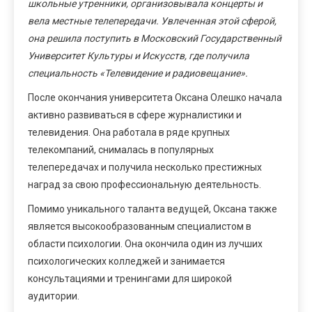
школьные утренники, организовывала концерты и
вела местные телепередачи. Увлеченная этой сферой,
она решила поступить в Московский Государственный
Университет Культуры и Искусств, где получила
специальность «Телевидение и радиовещание».
После окончания университета Оксана Олешко начала
активно развиваться в сфере журналистики и
телевидения. Она работала в ряде крупных
телекомпаний, снималась в популярных
телепередачах и получила несколько престижных
наград за свою профессиональную деятельность.
Помимо уникального таланта ведущей, Оксана также
является высокообразованным специалистом в
области психологии. Она окончила один из лучших
психологических колледжей и занимается
консультациями и тренингами для широкой
аудитории.