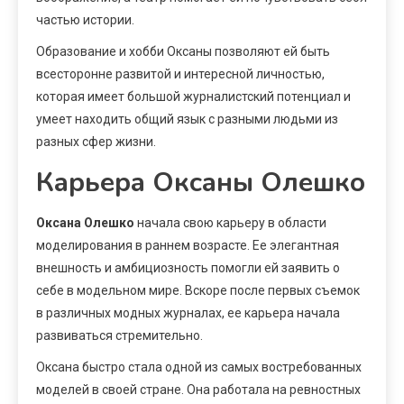
частью истории.
Образование и хобби Оксаны позволяют ей быть
всесторонне развитой и интересной личностью,
которая имеет большой журналистский потенциал и
умеет находить общий язык с разными людьми из
разных сфер жизни.
Карьера Оксаны Олешко
Оксана Олешко
начала свою карьеру в области
моделирования в раннем возрасте. Ее элегантная
внешность и амбициозность помогли ей заявить о
себе в модельном мире. Вскоре после первых съемок
в различных модных журналах, ее карьера начала
развиваться стремительно.
Оксана быстро стала одной из самых востребованных
моделей в своей стране. Она работала на ревностных