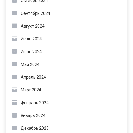
Октябрь 2024
Сентябрь 2024
Август 2024
Июль 2024
Июнь 2024
Май 2024
Апрель 2024
Март 2024
Февраль 2024
Январь 2024
Декабрь 2023