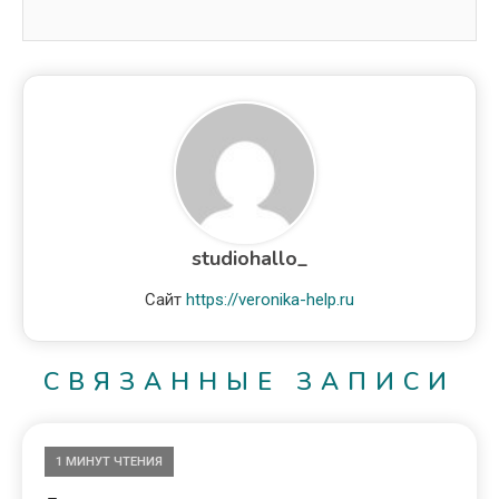
studiohallo_
Сайт
https://veronika-help.ru
СВЯЗАННЫЕ ЗАПИСИ
1 МИНУТ ЧТЕНИЯ