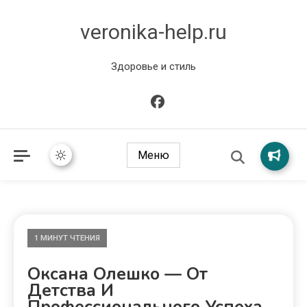
veronika-help.ru
Здоровье и стиль
Меню
1 МИНУТ ЧТЕНИЯ
Оксана Олешко — От
Детства И
Профессионального Успеха