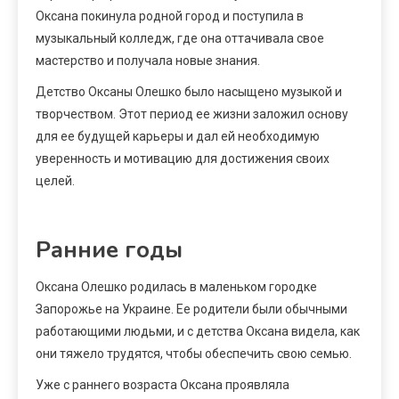
Оксана покинула родной город и поступила в
музыкальный колледж, где она оттачивала свое
мастерство и получала новые знания.
Детство Оксаны Олешко было насыщено музыкой и
творчеством. Этот период ее жизни заложил основу
для ее будущей карьеры и дал ей необходимую
уверенность и мотивацию для достижения своих
целей.
Ранние годы
Оксана Олешко родилась в маленьком городке
Запорожье на Украине. Ее родители были обычными
работающими людьми, и с детства Оксана видела, как
они тяжело трудятся, чтобы обеспечить свою семью.
Уже с раннего возраста Оксана проявляла