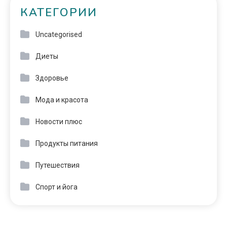
КАТЕГОРИИ
Uncategorised
Диеты
Здоровье
Мода и красота
Новости плюс
Продукты питания
Путешествия
Спорт и йога