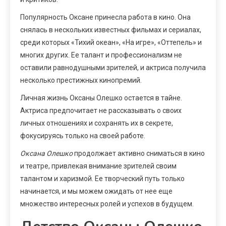
Популярность Оксане принесла работа в кино. Она
снялась в нескольких известных фильмах и сериалах,
среди которых «Тихий океан», «На игре», «Оттепель» и
многих других. Ее талант и профессионализм не
оставили равнодушными зрителей, и актриса получила
несколько престижных кинопремий.
Личная жизнь Оксаны Олешко остается в тайне.
Актриса предпочитает не рассказывать о своих
личных отношениях и сохранять их в секрете,
фокусируясь только на своей работе.
Оксана Олешко
продолжает активно сниматься в кино
и театре, привлекая внимание зрителей своим
талантом и харизмой. Ее творческий путь только
начинается, и мы можем ожидать от нее еще
множество интересных ролей и успехов в будущем.