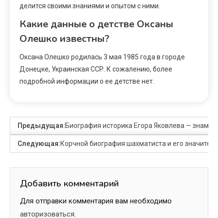
делится своими знаниями и опытом с ними.
Какие данные о детстве Оксаны
Олешко известны?
Оксана Олешко родилась 3 мая 1985 года в городе
Донецке, Украинская ССР. К сожалению, более
подробной информации о ее детстве нет.
Предыдущая:
Биография историка Егора Яковлева — знамен
Следующая:
Корчной биография шахматиста и его значитель
Добавить комментарий
Для отправки комментария вам необходимо
авторизоваться
.